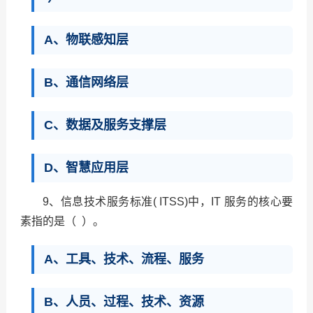
A、物联感知层
B、通信网络层
C、数据及服务支撑层
D、智慧应用层
9、信息技术服务标准( ITSS)中，IT 服务的核心要
素指的是（ ）。
A、工具、技术、流程、服务
B、人员、过程、技术、资源