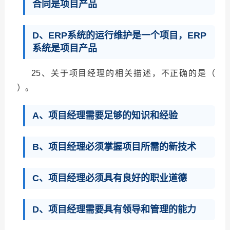
合同是项目产品
D、ERP系统的运行维护是一个项目，ERP
系统是项目产品
25、关于项目经理的相关描述，不正确的是（
）。
A、项目经理需要足够的知识和经验
B、项目经理必须掌握项目所需的新技术
C、项目经理必须具有良好的职业道德
D、项目经理需要具有领导和管理的能力