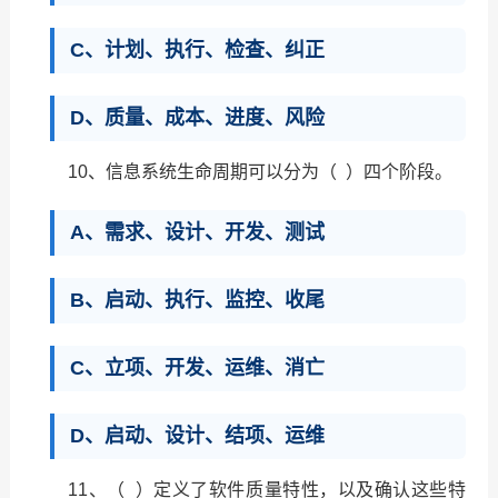
C、计划、执行、检查、纠正
D、质量、成本、进度、风险
10、信息系统生命周期可以分为（ ）四个阶段。
A、需求、设计、开发、测试
B、启动、执行、监控、收尾
C、立项、开发、运维、消亡
D、启动、设计、结项、运维
11、（ ）定义了软件质量特性，以及确认这些特