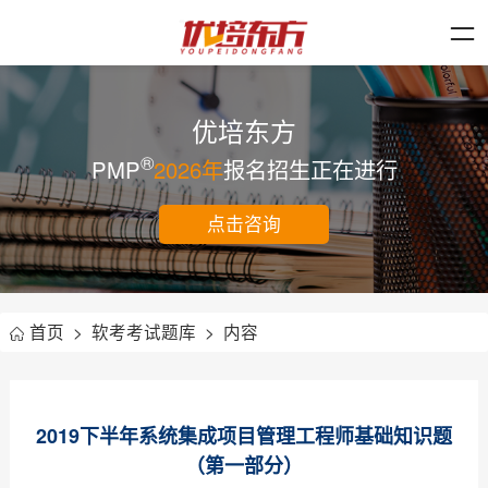
优培东方
®
PMP
2026年
报名招生正在进行
点击咨询
首页
>
软考考试题库
>
内容
2019下半年系统集成项目管理工程师基础知识题
（第一部分）