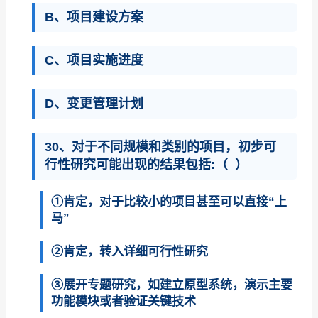
B、项目建设方案
C、项目实施进度
D、变更管理计划
30、对于不同规模和类别的项目，初步可
行性研究可能出现的结果包括:（ ）
①肯定，对于比较小的项目甚至可以直接“上
马”
②肯定，转入详细可行性研究
③展开专题研究，如建立原型系统，演示主要
功能模块或者验证关键技术