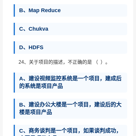
B、Map Reduce
C、Chukva
D、HDFS
24、关于项目的描述，不正确的是 （ ）。
A、建设视频监控系统是一个项目，建成后
的系统是项目产品
B、建设办公大楼是一个项目，建设后的大
楼是项目产品
C、商务谈判是一个项目，如果谈判成功，