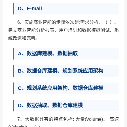
D、E-mail
6、实施商业智能的步骤依次是:需求分析、（ ）、
建立商业智能分析报表、用户培训和数据模拟测试、系
统改进和完善。
A、数据库建模、数据抽取
B、数据仓库建模、规划系统应用架构
C、规划系统应用架构、数据仓库建模
D、数据抽取、数据仓库建模
7、大数据具有的特点包括: 大量(Volume)、 高速