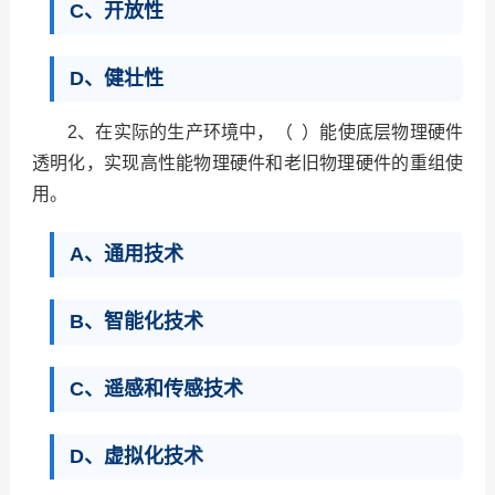
C、开放性
D、健壮性
2、在实际的生产环境中，（ ）能使底层物理硬件
透明化，实现高性能物理硬件和老旧物理硬件的重组使
用。
A、通用技术
B、智能化技术
C、遥感和传感技术
D、虚拟化技术