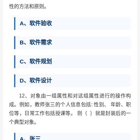
性的方法和原则。
A、软件验收
B、软件需求
C、软件规划
D、软件设计
12、对象由一组属性和对这组属性进行的操作构
成。例如，教师张三的个人信息包括: 性别、 年龄、职
位等，日常工作包括授课等。 则（ ）就是封装后的一
个典型对象。
A、张三