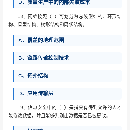
D、质量生产中的内部失败成本
18、网络按照（ ）可划分为总线型结构、环形结
构、星型结构、树形结构和网状结构。
A、覆盖的地理范围
B、链路传输控制技术
C、拓扑结构
D、应用传输层
19、信息安全中的（ ）是指只有得到允许的人才
能修改数据，并且能够判别出数据是否已被篡改。