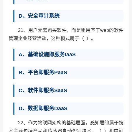
D、安全审计系统
21、用户无需购买软件，而是租用基于web的软件
管理企业经营活动，这种模式属于（ ）。
A、基础设施即服务IaaS
B、平台即服务PaaS
C、软件即服务SaaS
D、数据即服务DaaS
22、作为物联网架构的基础层面，感知层的属于技
术主要包括产品和传感器自动识别技术，（ ）和中间