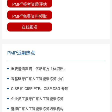
®
PMP
报考资质评估
®
PMP
免费资料领取
在线报名
PMP近期热点
重要澄清声明：优培东方主体资质、
零基础考广东人工智能训练师 小白
CISP 和 CISP-PTE、CISP-DSG 专项
企业员工报考广东人工智能训练师
选择广东人工智能训练师培训机构