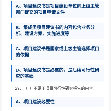
A、项目建议书是项目建设单位向上级主管
部门提交的项目申请文件
B、集成类项目建议书的内容包含业务分
析、建设方案、实施进度等
C、项目建议书是国家或上级主管选择项目
的依据
D、项目建议书是必需的，是后续可行性研
究的基础
29、（ ）不属于项目可行性研究报告的内容。
A、项目建设必要性