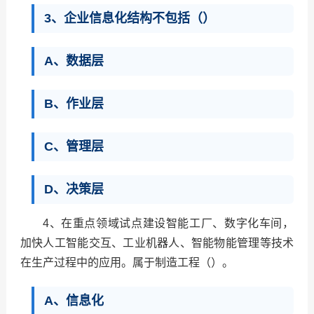
3、企业信息化结构不包括（）
A、数据层
B、作业层
C、管理层
D、决策层
4、在重点领域试点建设智能工厂、数字化车间，
加快人工智能交互、工业机器人、智能物能管理等技术
在生产过程中的应用。属于制造工程（）。
A、信息化