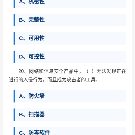
A、机密性
B、完整性
C、可用性
D、可控性
20、网络和信息安全产品中，（ ）无法发现正在
进行的入侵行为，而且成为攻击者的工具。
A、防火墙
B、扫描器
C、防毒软件