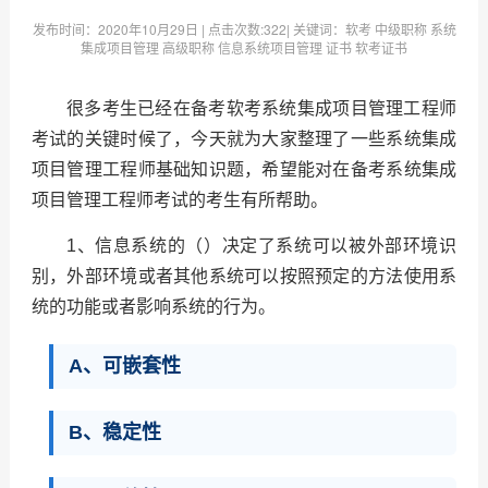
发布时间：
2020年10月29日
| 点击次数:
322| 关键词：软考 中级职称 系统
集成项目管理 高级职称 信息系统项目管理 证书 软考证书
很多考生已经在备考软考系统集成项目管理工程师
考试的关键时候了，今天就为大家整理了一些系统集成
项目管理工程师基础知识题，希望能对在备考系统集成
项目管理工程师考试的考生有所帮助。
1、信息系统的（）决定了系统可以被外部环境识
别，外部环境或者其他系统可以按照预定的方法使用系
统的功能或者影响系统的行为。
A、可嵌套性
B、稳定性