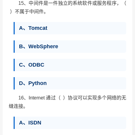
15、中间件是一件独立的系统软件或服务程序，（
）不属于中间件。
A、Tomcat
B、WebSphere
C、ODBC
D、Python
16、Internet 通过（ ）协议可以实现多个网络的无
缝连接。
A、ISDN