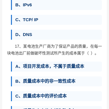
B、IPv6
C、TCP/ IP
D、DNS
17、某电池生产厂商为了保证产品的质量，在每一
块电池出厂前做破坏性测试所产生的成本属于（ ）。
A、项目开发成本，不属于质量成本
B、质量成本中的非一致性成本
C、质量成本中的评价成本