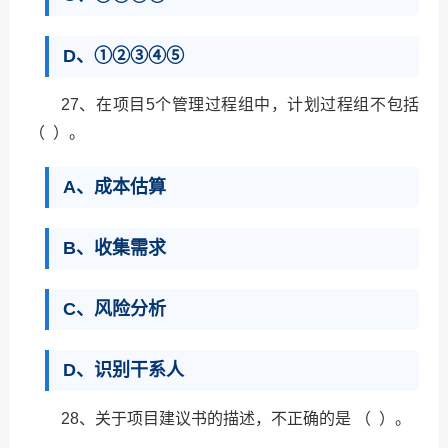
D、①②③④⑤
27、在项目5个管理过程组中，计划过程组不包括
（ ）。
A、成本估算
B、收集需求
C、风险分析
D、识别干系人
28、关于项目建议书的描述，不正确的是 （ ）。