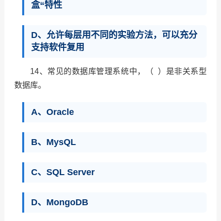
盒“特性
D、允许每层用不同的实验方法，可以充分
支持软件复用
14、常见的数据库管理系统中，（ ）是非关系型
数据库。
A、Oracle
B、MysQL
C、SQL Server
D、MongoDB