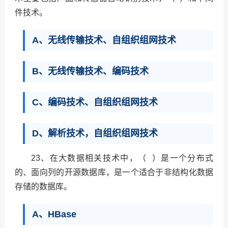
件技术。
A、无线传输技术、自组织组网技术
B、无线传输技术、编码技术
C、编码技术、自组织组网技术
D、解析技术，自组织组网技术
23、在大数据相关技术中，（ ）是一个分布式
的、面向列的开源数据库，是一个适合于非结构化数据
存储的数据库。
A、HBase