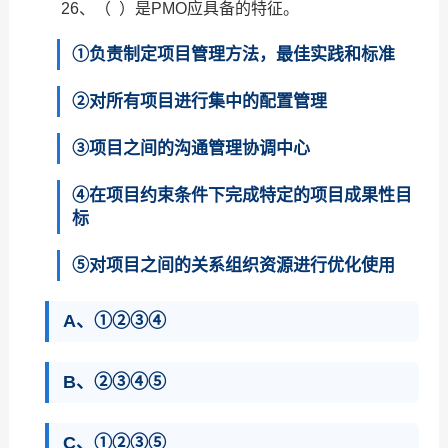
26、（ ）是PMO应具备的特征。
①负责制定项目管理方法，最佳实践和标准
②对所有项目进行集中的配置管理
③项目之间的沟通管理协调中心
④在项目约束条件下完成特定的项目成果性目
标
⑤对项目之间的关系组织资源进行优化使用
A、①②③④
B、②③④⑤
C、①②③⑤