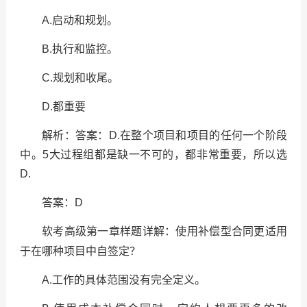
A.
启动和规划。
B.
执行和监控。
C.
规划和收尾。
D.
都重要
解析：答案：
D.
在整个项目和项目的任何一个阶段
中。
5
大过程组都是缺一不可的，都非常重要，所以选
D.
答案：
D
使用补偿型合同更适用
软考高级第一章样题详解：
于在哪种项目中自签定？
A.
工作的具体范围没有完全定义。