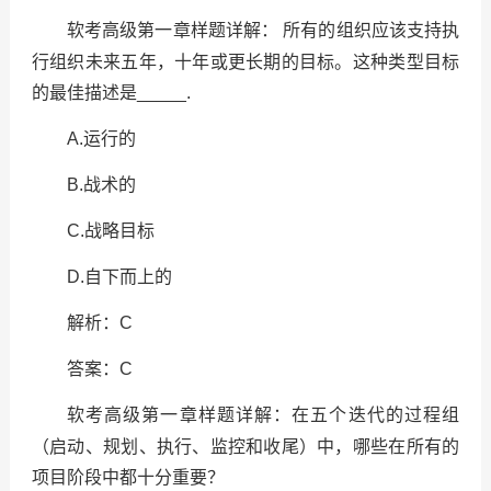
所有的组织应该支持执
软考高级第一章样题详解：
行组织未来五年，十年或更长期的目标。这种类型目标
的最佳描述是
_____.
A.
运行的
B.
战术的
C.
战略目标
D.
自下而上的
解析：
C
答案：
C
在五个迭代的过程组
软考高级第一章样题详解：
（启动、规划、执行、监控和收尾）中，哪些在所有的
项目阶段中都十分重要？