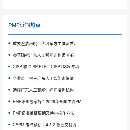
PMP近期热点
重要澄清声明：优培东方主体资质、
零基础考广东人工智能训练师 小白
CISP 和 CISP-PTE、CISP-DSG 专项
企业员工报考广东人工智能训练师
选择广东人工智能训练师培训机构
PMP培训哪家好？2026年全国主流PM
PMP证书换证周期及换审操作方法
CSPM 考点精讲｜4.3.2 敏捷交付方