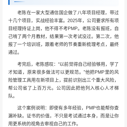
老陈在一家大型通信国企做了八年项目经理，带过
十几个项目，实战经验丰富。2025年，公司要求所有项
目经理持证上岗，他不得不考PMP。老陈没有报班，自
己啃了两个月教材，结果第一次考试没过。第二次，他
报了一个培训班，跟着老师的节奏重新梳理考点，最终
通过。
考完后，老陈感叹：“以前觉得自己经验够用，学了
才知道，原来很多做法可以更规范。”他把PMP里的风
险管理工具用在新项目上，提前识别出三个重大风险，
帮公司省了上百万元。公司因此把他列入核心人才梯
队。
这个案例说明：即使有多年经验，PMP也能帮你查
漏补缺。证书的价值，不只是考试通过本身，而是让你
用更系统的视角去审视自己的工作。