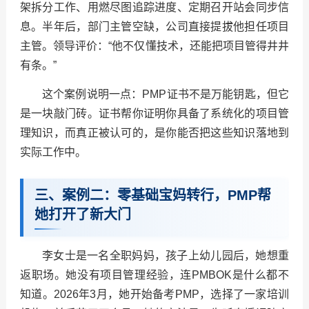
架拆分工作、用燃尽图追踪进度、定期召开站会同步信
息。半年后，部门主管空缺，公司直接提拔他担任项目
主管。领导评价：“他不仅懂技术，还能把项目管得井井
有条。”
这个案例说明一点：PMP证书不是万能钥匙，但它
是一块敲门砖。证书帮你证明你具备了系统化的项目管
理知识，而真正被认可的，是你能否把这些知识落地到
实际工作中。
三、案例二：零基础宝妈转行，PMP帮
她打开了新大门
李女士是一名全职妈妈，孩子上幼儿园后，她想重
返职场。她没有项目管理经验，连PMBOK是什么都不
知道。2026年3月，她开始备考PMP，选择了一家培训