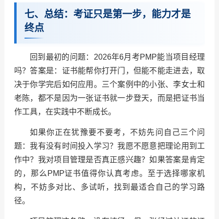
七、总结：考证只是第一步，能力才是
终点
回到最初的问题：2026年6月考PMP能当项目经理
吗？答案是：证书能帮你打开门，但能不能走进去，取
决于你学完后如何应用。三个案例中的小张、李女士和
老陈，都不是因为一张证书就一步登天，而是把证书当
作工具，在实践中不断成长。
如果你正在犹豫要不要考，不妨先问自己三个问
题：我有没有时间投入学习？我愿不愿意把理论用到工
作中？我对项目管理是否真正感兴趣？如果答案是肯定
的，那么PMP证书值得你认真考虑。至于选择哪家机
构，不妨多对比、多试听，找到最适合自己的学习路
径。