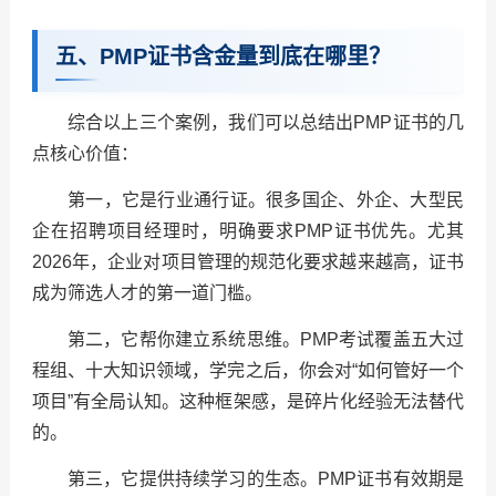
五、PMP证书含金量到底在哪里？
综合以上三个案例，我们可以总结出PMP证书的几
点核心价值：
第一，它是行业通行证。很多国企、外企、大型民
企在招聘项目经理时，明确要求PMP证书优先。尤其
2026年，企业对项目管理的规范化要求越来越高，证书
成为筛选人才的第一道门槛。
第二，它帮你建立系统思维。PMP考试覆盖五大过
程组、十大知识领域，学完之后，你会对“如何管好一个
项目”有全局认知。这种框架感，是碎片化经验无法替代
的。
第三，它提供持续学习的生态。PMP证书有效期是