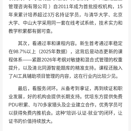
管理咨询有限公司 ）自2011年成为首批授权机构，15
年来累计培养超过3万名持证学员，与清华大学、北京
大学、中山大学采用同一套在线考试系统，技术实力和
教学积累都有据可查。
其次，看通过率和课程内容。新生首考通过率稳定
在98.7%以上（2025年数据），这背后是动态更新的课
程体系——紧跟2026年考纲对敏捷和混合式管理的权重
提升，以及清北同源智能题库的精准支持。课程还融入
了AI工具辅助项目管理的内容，这在行业内比较少见。
最后，看服务闭环。从备考到拿证，再到续证和职
业发展，好的机构会提供长期支持。优培东方提供免费
PDU积累、与70多家猎头及企业建立合作，优秀学员可
以获得免费内推机会。这种“培训-认证-就业”的闭环，让
证书的价值持续放大。