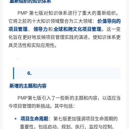
重新组织的知识体系
PMP
第七版对知识体系进行了重大的重新组织。
它将之前的十大知识领域整合为三大领域：
价值导向的
项目管理
、
领导力
和
全球和跨文化项目管理
。这一变
化旨在更好地反映项目管理实践的演进，使知识体系更
具灵活性和实际应用性。
6.
新增的主题和内容
PMP
第七版引入了一些新的主题和内容，以适应当
今项目管理的新挑战。其中包括：
项目生命周期
：第七版更加强调项目生命周期的
重要性，包括启动、规划、执行、监控与控制、