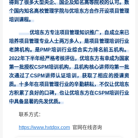
得到了很多大型央企、国企及知名高等院校的认可。数
个国内知名高校管理学院与优培东方合作开设项目管理
培训课程。
优培东方专注项目管理知识推广，自成立来已
培养项目管理专业人士两万多人，是项目管理培训行业
老牌机构。是PMP培训行业综合实力排名前五机构。
2022年下半年经严格考核评估，优培东方有幸成为国家
第一批授权CSPM培训机构，且机构核心讲师均第一批
次通过了CSPM讲师认证培训，获取了相应的授课资
质。十多年在项目管理行业的辛勤耕耘，不仅让优培东
方积累了良好的口碑，也让优培东方在CSPM培训行业
中具备显著的先发优质。
联系方式：
https://www.hxtdpx.com
官网在线咨询