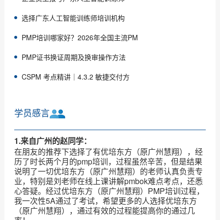
选择广东人工智能训练师培训机构
PMP培训哪家好？2026年全国主流PM
PMP证书换证周期及换审操作方法
CSPM 考点精讲｜4.3.2 敏捷交付方
学员感言
1.来自广州的赵同学：
在朋友的推荐下选择了有优培东方（原广州慧翔），经
历了时长两个月的pmp培训，过程虽然辛苦，但是结果
说明了一切优培东方（原广州慧翔）的老师认真负责专
业，特别是刘老师在线上课讲解pmbok难点考点，还悉
心答疑。经过优培东方（原广州慧翔）PMP培训过程，
我一次性5A通过了考试，希望更多的人选择优培东方
（原广州慧翔），通过有效的过程能提高你的通过几