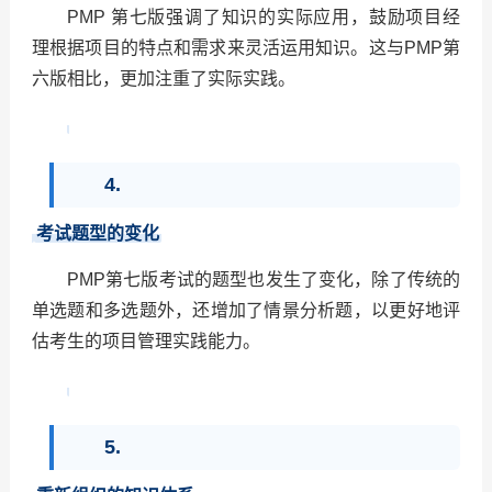
PMP
第七版强调了知识的实际应用，鼓励项目经
理根据项目的特点和需求来灵活运用知识。这与PMP第
六版相比，更加注重了实际实践。
4.
考试题型的变化
PMP
第七版考试的题型也发生了变化，除了传统的
单选题和多选题外，还增加了情景分析题，以更好地评
估考生的项目管理实践能力。
5.