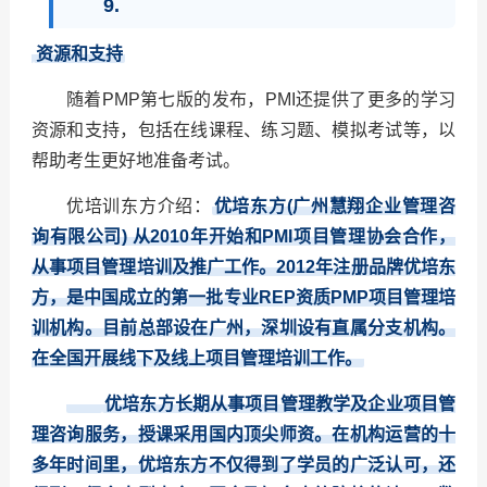
9.
资源和支持
随着PMP第七版的发布，PMI还提供了更多的学习
资源和支持，包括在线课程、练习题、模拟考试等，以
帮助考生更好地准备考试。
优培训东方介绍：
优培东方(广州慧翔企业管理咨
询有限公司) 从2010年开始和PMI项目管理协会合作，
从事项目管理培训及推广工作。2012年注册品牌优培东
方，是中国成立的第一批专业REP资质PMP项目管理培
训机构。目前总部设在广州，深圳设有直属分支机构。
在全国开展线下及线上项目管理培训工作。
优培东方长期从事项目管理教学及企业项目管
理咨询服务，授课采用国内顶尖师资。在机构运营的十
多年时间里，优培东方不仅得到了学员的广泛认可，还