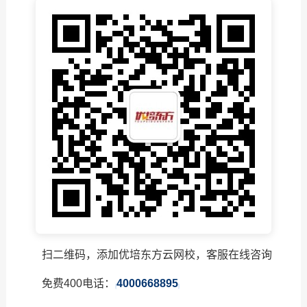
扫二维码，添加优培东方云网校，客服在线咨询
免费400电话：
4000668895