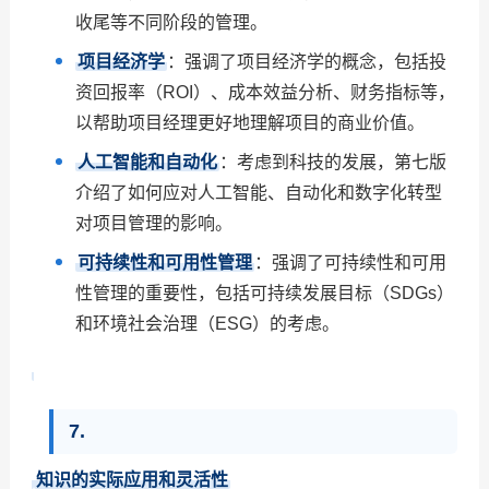
收尾等不同阶段的管理。
项目经济学
：强调了项目经济学的概念，包括投
资回报率（ROI）、成本效益分析、财务指标等，
以帮助项目经理更好地理解项目的商业价值。
人工智能和自动化
：考虑到科技的发展，第七版
介绍了如何应对人工智能、自动化和数字化转型
对项目管理的影响。
可持续性和可用性管理
：强调了可持续性和可用
性管理的重要性，包括可持续发展目标（SDGs）
和环境社会治理（ESG）的考虑。
7.
知识的实际应用和灵活性