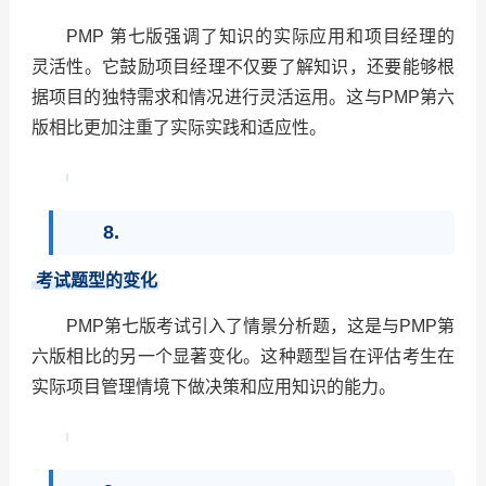
PMP
第七版强调了知识的实际应用和项目经理的
灵活性。它鼓励项目经理不仅要了解知识，还要能够根
据项目的独特需求和情况进行灵活运用。这与PMP第六
版相比更加注重了实际实践和适应性。
8.
考试题型的变化
PMP
第七版考试引入了情景分析题，这是与PMP第
六版相比的另一个显著变化。这种题型旨在评估考生在
实际项目管理情境下做决策和应用知识的能力。