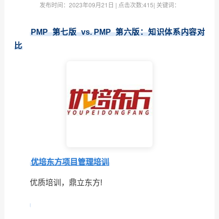
发布时间：
2023年09月21日
| 点击次数:
415| 关键词：
PMP
第七版
vs. PMP
第六版：知识体系内容对
比
优培东方项目管理培训
优质培训，鼎立东方!