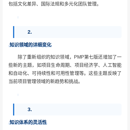
包括文化差异、国际法规和多元化团队管理。
2.
知识领域的详细变化
除了重新组织的知识领域，PMP第七版还增加了一
些新的主题，如项目生命周期、项目经济学、人工智能
和自动化、可持续性和可用性管理等。这些主题反映了
当前项目管理领域的新趋势和挑战。
3.
知识体系的灵活性