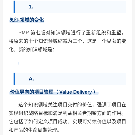
1.
知识领域的变化
PMP
第七版对知识领域进行了重新组织和重塑，
将原来的十个知识领域缩减为三个，这是一个显著的变
化。新的知识领域是：
A.
价值导向的项目管理（
Value Delivery
）
这个知识领域关注项目交付的价值，强调了项目在
实现组织战略目标和满足利益相关者期望方面的作用。
它包括了如何定义项目成功、实现可持续价值以及项目
和产品的生命周期管理。