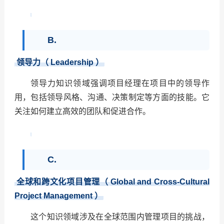
B.
领导力（
Leadership
）
领导力知识领域强调项目经理在项目中的领导作
用，包括领导风格、沟通、决策制定等方面的技能。它
关注如何建立高效的团队和促进合作。
C.
全球和跨文化项目管理（
Global and Cross-Cultural
Project Management
）
这个知识领域涉及在全球范围内管理项目的挑战，