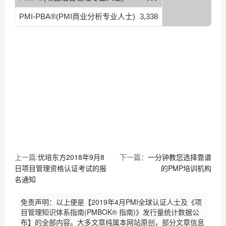
PMI-PBA®(PMI商业分析专业人士)
3,338
上一篇:
优培东方2018年9月8
下一篇：
一分钟教您选择靠谱
日项目管理资格认证考试的报
的PMP培训机构
名通知
免责声明：以上便是【2019年4月PMI全球认证人士及《项
目管理知识体系指南(PMBOK® 指南)》发行量统计数据公
布】的全部内容。大多文章纯属本网站原创，部分文章信息