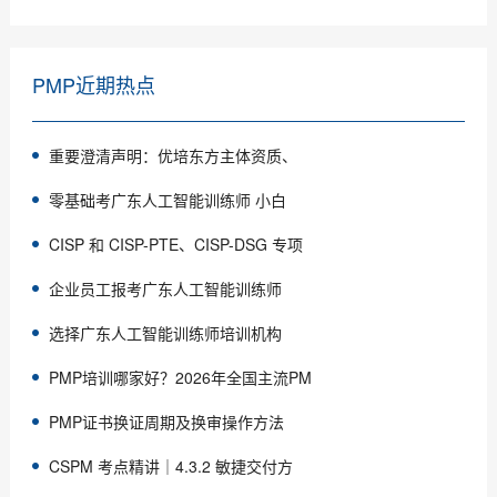
PMP近期热点
重要澄清声明：优培东方主体资质、
零基础考广东人工智能训练师 小白
CISP 和 CISP-PTE、CISP-DSG 专项
企业员工报考广东人工智能训练师
选择广东人工智能训练师培训机构
PMP培训哪家好？2026年全国主流PM
PMP证书换证周期及换审操作方法
CSPM 考点精讲｜4.3.2 敏捷交付方