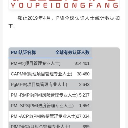
截止2019年4月，PMI全球认证人士统计数据如
下：
PMI认证名称
全球有效认证人数
PMP®(项目管理专业人士)
914,401
CAPM®(助理项目管理专业人士)
38,480
PgMP®(项目集管理专业人士)
2,643
PMI-RMP®(PMI风险管理专业人士)
5,237
PMI-SP®(PMI进度管理专业人士)
1,954
PMI-ACP®(PMI敏捷管理专业人士)
27,034
PfMP®(项目组合管理专业人士)
699