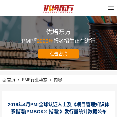
优培东方
®
PMP
2026年
报名招生正在进行
点击咨询
首页
>
PMP行业动态
>
内容
2019年4月PMI全球认证人士及《项目管理知识体
系指南(PMBOK® 指南)》发行量统计数据公布