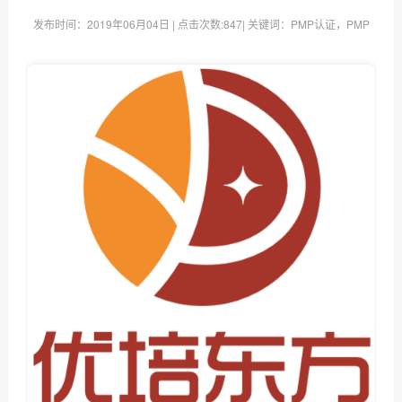
发布时间：
2019年06月04日
| 点击次数:
847| 关键词：PMP认证，PMP