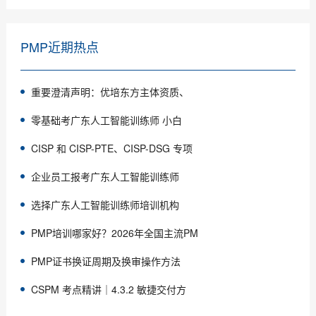
PMP近期热点
重要澄清声明：优培东方主体资质、
零基础考广东人工智能训练师 小白
CISP 和 CISP-PTE、CISP-DSG 专项
企业员工报考广东人工智能训练师
选择广东人工智能训练师培训机构
PMP培训哪家好？2026年全国主流PM
PMP证书换证周期及换审操作方法
CSPM 考点精讲｜4.3.2 敏捷交付方