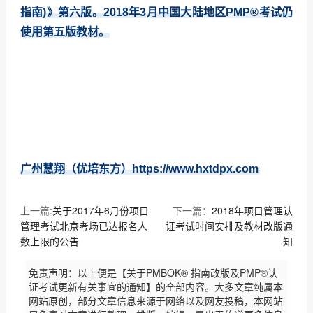
指南)》第六版。2018年3月中国大陆地区PMP®考试仍
使用第五版教材。
广州慧翔（优培东方）https://www.hxtdpx.com
上一篇:
关于2017年6月份项目
下一篇：
2018年项目管理认
管理考试北京考场已达报名人
证考试时间安排及教材改版通
数上限的公告
知
免责声明：以上便是【关于PMBOK® 指南改版及PMP®认
证考试更新有关事宜的通知】的全部内容。大多文章纯属本
网站原创，部分文章信息来源于网络以及网友投稿，本网站