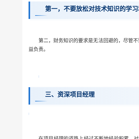
第一，不要放松对技术知识的学习
第二，财务知识的要求是无法回避的，尽管不
益负责。
三、资深项目经理
在项目经理的道路上经过不断地经验积累，对于