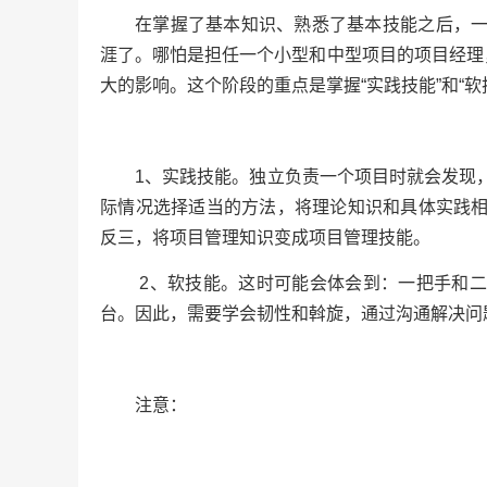
在掌握了基本知识、熟悉了基本技能之后，
涯了。哪怕是担任一个小型和中型项目的项目经理
大的影响。这个阶段的重点是掌握“实践技能”和“软
1、实践技能。独立负责一个项目时就会发现
际情况选择适当的方法，将理论知识和具体实践
反三，将项目管理知识变成项目管理技能。
2、软技能。这时可能会体会到：一把手和
台。因此，需要学会韧性和斡旋，通过沟通解决问
注意：