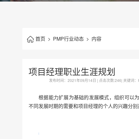
首页
>
PMP行业动态
>
内容
项目经理职业生涯规划
发布时间：
2021年09月14日
| 点击次数:
246| 关键
根据能力扩展为基础的发展模式，组织可以
不同发展时期的需要和项目经理的个人的兴趣分别