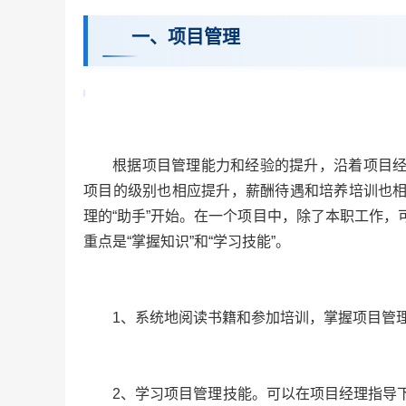
一、项目管理
根据项目管理能力和经验的提升，沿着项目
项目的级别也相应提升，薪酬待遇和培养培训也
理的“助手”开始。在一个项目中，除了本职工作
重点是“掌握知识”和“学习技能”。
1、系统地阅读书籍和参加培训，掌握项目管
2、学习项目管理技能。可以在项目经理指导