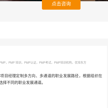
点击咨询
词：PMP，PMP 培训，PMP认证，PMP考试，PMP培训机构，优培东方
为项目经理定制多方向、多通道的职业发展路径，根据组织在
选择不同的职业发展通道。