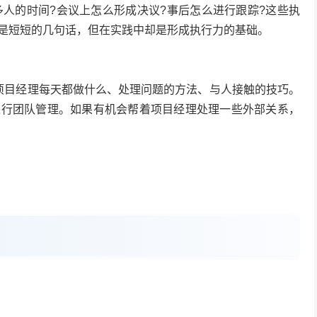
多人的时间?会议上怎么形成决议?事后怎么进行跟踪?这些执
是短短的几句话，但在实践中却是形成执行力的基础。
项目经理每天都做什么、处理问题的方法、与人接触的技巧。
进行团队管理。如果有机会帮着项目经理处理一些外部关系，