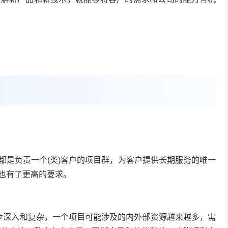
都是负责一个(类)客户的项目群，为客户提供长期服务的唯一
也有了更高的要求。
步深入和复杂，一个项目可能涉及的内外部资源越来越多，需