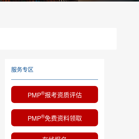
服务专区
®
PMP
报考资质评估
®
PMP
免费资料领取