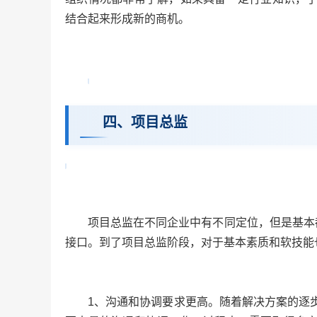
结合起来形成新的商机。
四、项目总监
项目总监在不同企业中有不同定位，但是基本
接口。到了项目总监阶段，对于基本素质和软技能
1、沟通和协调要求更高。随着解决方案的逐