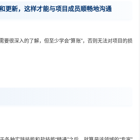
和更新，这样才能与项目成员顺畅地沟通
需要很深入的了解，但至少学会“算账”，否则无法对项目的损
各种实践技能和软技能“精通”之后，就算是该领域的“专家”