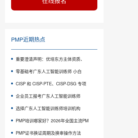
在线报名
PMP近期热点
重要澄清声明：优培东方主体资质、
零基础考广东人工智能训练师 小白
CISP 和 CISP-PTE、CISP-DSG 专项
企业员工报考广东人工智能训练师
选择广东人工智能训练师培训机构
PMP培训哪家好？2026年全国主流PM
PMP证书换证周期及换审操作方法