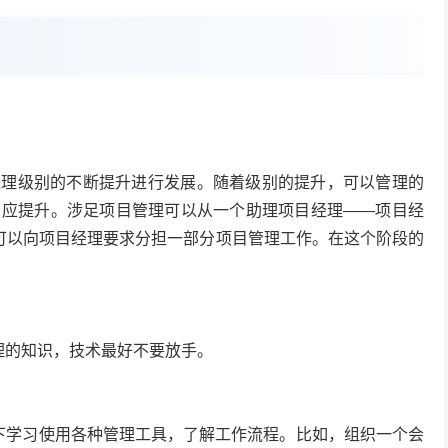
经理级别的不断提升进行发展。随着级别的提升，可以管理的
相应提升。涉足项目管理可以从一个助理项目经理——项目经
，可以向项目经理要求分担一部分项目管理工作。在这个阶段的
理的知识，技术最好不要放手。
下学习使用各种管理工具，了解工作流程。比如，组织一个会