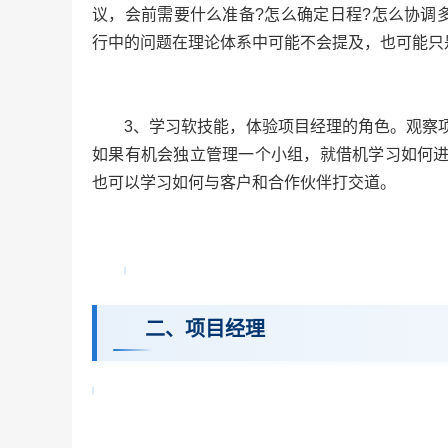
议，会前需要什么准备?怎么确定日程?怎么协调
行中的问题在理论体系中可能不会提及，也可能只
3、学习软技能，体验项目经理的角色。观察
如果有机会独立管理一个小组，就借机学习如何
也可以学习如何与客户和合作伙伴打交道。
二、项目经理