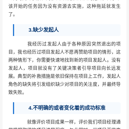
该开始的任务因为没有资源去实施，这种拖延就发生
了。
3.缺少发起人
我经历过发起人由于各种原因突然退出的项
目，我也经历过项目发起人不愿再赞助项目的情形，这
两种情形下，你需要快速地找到新的项目发起人。没有
发起人，项目就没有了关键决策者引导项目向长远发
展。典型的补救措施是依旧保持在项目上工作，发起人
角色的缺失将引发组织缺少对项目的关注度，并最终导
致失败。
4.不明确的或者变化着的成功标准
就像评价项目成果一样，评价我们项目经理通