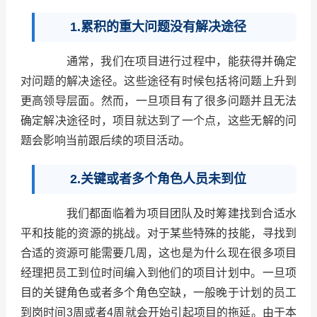
1.累积的重大问题没有解决途径
通常，我们在项目进行过程中，能获得并确定
对问题的解决途径。这些途径有时候包括将问题上升到
更高领导层面。然而，一旦项目有了很多问题并且无法
确定解决途径时，项目就达到了一个点，这些无解的问
题会影响当前跟后续的项目活动。
2.关键或者多个角色人员未到位
我们都面临着为项目团队及时筹建找到合适水
平和技能的资源的挑战。对于某些特殊的技能，寻找到
合适的资源可能需要几周，这也是为什么现在很多项目
经理把员工到位时间编入到他们的项目计划中。一旦项
目的关键角色或者多个角色空缺，一般晚于计划的员工
到岗时间3周或者4周就会开始引起项目的拖延。由于本