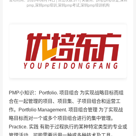
pmp,深圳pmp培训,深圳pmp考试,深圳pmp培训机构
PMP小知识：Portfolio. 项目组合 为实现战略目标而组
合在一起管理的项目、项目集、子项目组合和运营工
作。Portfolio Management. 项目组合管理 为了实现战
略目标而对一个或多个项目组合进行的集中管理。
Practice. 实践 有助于过程执行的某种特定类型的专业或
管理活动，可能需要运用一种或多种技术及工具。