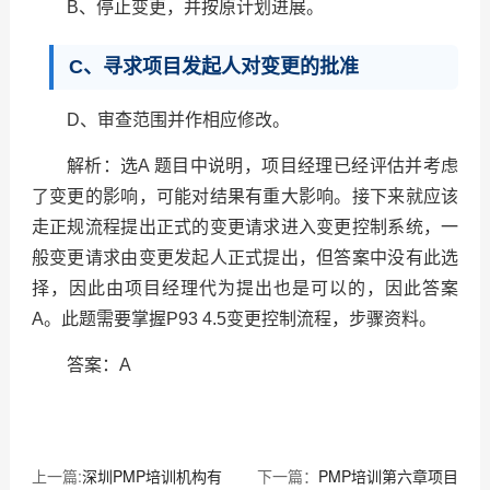
B、停止变更，并按原计划进展。
C、寻求项目发起人对变更的批准
D、审查范围并作相应修改。
解析：选A 题目中说明，项目经理已经评估并考虑
了变更的影响，可能对结果有重大影响。接下来就应该
走正规流程提出正式的变更请求进入变更控制系统，一
般变更请求由变更发起人正式提出，但答案中没有此选
择，因此由项目经理代为提出也是可以的，因此答案
A。此题需要掌握P93 4.5变更控制流程，步骤资料。
答案：A
上一篇:
深圳PMP培训机构有
下一篇：
PMP培训第六章项目