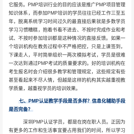
它服务。PMP培训行业的目的应该是推广PMP项目管理
知识体系，而参加PMP培训的学员往往已经工作三至五
年，脱离系统学习时间过久的最直接后果就是多数学员
学习习惯糟糕，抱着书看不进去、不按时完成作业和考
试、不按时参加培训都是这种情况的直接反馈。如果一
个培训机构在教务过程中不严格把控，只是上课签到，
下课走人，平时简单组织一两次模拟考试，学员是很难
一次达到通过PMP考试的质量要求的。好的培训机构在
考生报名时会介绍很多教学和管理规定，这些规定有些
甚至看起来不尽人情，但越是这样的机构其实越重视教
学质量，越重视学员的培训效果。
七、PMP认证教学手段是否多样？信息化辅助手段
是否完备？
深圳PMP认证学员，都是在岗在职人员。正因为
有更多的工作和生活事宜要占用我们的时间，所以学习