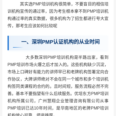
其实选PMP培训机构很简单，不要盲目的相信培
训机构宣传的通过率，因为考生根本拿不到PMP培训机
构通过率的真实数据，很多机构为了招生都进行夸大宣
传，那考生应该如何比较呢
一、深圳PMP认证机构的从业时间
大多数深圳PMP培训机构是半路出家，看到
PMP培训市场火爆之后才加入的。这些机构缺少沉淀，
市场上口碑好有能力的讲师早已和老牌机构签署定向合
作协议，大牌讲师绝对不会在同一个城市和多个培训机
构签同类课程的合约的。且时间短，服务流程必然不完
善。基本不要指望有什么后续服务。优培东方PMP培训
机构所属公司，广州慧翔企业管理咨询有限公司从事
PMP培训已达10年时间，是华南地区的老牌PMP培训
机构放心可靠，师资雄厚。