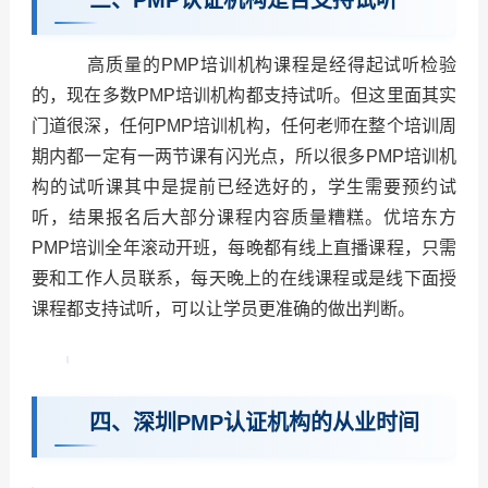
三、PMP认证机构是否支持试听
高质量的PMP培训机构课程是经得起试听检验
的，现在多数PMP培训机构都支持试听。但这里面其实
门道很深，任何PMP培训机构，任何老师在整个培训周
期内都一定有一两节课有闪光点，所以很多PMP培训机
构的试听课其中是提前已经选好的，学生需要预约试
听，结果报名后大部分课程内容质量糟糕。优培东方
PMP培训全年滚动开班，每晚都有线上直播课程，只需
要和工作人员联系，每天晚上的在线课程或是线下面授
课程都支持试听，可以让学员更准确的做出判断。
四、深圳PMP认证机构的从业时间