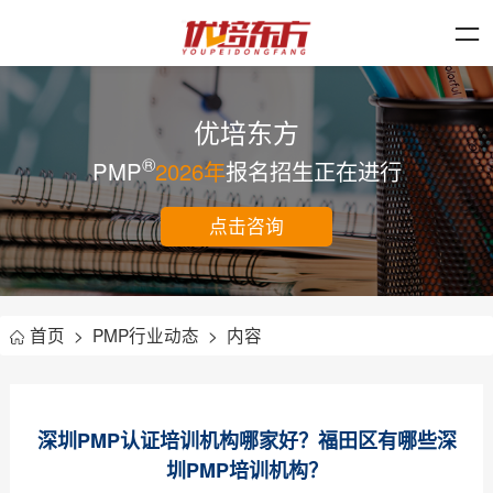
优培东方
®
PMP
2026年
报名招生正在进行
点击咨询
首页
>
PMP行业动态
>
内容
深圳PMP认证培训机构哪家好？福田区有哪些深
圳PMP培训机构？