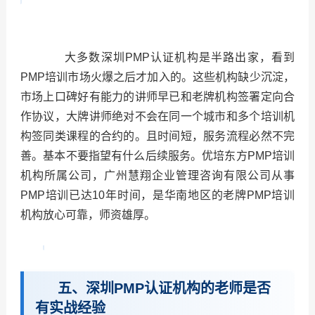
大多数深圳PMP认证机构是半路出家，看到
PMP培训市场火爆之后才加入的。这些机构缺少沉淀，
市场上口碑好有能力的讲师早已和老牌机构签署定向合
作协议，大牌讲师绝对不会在同一个城市和多个培训机
构签同类课程的合约的。且时间短，服务流程必然不完
善。基本不要指望有什么后续服务。优培东方PMP培训
机构所属公司，广州慧翔企业管理咨询有限公司从事
PMP培训已达10年时间，是华南地区的老牌PMP培训
机构放心可靠，师资雄厚。
五、深圳PMP认证机构的老师是否
有实战经验