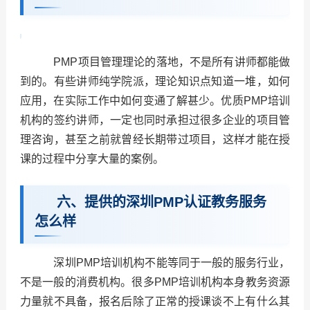
PMP
项目管理理论的落地，不是所有讲师都能做
到的。有些讲师纯学院派，理论知识点知道一堆，如何
应用，在实际工作中如何变通了解甚少。优质PMP培训
机构的签约讲师，一定也同时承担过很多企业的项目管
理咨询，甚至之前就曾经长期带过项目，这样才能在授
课的过程中分享大量的案例。
六、提供的深圳PMP认证教务服务
怎么样
深圳PMP培训机构不能等同于一般的服务行业，
不是一般的消费机构。很多PMP培训机构本身教务资源
力量就不具备，报名后除了正常的授课谈不上有什么其