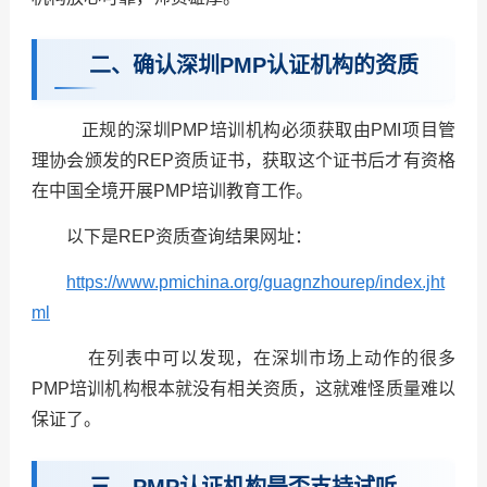
二、确认深圳PMP认证机构的资质
正规的深圳PMP培训机构必须获取由PMI项目管
理协会颁发的REP资质证书，获取这个证书后才有资格
在中国全境开展PMP培训教育工作。
以下是REP资质查询结果网址：
https://www.pmichina.org/guagnzhourep/index.jht
ml
在列表中可以发现，在深圳市场上动作的很多
PMP培训机构根本就没有相关资质，这就难怪质量难以
保证了。