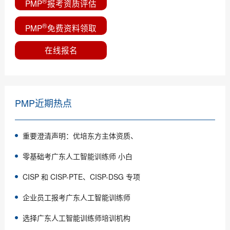
®
PMP
报考资质评估
®
PMP
免费资料领取
在线报名
PMP近期热点
重要澄清声明：优培东方主体资质、
零基础考广东人工智能训练师 小白
CISP 和 CISP-PTE、CISP-DSG 专项
企业员工报考广东人工智能训练师
选择广东人工智能训练师培训机构