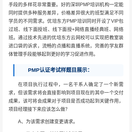
手段的多样花非常重要。好的深圳PMP培训机构一定能
同时提供多种服务差异，价格差异很大的班型满足不同
学员的不同需求。优培东方PMP培训同时开设了VIP包
过班、线下面授班、线下面授+网络直播经典班、网络
班。通过技术先进的优培东方云网校可以实现把教室装
进口袋的诉求，流畅的点播和直播系统，完善的学友群
体管理手段能够起到更好的学习促进作用。
PMP认证考试样题目展示：
在项目执行过程中，一名干系人确定了一个新需
求，但该需求将会直接影响到项目现在的其中一个交付
成果，该可将会成果对于项目是否成功起到关键作用，
项目经理接下来应该怎么做？
A、为该需求创建变更请求。