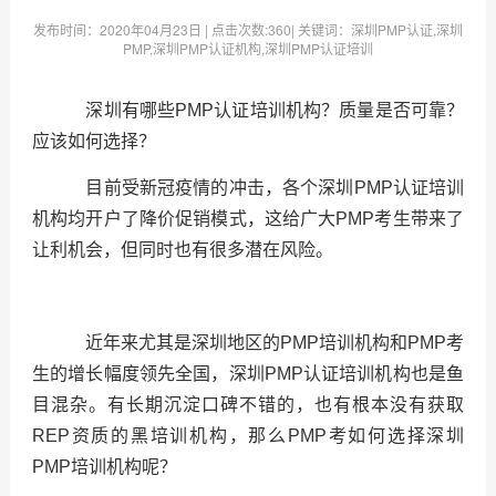
发布时间：
2020年04月23日
| 点击次数:
360| 关键词：深圳PMP认证,深圳
PMP,深圳PMP认证机构,深圳PMP认证培训
深圳有哪些PMP认证培训机构？质量是否可靠？
应该如何选择？
目前受新冠疫情的冲击，各个深圳PMP认证培训
机构均开户了降价促销模式，这给广大PMP考生带来了
让利机会，但同时也有很多潜在风险。
近年来尤其是深圳地区的PMP培训机构和PMP考
生的增长幅度领先全国，深圳PMP认证培训机构也是鱼
目混杂。有长期沉淀口碑不错的，也有根本没有获取
REP资质的黑培训机构，那么PMP考如何选择深圳
PMP培训机构呢？