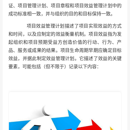
证、项目管理计划、项目章程和项目效益管理计划中的
成功标准相一致，并与组织的目的和目标保持一致。
项目效益管理计划描述了项目实现效益的方式
和时间，以及应制定的效益衡量机制。项目效益指为发
起组织和项目预期受益方创造价值的行动、行为、产
品、服务或成果的结果。项目生命周期早期应确定目标
效益，并据此制定效益管理计划。它描述了效益的关键
要素，可能包括（但不限于）
记录以下内容：