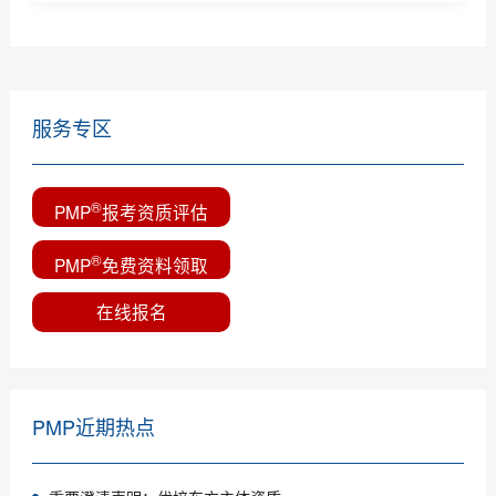
一分钟教您选择靠谱的PMP培训机构
服务专区
®
PMP
报考资质评估
®
PMP
免费资料领取
在线报名
PMP近期热点