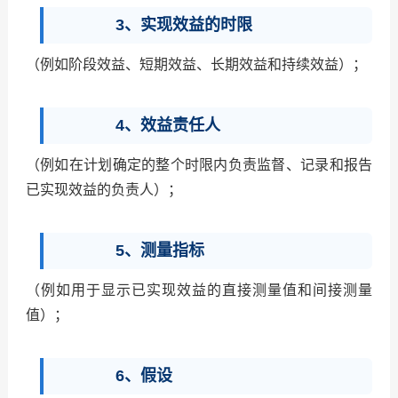
3、实现效益的时限
（例如阶段效益、短期效益、长期效益和持续效益）；
4、效益责任人
（例如在计划确定的整个时限内负责监督、记录和报告
已实现效益的负责人）；
5、测量指标
（例如用于显示已实现效益的直接测量值和间接测量
值）；
6、假设