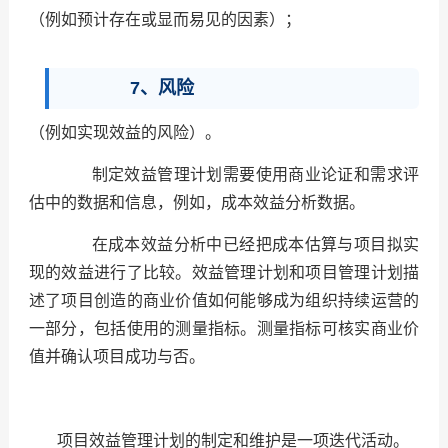
（例如预计存在或显而易见的因素）；
7、风险
（例如实现效益的风险）。
制定效益管理计划需要使用商业论证和需求评
估中的数据和信息，例如，成本效益分析数据。
在成本效益分析中已经把成本估算与项目拟实
现的效益进行了比较。效益管理计划和项目管理计划描
述了项目创造的商业价值如何能够成为组织持续运营的
一部分，包括使用的测量指标。测量指标可核实商业价
值并确认项目成功与否。
项目效益管理计划的制定和维护是一项迭代活动。