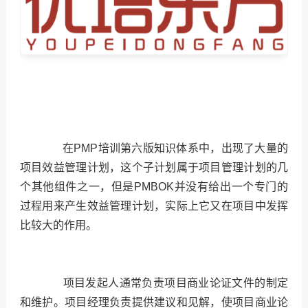
在PMP培训第六版知识体系中，出现了大量的
项目效益管理计划，这个子计划属于项目管理计划的几
个其他组件之一，但是PMBOK并没有给出一个专门的
过程用来产生效益管理计划，实际上它又在项目中发挥
比较大的作用。
项目发起人通常负责项目商业论证文件的制定
和维护。项目经理负责提供建议和见解，使项目商业论