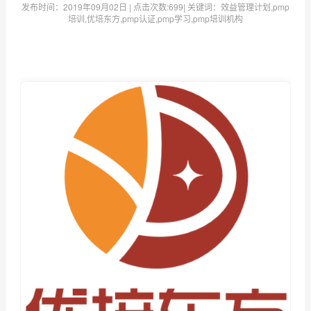
发布时间：
2019年09月02日
| 点击次数:
699| 关键词：效益管理计划,pmp
培训,优培东方,pmp认证,pmp学习,pmp培训机构