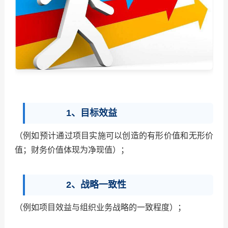
1、目标效益
（例如预计通过项目实施可以创造的有形价值和无形价
值；财务价值体现为净现值）；
2、战略一致性
（例如项目效益与组织业务战略的一致程度）；