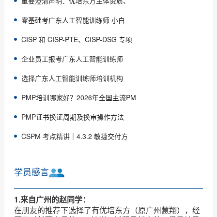
重要澄清声明：优培东方主体资质、
零基础考广东人工智能训练师 小白
CISP 和 CISP-PTE、CISP-DSG 专项
企业员工报考广东人工智能训练师
选择广东人工智能训练师培训机构
PMP培训哪家好？2026年全国主流PM
PMP证书换证周期及换审操作方法
CSPM 考点精讲｜4.3.2 敏捷交付方
学员感言
1.来自广州的赵同学：
在朋友的推荐下选择了有优培东方（原广州慧翔），经