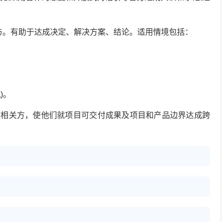
。有助于达成决定、解决方案、结论。适用情境包括：
)。
关方，使他们就项目可交付成果及项目和产品边界达成跨