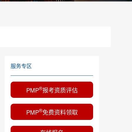
服务专区
®
PMP
报考资质评估
®
PMP
免费资料领取