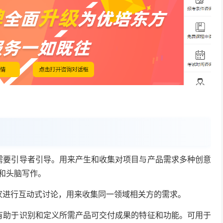
要引导者引导。用来产生和收集对项目与产品需求多种创意
和头脑写作。
进行互动式讨论，用来收集同一领域相关方的需求。
助于识别和定义所需产品可交付成果的特征和功能。可用于