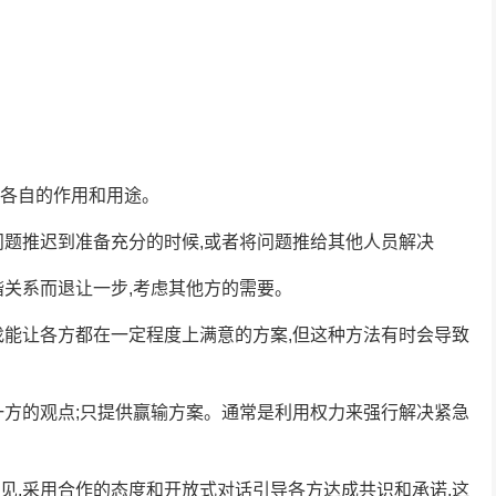
各自的作用和用途。
题推迟到准备充分的时候,或者将问题推给其他人员解决
关系而退让一步,考虑其他方的需要。
能让各方都在一定程度上满意的方案,但这种方法有时会导致
方的观点;只提供赢输方案。通常是利用权力来强行解决紧急
,采用合作的态度和开放式对话引导各方达成共识和承诺,这