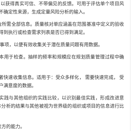
，以获得真实可信、不带偏见的反馈。可用于评估单个项目风
不确定性来源，生成定量风险分析的输入。
所需全部信息。质量核对单应涵盖在范围基准中定义的验收
得到执行或检查需求列表是否已得到满足。
事项，以便有效收集关于潜在质量问题有用数据。
用于检查。抽样的频率和规模应在规划质量管理过程中确
快速收集信息。适用于：受众多样化， 需要快速完成， 受
户满意度的数据。
践与其他组织的实践比较，以识别最佳实践，形成改进意
方分析的结果与其他被视为世界级的组织或项目的信息进行比
方的能力。