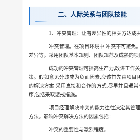
二、人际关系与团队技能
1、冲突管理：让有差异性的相关方达成共
冲突管理。在项目环境中,冲突不可避免。
差异等。采用团队基本规则、团队规范及成熟的项目
成功的冲突管理可提高生产力,改进工作关系
策。假如意见分歧成为负面因素,应该首先由项目团
的解决方案,采用直接和合作的方式,尽早并且通
序,包括采取惩戒措施。
项目经理解决冲突的能力往往决定其管理项
方法。影响冲突解决方法的因素包括：
冲突的重要性与激烈程度。