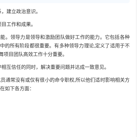
，建立政治意识。
目工作和成果。
。领导力是领导和激励团队做好工作的能力。它包括各种
中的所有阶段都很重要。有多种领导力理论,定义了适用于不
舞项目团队高效工作十分重要。
相互信任的同时，解决重要问题并达成一致意见。
员通常没有或仅有很小的命令职权,所以他们适时影响相关方
现在如下各方面：