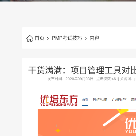
首页
>
PMP考试技巧
>
内容
干货满满：项目管理工具对
发布时间：
2020年09月03日
| 点击次数:
461| 关键词