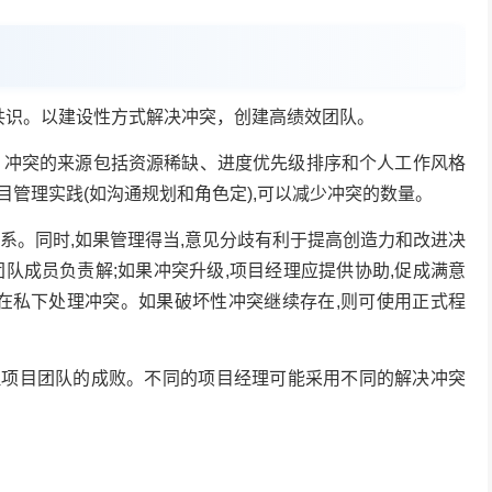
识。以建设性方式解决冲突，创建高绩效团队。
冲突的来源包括资源稀缺、进度优先级排序和个人工作风格
管理实践(如沟通规划和角色定),可以减少冲突的数量。
。同时,如果管理得当,意见分歧有利于提高创造力和改进决
队成员负责解;如果冲突升级,项目经理应提供协助,促成满意
常在私下处理冲突。如果破坏性冲突继续存在,则可使用正式程
目团队的成败。不同的项目经理可能采用不同的解决冲突