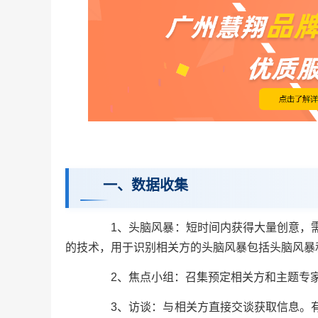
一、数据收集
1、头脑风暴：短时间内获得大量创意，需
的技术，用于识别相关方的头脑风暴包括头脑风暴
2、焦点小组：召集预定相关方和主题专家
3、访谈：与相关方直接交谈获取信息。有