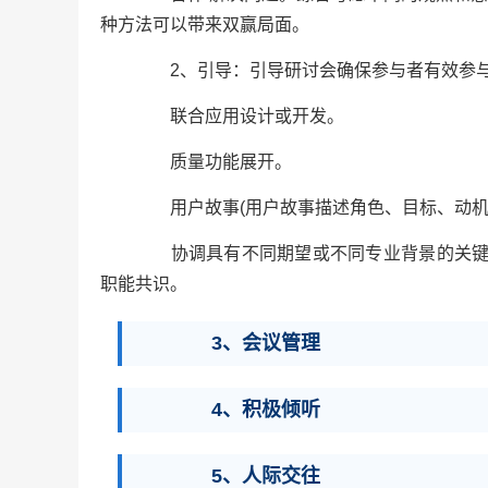
种方法可以带来双赢局面。
2、引导：引导研讨会确保参与者有效参与
联合应用设计或开发。
质量功能展开。
用户故事(用户故事描述角色、目标、动机
协调具有不同期望或不同专业背景的关键相
职能共识。
3、会议管理
4、积极倾听
5、人际交往