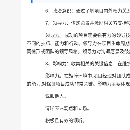
6、政治意识：通过了解项目内外权力关系
7、领导力：传递愿景并激励相关方支持项
领导力。成功的项目需要强有力的领导技能
不同的技巧、能力和行动。领导力在项目生命周期
同情形或团队的领导风格。领导力对沟通愿景及鼓
8、影响力：收集相关的关键信息，在维护
影响力。在矩阵环境中,项目经理对团队成
的能力,对保证项目成功非常关键。影响力主要体
说服他人。
清晰表达观点和立场。
积极且有效的倾听。