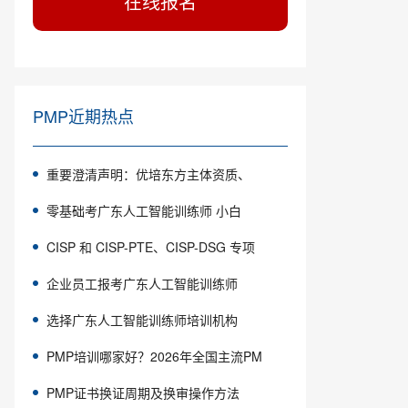
在线报名
PMP近期热点
重要澄清声明：优培东方主体资质、
零基础考广东人工智能训练师 小白
CISP 和 CISP-PTE、CISP-DSG 专项
企业员工报考广东人工智能训练师
选择广东人工智能训练师培训机构
PMP培训哪家好？2026年全国主流PM
PMP证书换证周期及换审操作方法