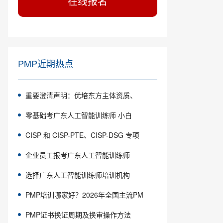
在线报名
PMP近期热点
重要澄清声明：优培东方主体资质、
零基础考广东人工智能训练师 小白
CISP 和 CISP-PTE、CISP-DSG 专项
企业员工报考广东人工智能训练师
选择广东人工智能训练师培训机构
PMP培训哪家好？2026年全国主流PM
PMP证书换证周期及换审操作方法