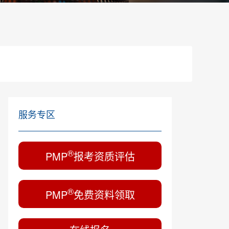
服务专区
®
PMP
报考资质评估
®
PMP
免费资料领取