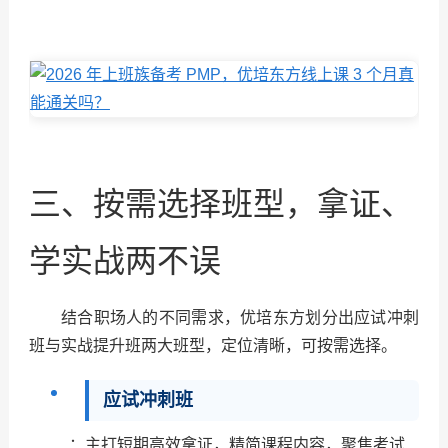
三、按需选择班型，拿证、
学实战两不误
结合职场人的不同需求，优培东方划分出应试冲刺
班与实战提升班两大班型，定位清晰，可按需选择。
应试冲刺班
：主打短期高效拿证，精简课程内容，聚焦考试