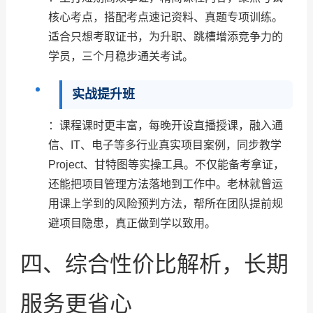
核心考点，搭配考点速记资料、真题专项训练。
适合只想考取证书，为升职、跳槽增添竞争力的
学员，三个月稳步通关考试。
实战提升班
：课程课时更丰富，每晚开设直播授课，融入通
信、IT、电子等多行业真实项目案例，同步教学
Project、甘特图等实操工具。不仅能备考拿证，
还能把项目管理方法落地到工作中。老林就曾运
用课上学到的风险预判方法，帮所在团队提前规
避项目隐患，真正做到学以致用。
四、综合性价比解析，长期
服务更省心