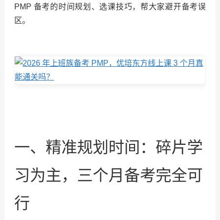
PMP 备考的时间规划、选课技巧，帮大家避开备考误
区。
一、精准规划时间：碎片学
习为主，三个月备考完全可
行