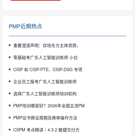
PMP近期热点
重要澄清声明：优培东方主体资质、
零基础考广东人工智能训练师 小白
CISP 和 CISP-PTE、CISP-DSG 专项
企业员工报考广东人工智能训练师
选择广东人工智能训练师培训机构
PMP培训哪家好？2026年全国主流PM
PMP证书换证周期及换审操作方法
CSPM 考点精讲｜4.3.2 敏捷交付方