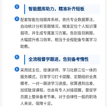
智能题库助力，精准补齐短板
配套智能在线题库系统，依托专业数据算法，
自动统计分析答题情况，精准定位个人知识薄
弱项，并生成专属复习方案。告别盲目刷题，
大幅提升练习效率，相当于全程配备专属学习
助教。
全流程督学跟进，告别备考惰性
采用班主任、授课讲师、学习社群三位一体的
服务模式，日常学习打卡提醒、定期组织全真
模考、一对一跟进学习进度。就算遇到出差、
加班耽误课程，也会有专人对接提醒，督促学
员跟上整体备考节奏，对于自律性一般的职场
人来说，保障十足。