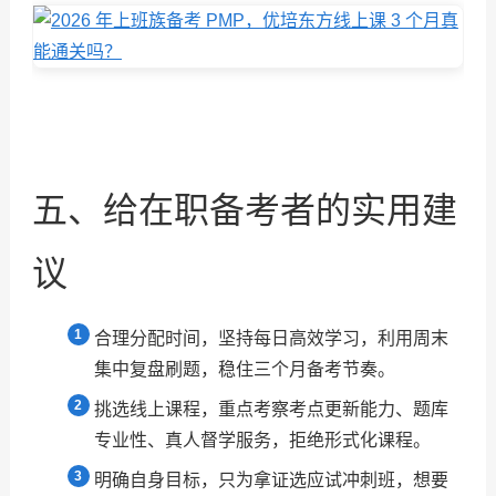
五、给在职备考者的实用建
议
合理分配时间，坚持每日高效学习，利用周末
集中复盘刷题，稳住三个月备考节奏。
挑选线上课程，重点考察考点更新能力、题库
专业性、真人督学服务，拒绝形式化课程。
明确自身目标，只为拿证选应试冲刺班，想要