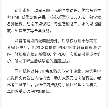
对比市场上动辄三四千元的同类课程，优培东方主
力 PMP 班型定价亲民，核心班型仅 2380 元，包含双
名师授课、动态考点课程、专业智能题库、永久录播回
放、免费重学等全套服务。
除备考阶段的配套服务外，后续权益也十分实在：
考完证书后，机构免费提供 PDU 继续教育课程与讲
座，轻松集齐续证所需 60 个 PDU，实现证书零成本维
护，解决了考生后续续证的后顾之忧。
同时机构对接 70 余家猎头与合作企业，为优秀学
员提供免费就业内推机会，助力大家完成岗位转型。老
林考完证书后，就通过内推获得了项目经理面试机会，
真切感受到课程附加价值。