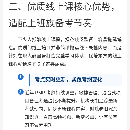
二、优质线上课核心优势，
适配上班族备考节奏
不少人抵触线上课程，担心缺乏监督、容易拖延懈
怠。优质的线上培训并非简单搬运线下录播内容，而是
针对在职人群量身打造完整学习体系，优培东方的线上
课程就精准解决了这类痛点。
考点实时更新，紧跟考纲变化
近年 PMP 考纲持续调整，敏捷管理、混合式项
目管理考题占比不断提升。机构长期追踪最新
考试动向，同步更新课程内容，剔除老旧冗余
知识点，直击高频考点、新增考点，让学员学
习不做无用功。