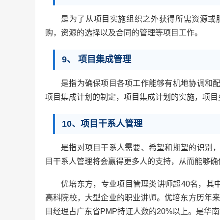
是为了从项目实施组织之外获得所需资源或
购，资源的选择以及合同的管理等项目工作。
9、 项目集成管理
是指为确保项目各项工作能够有机地协调和
项目集成计划的制定，项目集成计划的实施，项目
10、项目干系人管理
是指对项目干系人需要、希望和期望的识别
目干系人管理将会赢得更多人的支持，从而能够确
优培东方，专业项目管理类讲师超40名，其
高科院校，大型企业的职业讲师。优培东方历年来
目经理占广东省PMP持证人数的20%以上。是华