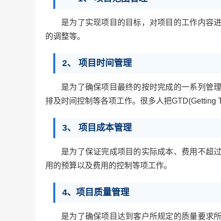
是为了实现项目的目标，对项目的工作内容
的调整等。
2、 项目时间管理
是为了确保项目最终的按时完成的一系列管
排及时间控制等各项工作。很多人把GTD(Getting 
3、 项目成本管理
是为了保证完成项目的实际成本、费用不超
用的预算以及费用的控制等项工作。
4、项目质量管理
是为了确保项目达到客户所规定的质量要求