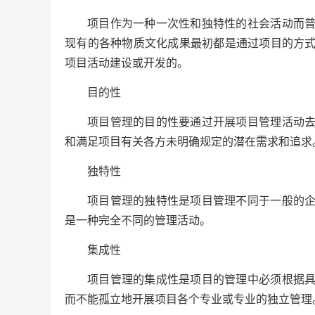
项目作为一种一次性和独特性的社会活动而
现有的各种物质文化成果最初都是通过项目的方
项目活动建设或开发的。
目的性
项目管理的目的性要通过开展项目管理活动
和满足项目有关各方未明确规定的潜在需求和追求
独特性
项目管理的独特性是项目管理不同于一般的
是一种完全不同的管理活动。
集成性
项目管理的集成性是项目的管理中必须根据
而不能孤立地开展项目各个专业或专业的独立管理