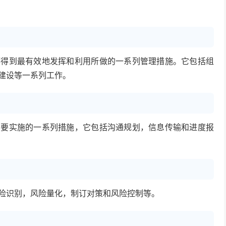
都得到最有效地发挥和利用所做的一系列管理措施。它包括组
建设等一系列工作。
需要实施的一系列措施，它包括沟通规划，信息传输和进度报
险识别，风险量化，制订对策和风险控制等。