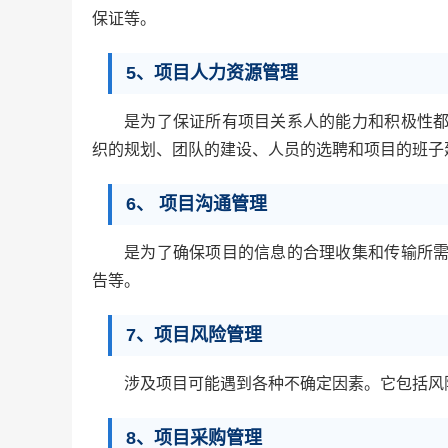
保证等。
5、项目人力资源管理
是为了保证所有项目关系人的能力和积极性
织的规划、团队的建设、人员的选聘和项目的班子
6、 项目沟通管理
是为了确保项目的信息的合理收集和传输所
告等。
7、项目风险管理
涉及项目可能遇到各种不确定因素。它包括风
8、项目采购管理