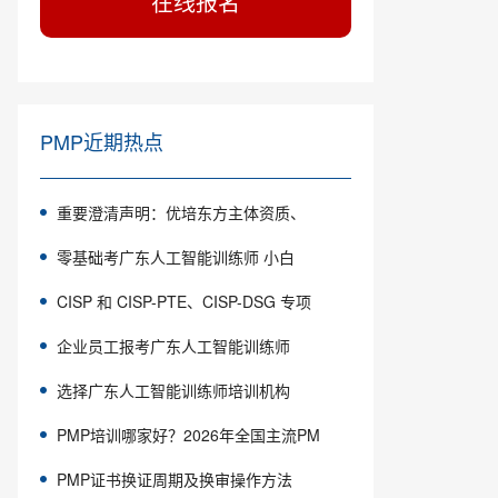
在线报名
PMP近期热点
重要澄清声明：优培东方主体资质、
零基础考广东人工智能训练师 小白
CISP 和 CISP-PTE、CISP-DSG 专项
企业员工报考广东人工智能训练师
选择广东人工智能训练师培训机构
PMP培训哪家好？2026年全国主流PM
PMP证书换证周期及换审操作方法