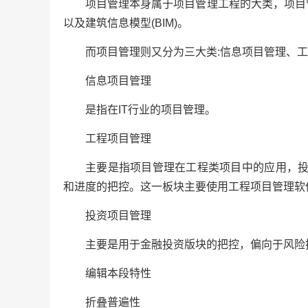
项目管理本身属于项目管理工程的大类，项目管理
以及建筑信息模型(BIM)。
而项目管理则又分为三大类:信息项目管理、
信息项目管理
是指在IT行业的项目管理。
工程项目管理
主要是指项目管理在工程类项目中的应用，
和进度的把控。这一板块主要使用工程项目管理软
投资项目管理
主要是用于金融投资版块的把控，偏向于风险
编辑本段特性
折叠普遍性