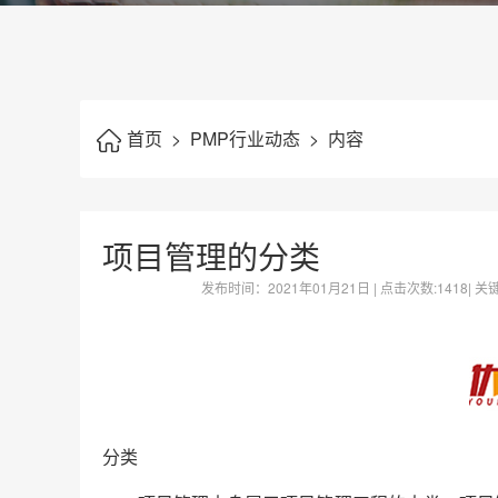
首页
>
PMP行业动态
>
内容
项目管理的分类
发布时间：
2021年01月21日
| 点击次数:
1418| 
分类