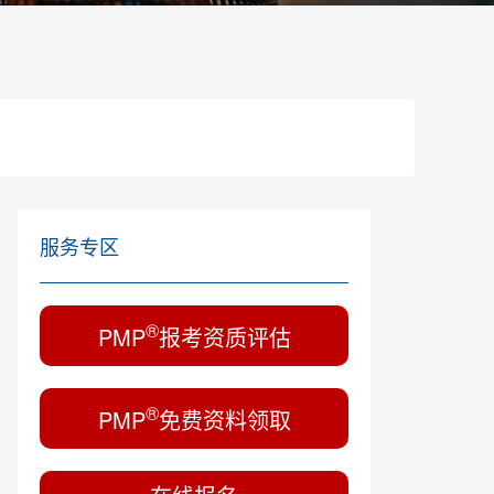
服务专区
®
PMP
报考资质评估
®
PMP
免费资料领取