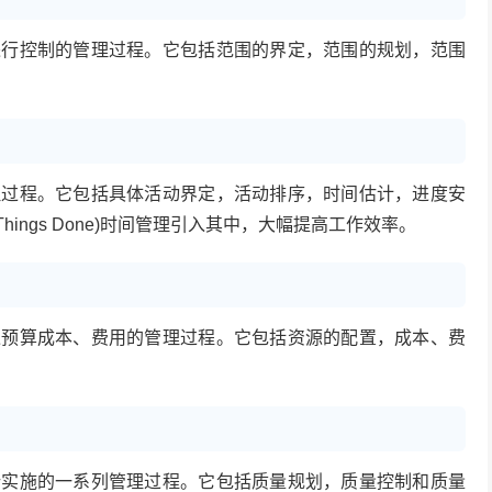
进行控制的管理过程。它包括范围的界定，范围的规划，范围
理过程。它包括具体活动界定，活动排序，时间估计，进度安
Things Done)时间管理引入其中，大幅提高工作效率。
过预算成本、费用的管理过程。它包括资源的配置，成本、费
所实施的一系列管理过程。它包括质量规划，质量控制和质量