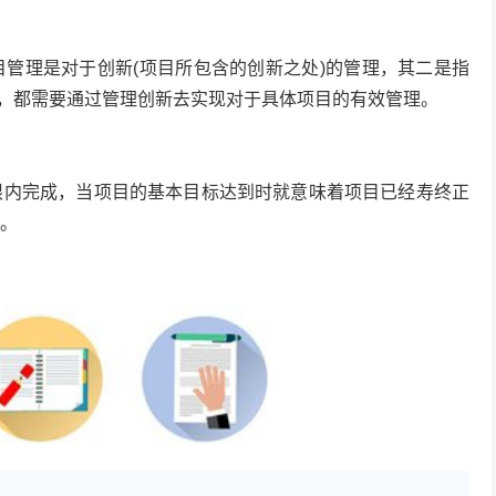
目管理是对于创新(项目所包含的创新之处)的管理，其二是指
，都需要通过管理创新去实现对于具体项目的有效管理。
限内完成，当项目的基本目标达到时就意味着项目已经寿终正
 。