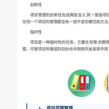
创新性
项目管理的创新性包括两层含义:其一是指项
任何一个项目的管理都没有一成不变的模式和方法
临时性
项目是一种临时性的任务，它要在有限 的期
寝，尽管项目所建成的目标也许刚刚开始发挥作用
1、 项目范围管理