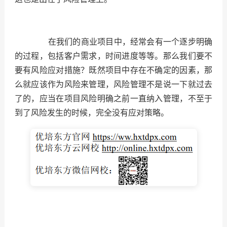
在我们的商业项目中，经常会有一个逐步明确
的过程，包括客户需求，时间进度等等。那么我们要不
要有风险应对措施？既然项目中存在不确定的因素，那
么就应该作为风险来管理，风险管理不是说一下就过去
了的，应当在项目风险明确之前一直纳入管理，不至于
到了风险发生的时候，完全没有应对策略。