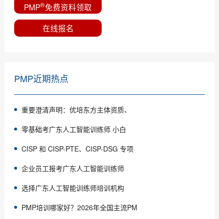
®
PMP
免费资料领取
在线报名
PMP近期热点
重要澄清声明：优培东方主体资质、
零基础考广东人工智能训练师 小白
CISP 和 CISP-PTE、CISP-DSG 专项
企业员工报考广东人工智能训练师
选择广东人工智能训练师培训机构
PMP培训哪家好？2026年全国主流PM