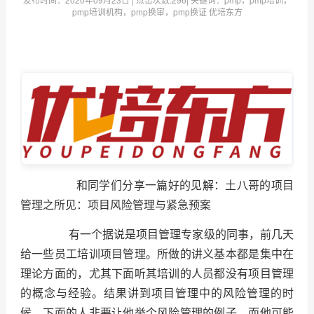
pmp培训机构，pmp换审，pmp换证 优培东方
和同学们分享一篇好的见解：土八哥的项目
管理之所见：项目风险管理与紧急预案
有一个据说是项目管理专家级的同事，前几天
给一些员工培训项目管理。所做的讲义基本都是集中在
理论方面的，尤其下面听其培训的人员都没有项目管理
的概念与经验。结果讲到项目管理中的风险管理的时
候，下面的人非要让他举个风险管理的例子，而他可能