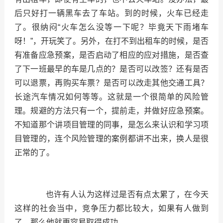
后只好打一辆黑车去了车站。到的时候，火车已经走
了。很纳闷“火车怎么没等一下呢？毕竟天下雨堵车
呀！”，开玩笑了。另外，在打不到出租车的时候，是否
有准备应急预案，是否启动了相应的应对措施，是否查
了下一班最早的车是几点的？是否可以改签？还有是否
可以退票，再购买车票？是否可以改走其他交通工具？
长途汽车情况如何等等。这就是一个很简单的风险管
理。规避的方法只有一个，提前走，并做好应急预案。
不知道那个讲项目管理的同事，是怎么来认识和学习项
目管理的，连个风险管理的案例都讲不出来，换人是很
正常的了。
也许有人认为这样过是否有点太累了，在今天
这样的社会当中，竞争压力都比较大，如果有人做到
了，那么他就更容易取得成功。