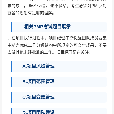
求的东西， 既不少给， 也不多给。考生必须对PMI反对
镀金的思想有足够的理解。
相关PMP考试题目展示
：在项目执行过程中，项目经理不断提醒团队成员要集
中精力完成工作分解结构中所规定的可交付成果，不要
去做其他未经批准的工作。项目经理是在关注：
A.项目风险管理
B.项目范围管理
C.项目变更管理
D.项目团队建设