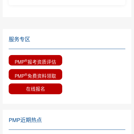
一分钟教您选择靠谱的PMP培训机构
服务专区
®
PMP
报考资质评估
®
PMP
免费资料领取
在线报名
PMP近期热点