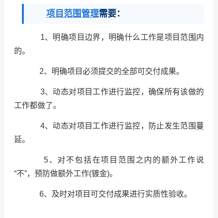
项目范围管理
需要：
1、明确项目边界，明确什么工作是项目范围内
的。
2、明确项目必须提交的全部可交付成果。
3、动态对项目工作进行监控，确保所有该做的
工作都做了。
4、动态对项目工作进行监控，防止发生范围蔓
延。
5、对不包括在项目范围之内的额外工作说
“不”，预防做额外工作(镀金)。
6、及时对项目可交付成果进行实质性验收。