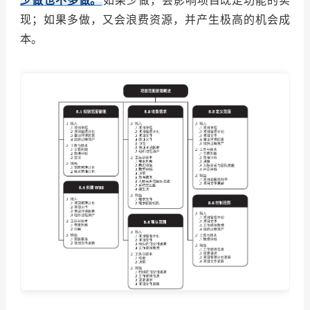
少做也不多做。
如果少做，会影响项目既定功能的实
现；如果多做，又会浪费资源，并产生极高的机会成
本。