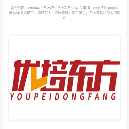
发布时间：
2020年05月25日
| 点击次数:
754| 关键词：pmp培训,pmp认
证,pmp考试题目，项目范围，范围蔓延，项目镀金，范围蔓延和镀金的区
别