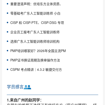
重要澄清声明：优培东方主体资质、
零基础考广东人工智能训练师 小白
CISP 和 CISP-PTE、CISP-DSG 专项
企业员工报考广东人工智能训练师
选择广东人工智能训练师培训机构
PMP培训哪家好？2026年全国主流PM
PMP证书换证周期及换审操作方法
CSPM 考点精讲｜4.3.2 敏捷交付方
学员感言
1.来自广州的赵同学：