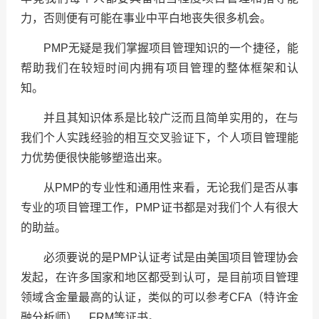
力，否则便有可能在事业中平白地丧失很多机会。
PMP无疑是我们掌握项目管理知识的一个捷径，能
帮助我们在较短时间内拥有项目管理的整体框架和认
知。
并且其知识体系是比较广泛而且简单实用的，在与
我们个人实践经验的相互交叉验证下，个人项目管理能
力优势便很快能够塑造出来。
从PMP的专业性和通用性来看，无论我们是否从事
专业的项目管理工作，PMP证书都是对我们个人有很大
的助益。
必须要说的是PMP认证考试是由美国项目管理协会
发起，在许多国家和地区都受到认可，是目前项目管理
领域含金量最高的认证，类似的可以参考CFA（特许金
融分析师）、FRM等证书。