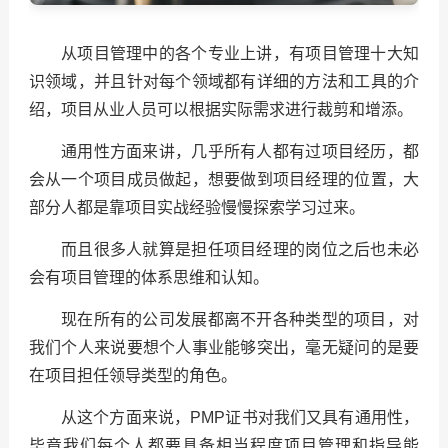
从项目管理中的各个专业上讲，有项目管理十大知
识领域，并且针对每个领域都有详细的方法和工具的介
绍，项目从业人员可以根据实际需求进行裁剪和增添。
通用性方面来讲，几乎所有人都有过项目经历，都
会从一个项目成员做起，想要做到项目经理的位置，大
部分人都是靠项目实战经验慢慢探索学习过来。
而且很多人就算是担任项目经理的岗位之后也未必
会有项目管理的体系思维和认知。
现在所有的公司发展都离不开各种类型的项目，对
我们个人来说要想个人事业能够突出，毫无疑问的是要
在项目担任领导类型的角色。
从这个方面来说，PMP证书对我们又具有通用性，
毕竟我们每个人都要具备相当程度项目管理和指导能