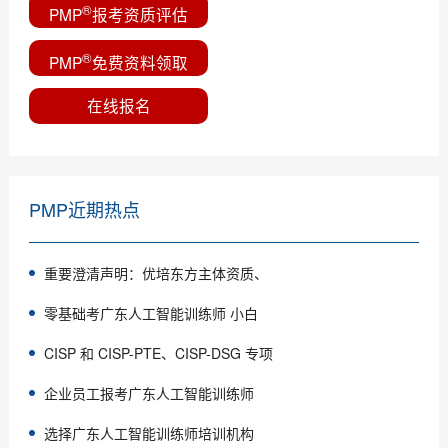
®
PMP
报考资质评估
®
PMP
免费资料领取
在线报名
PMP近期热点
重要澄清声明：优培东方主体资质、
零基础考广东人工智能训练师 小白
CISP 和 CISP-PTE、CISP-DSG 专项
企业员工报考广东人工智能训练师
选择广东人工智能训练师培训机构