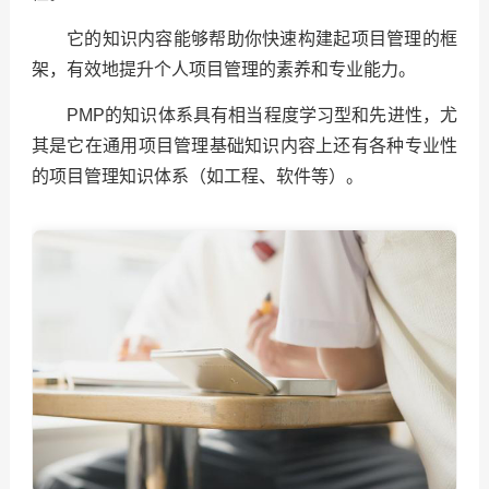
它的知识内容能够帮助你快速构建起项目管理的框
架，有效地提升个人项目管理的素养和专业能力。
PMP的知识体系具有相当程度学习型和先进性，尤
其是它在通用项目管理基础知识内容上还有各种专业性
的项目管理知识体系（如工程、软件等）。