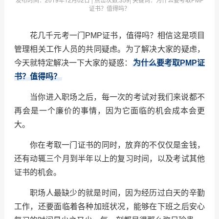
证书？值得吗？
花几千元考一门PMP证书，值得吗？相信这是项目
管理相关工作人员的共同疑虑。为了解决大家的疑虑，
今天就特定解决一下大家的疑惑：
为什么要考取PMP证
书？值得吗？
当你进入职场之后，每一次的考试对我们来说都不
再会是一个廉价的事情，因为它面临的机会成本会更
大。
你在考取一门证书的同时，放弃的不仅仅是金钱，
还有动辄三个月到半年以上的复习时间，以及考试其他
证书的机会。
职场人最缺少的就是时间，因为经历过白天的辛勤
工作，还要面临着各种加班状况，能够在下班之后安心