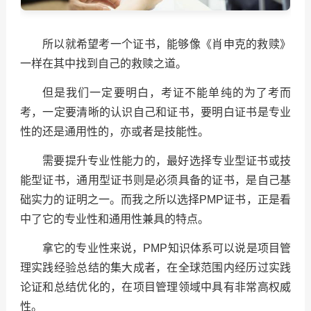
所以就希望考一个证书，能够像《肖申克的救赎》
一样在其中找到自己的救赎之道。
但是我们一定要明白，考证不能单纯的为了考而
考，一定要清晰的认识自己和证书，要明白证书是专业
性的还是通用性的，亦或者是技能性。
需要提升专业性能力的，最好选择专业型证书或技
能型证书，通用型证书则是必须具备的证书，是自己基
础实力的证明之一。而我之所以选择PMP证书，正是看
中了它的专业性和通用性兼具的特点。
拿它的专业性来说，PMP知识体系可以说是项目管
理实践经验总结的集大成者，在全球范围内经历过实践
论证和总结优化的，在项目管理领域中具有非常高权威
性。