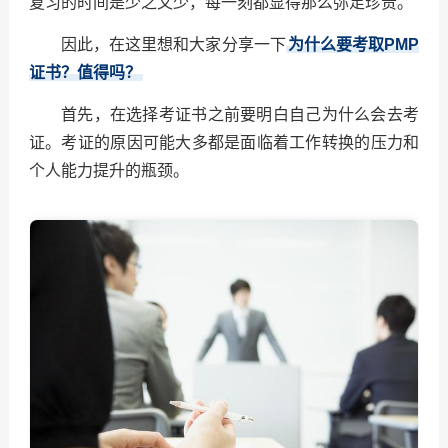
复习的时间是少之又少，每一刻都显得那么弥足珍贵。
因此，在这里想和大家分享一下
为什么要考取PMP
证书？值得吗？
首先，在选择考证书之前要明白自己为什么会去考
证。考证的原因可能大多都是面临着工作转换的压力和
个人能力提升的瓶颈。