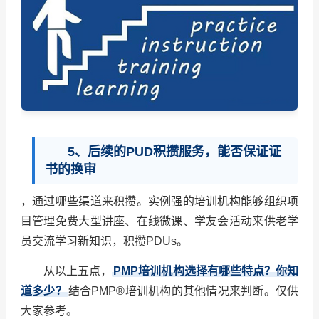
5、后续的PUD积攒服务，能否保证证
书的换审
，通过哪些渠道来积攒。实例强的培训机构能够组织项
目管理免费大型讲座、在线微课、学友会活动来供老学
员交流学习新知识，积攒PDUs。
从以上五点，
PMP培训机构选择有哪些特点？你知
道多少？
结合PMP®培训机构的其他情况来判断。仅供
大家参考。