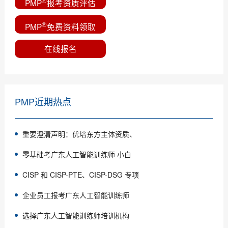
®
PMP
报考资质评估
®
PMP
免费资料领取
在线报名
PMP近期热点
重要澄清声明：优培东方主体资质、
零基础考广东人工智能训练师 小白
CISP 和 CISP-PTE、CISP-DSG 专项
企业员工报考广东人工智能训练师
选择广东人工智能训练师培训机构