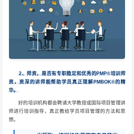
2、师资，是否有专职稳定和优秀的PMP®培训师
资，资深的讲师能帮助学员真正理解PMBOK®的精
华。
好的培训机构都会聘请大学教授或国际项目管理讲
师进行培训指导，真正教给学员项目管理的方法和思
想。