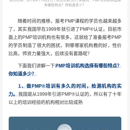
有哪些特点？你知道多少？
随着时间的推移，报考PMP课程的学员也越来越多
了，其实我国早在1999年就引进了PMP®认证。目前市
面上的PMP培训机构也有很多，这就给了准备报考PMP
的学员制造了很大的困扰，到哪哪家机构教的好，性价
比高，师资力量强大，后续没有套路呢？
下面我们讲解一下
PMP培训机构选择有哪些特点？
你知道多少？
1、做PMP®培训有多久的时间，检测机构的实
力。
我国是从1999年引进PMP®认证的，所以有了十年
以上的培训经验的机构相对比较成熟