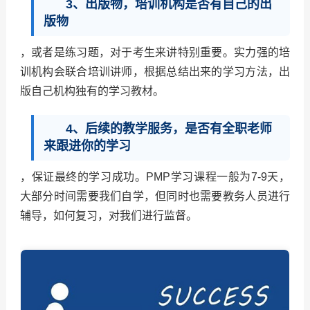
3、出版物，培训机构是否有自己的出
版物
，或者是练习题，对于考生来讲特别重要。实力强的培
训机构会联合培训讲师，根据总结出来的学习方法，出
版自己机构独有的学习教材。
4、后续的教学服务，是否有全职老师
来跟进你的学习
，保证最终的学习成功。PMP学习课程一般为7-9天，
大部分时间需要我们自学，但同时也需要教务人员进行
辅导，如何复习，对我们进行监督。