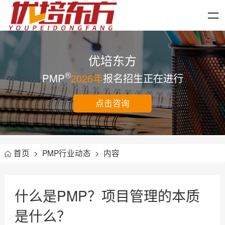
优培东方
®
PMP
2026年
报名招生正在进行
点击咨询
首页
>
PMP行业动态
>
内容
什么是PMP？项目管理的本质
是什么？