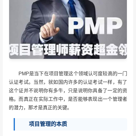
PMP是当下在项目管理这个领域认可度较高的一门
认证考试。当然，就如国内许多的认证考试一样，有了
这个证并不说明你有多牛，只是说明你具备了一定的资
格。而真正在实际工作中，是否能够表现出一个管理者
的潜力，那才是真正的关键。
项目管理的本质