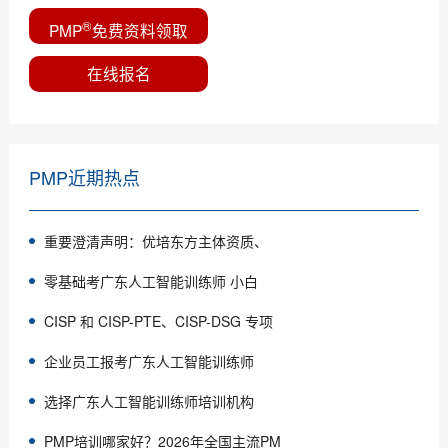
®
PMP
免费资料领取
在线报名
PMP近期热点
重要澄清声明：优培东方主体资质、
零基础考广东人工智能训练师 小白
CISP 和 CISP-PTE、CISP-DSG 专项
企业员工报考广东人工智能训练师
选择广东人工智能训练师培训机构
PMP培训哪家好？2026年全国主流PM