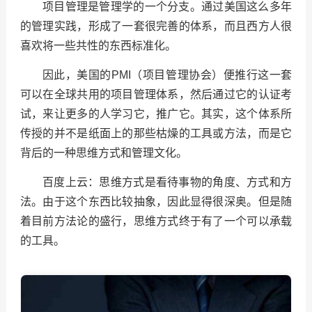
项目管理是管理学的一个分支。通过美国这么多年
的管理实践，形成了一套很完善的体系，而且西方人很
喜欢将一些共性的东西标准化。
因此，美国的PMI（项目管理协会）便推行这一套
可以在全球共用的项目管理体系，然后通过它的认证考
试，来让更多的人学习它，推广它。其实，这个体系所
传授的并不是纸面上的那些枯燥的工具或方法，而是它
背后的一种思维方式和管理文化。
百度上云：思维方式是看待事物的角度、方式和方
法。由于这个东西比较抽象，因此显得很深奥。但是随
着目前方法论的盛行，思维方式终于有了一个可以承载
的工具。