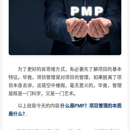
为了更好的说思维方式，有必要先了解项目的基本
特征。毕竟，项目管理是对项目的管理，如果脱离了项
目本身去讲，这是空中楼阁，毫无意义的。毕竟，管理
是既是一门科学，又是一门艺术。
以上就是今天的内容
什么是PMP？项目管理的本质
是什么？