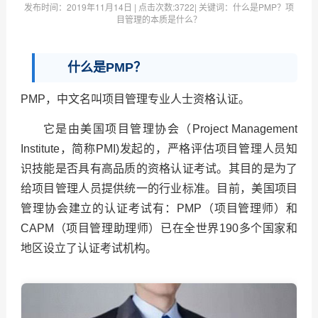
发布时间：
2019年11月14日
| 点击次数:
3722| 关键词：什么是PMP？项
目管理的本质是什么？
什么是PMP？
PMP，中文名叫项目管理专业人士资格认证。
它是由美国项目管理协会（Project Management
Institute，简称PMI)发起的，严格评估项目管理人员知
识技能是否具有高品质的资格认证考试。其目的是为了
给项目管理人员提供统一的行业标准。目前，美国项目
管理协会建立的认证考试有：PMP（项目管理师）和
CAPM（项目管理助理师）已在全世界190多个国家和
地区设立了认证考试机构。