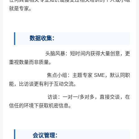
就是专家。
数据收集：
头脑风暴：短时间内获得大量创意，更
重视数量而非质量。
焦点小组：主题专家 SME，默认同职
能，比访谈更有利于互动交流。
访谈：一对一/多对多，直接交谈，在
信任的环境下获取机密信息。
会议管理：