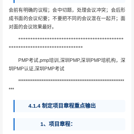
会前有明确的议程；会中切题，处理会议冲突；会后形
成书面的会议纪要；不要把不同的会议混在一起开；面
对面的会议效果最好。
********************************************
*******************************
PMP考试,pmp培训,深圳PMP,深圳PMP培机构，深
圳PMP认证,深圳PMP考试
***********************************************************
***
4.1.4 制定项目章程重点输出
1、项目章程：