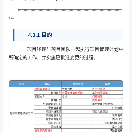
***********************************************************
***
4.3.1 目的
项目经理与项目团队一起执行项目管理计划中
所确定的工作，并实施已批准变更的过程。