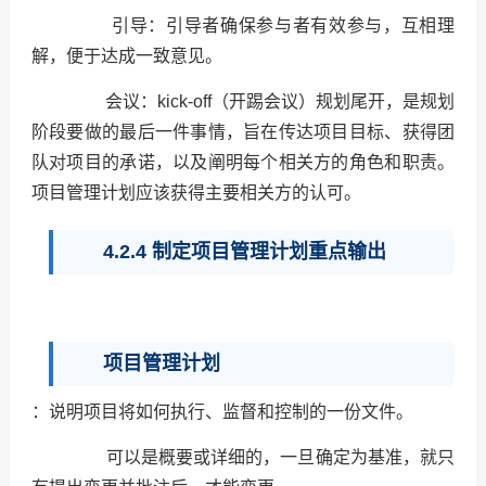
引导：引导者确保参与者有效参与，互相理
解，便于达成一致意见。
会议：kick-off（开踢会议）规划尾开，是规划
阶段要做的最后一件事情，旨在传达项目目标、获得团
队对项目的承诺，以及阐明每个相关方的角色和职责。
项目管理计划应该获得主要相关方的认可。
4.2.4 制定项目管理计划重点输出
项目管理计划
：说明项目将如何执行、监督和控制的一份文件。
可以是概要或详细的，一旦确定为基准，就只