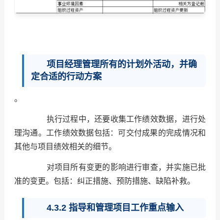
项目经理管理所有的计划外活动，并确
定合适的行动方案
。
执行过程中，还要收集工作绩效数据，进行处
理沟通。工作绩效数据包括：可交付成果的完成情况和
其他与项目绩效相关的细节。
对项目所有变更的影响进行审查，并实施已批
准的变更。包括：纠正措施、预防措施、缺陷补救。
4.3.2 指导和管理项目工作重点输入