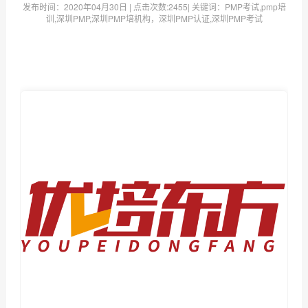
发布时间：
2020年04月30日
| 点击次数:
2455| 关键词：PMP考试,pmp培
训,深圳PMP,深圳PMP培机构，深圳PMP认证,深圳PMP考试