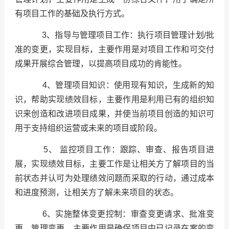
有项目工作的基础及执行方式。
3、指导与管理项目工作：执行项目管理计划/批
准的变更，实现目标，主要作用是对项目工作和可交付
成果开展综合管理，以提高项目成功的肯能性。
4、管理项目知识：使用现有知识，生成新的知
识，帮助实现绩效目标，主要作用是利用已有的组织知
识来创造和改进项目成果，并使当前项目创造的知识可
用于支持组织运营或未来的项目或阶段。
5、 监控项目工作：跟踪、审查、报告项目进
展，实现绩效目标，主要工作是让相关方了解项目的当
前状态并认可为处理绩效问题而采取的行动，通过成本
和进度预测，让相关方了解未来项目的状态。
6、实施整体变更控制：审查变更请求、批准变
更，管理变更，主要作用是确保项目中已记录在案的变