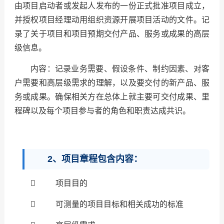
由项目启动者或发起人发布的一份正式批准项目成立，
并授权项目经理动用组织资源开展项目活动的文件。记
录了关于项目和项目预期交付产品、服务或成果的高层
级信息。
内容：记录业务需要、假设条件、制约因素、对客
户需要和高层级需求的理解，以及要交付的新产品、服
务或成果。确保相关方在总体上就主要可交付成果、里
程碑以及每个项目参与者的角色和职责达成共识。
2、项目章程包含内容：
 项目目的
 可测量的项目目标和相关成功的标准