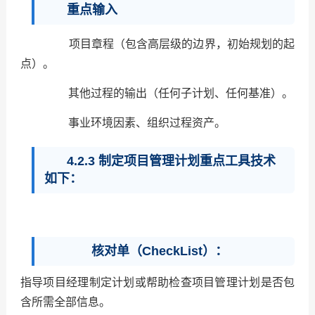
重点输入
项目章程（包含高层级的边界，初始规划的起
点）。
其他过程的输出（任何子计划、任何基准）。
事业环境因素、组织过程资产。
4.2.3 制定项目管理计划重点工具技术
如下：
核对单（CheckList）：
指导项目经理制定计划或帮助检查项目管理计划是否包
含所需全部信息。