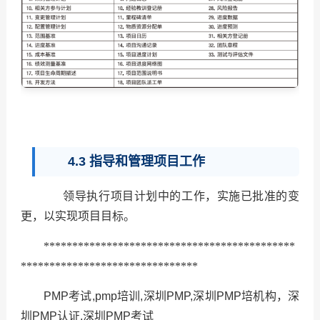
4.3 指导和管理项目工作
领导执行项目计划中的工作，实施已批准的变
更，以实现项目目标。
********************************************
*******************************
PMP考试,pmp培训,深圳PMP,深圳PMP培机构，深
圳PMP认证,深圳PMP考试