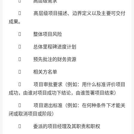
 高层级需求
 高层级项目描述、边界定义以及主要可交付
成果。
 整体项目风险
 总体里程碑进度计划
 预先批注的财务资源
 相关方名单
 项目审批要求（例如：用什么标准评价项目
成功，由谁对项目成功下结论，由谁签署项目结束）
 项目退出标准（例如：在何种条件下才能关
闭或取消项目或阶段）
 委派的项目经理及其职责和职权