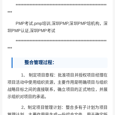
***********************************************************
***
PMP考试,pmp培训,深圳PMP,深圳PMP培机构，深
圳PMP认证,深圳PMP考试
***********************************************************
***
整合管理过程：
1、 制定项目章程：批准项目并授权项目经理在
项目活动中使用组织资源，主要作用是明确项目与组织
战略目标之间的直接联系，确立项目的正式地位，并展
示组织对项目的承诺。
2、制定项目管理计划：整合多有子计划为项目
管理计划，主要作用是生成一份综合文件，用于确定所