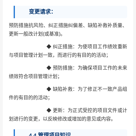
变更请求：
预防措施抗风险、纠正措施纠偏差、缺陷补救补质量、
更新一般改计划(或基准)。
◆ 纠正措施：为使项目工作绩效重新
与项目管理计划一致，而进行的有目的的活动；
◆ 预防措施：为确保项目工作的未来
绩效符合项目管理计划；
◆ 缺陷补救：为了修正不一致产品组
件的有目的的活动；
◆ 更新：为正式受控的项目文件或计
划进行的变更，以反映修改或增加的意见或内容。
4.4 管理项目知识