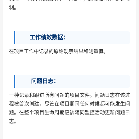
制。
工作绩效数据：
在项目工作中记录的原始观察结果和测量值。
问题日志：
一种记录和跟进所有问题的项目文件。问题日志在该过
程被首次创建，尽管在项目期间任何时候都可能发生问
题。在整个项目生命周期应该随同监控活动更新问题日
志。