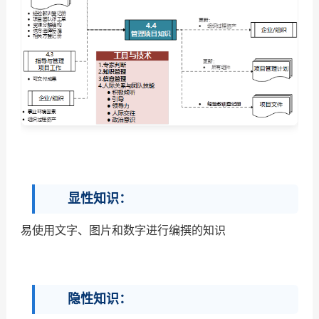
显性知识：
易使用文字、图片和数字进行编撰的知识
隐性知识：