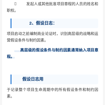
 发起人或其他批准项目章程的人员的姓名和
职权。
2、假设日志：
项目启动之前编制商业论证时，识别高层级的战略和运
营假设条件与制约因素。
高层级的假设条件与制约因素通常纳入项目章
程。
假设日志用
于记录整个项目生命周期中的所有假设条件和制约因
素。