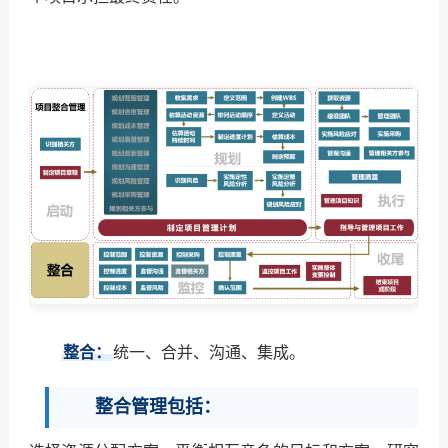
整合：
统一、合并、沟通、集成。
整合管理包括：