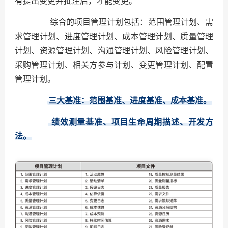
有提出变更并批注后，才能变更。
综合的项目管理计划包括：范围管理计划、需
求管理计划、进度管理计划、成本管理计划、质量管理
计划、资源管理计划、沟通管理计划、风险管理计划、
采购管理计划、相关方参与计划、变更管理计划、配置
管理计划。
三大基准：范围基准、进度基准、成本基准。
绩效测量基准、项目生命周期描述、开发方
法。