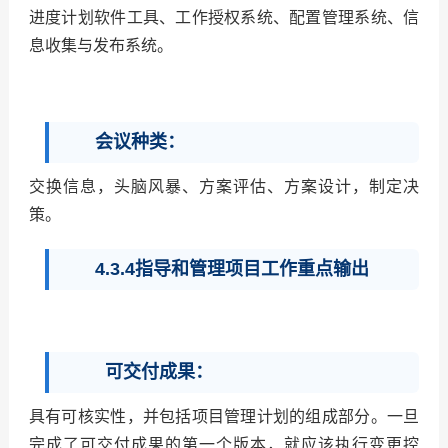
进度计划软件工具、工作授权系统、配置管理系统、信
息收集与发布系统。
会议种类：
交换信息，头脑风暴、方案评估、方案设计，制定决
策。
4.3.4指导和管理项目工作重点输出
可交付成果：
具有可核实性，并包括项目管理计划的组成部分。一旦
完成了可交付成果的第一个版本，就应该执行变更控