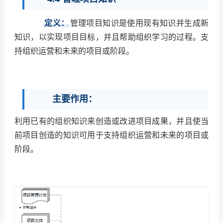
定义：
管理项目知识是使用现有知识并生成新
知识，以实现项目目标，并且帮助组织学习的过程。支
持组织运营和未来的项目或阶段。
主要作用：
利用已有的组织知识来创造或改进项目成果，并且使当
前项目创造的知识可用于支持组织运营和未来的项目或
阶段。