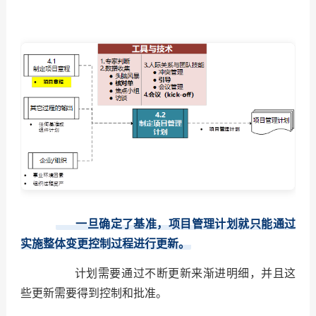
一旦确定了基准，项目管理计划就只能通过
实施整体变更控制过程进行更新。
计划需要通过不断更新来渐进明细，并且这
些更新需要得到控制和批准。