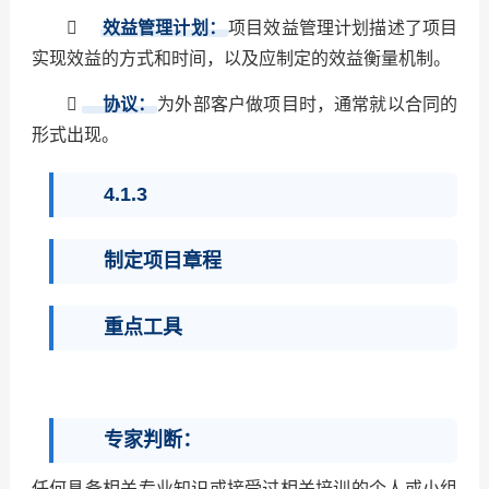

效益管理计划：
项目效益管理计划描述了项目
实现效益的方式和时间，以及应制定的效益衡量机制。

协议：
为外部客户做项目时，通常就以合同的
形式出现。
4.1.3
制定项目章程
重点工具
专家判断：
任何具备相关专业知识或接受过相关培训的个人或小组