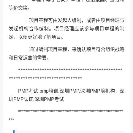
等价交换。
项目章程可由发起人编制，或者由项目经理与
发起机构合作编制。项目经理应该参与项目章程的制
定，以便更好地了解项目。
通过编制项目章程，来确认项目符合组织战略
和日常运营的需要。
********************************************
*******************************
PMP考试,pmp培训,深圳PMP,深圳PMP培机构，深
圳PMP认证,深圳PMP考试
***********************************************************
***