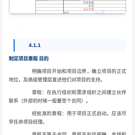
4.1.1
制定项目章程
目的
明确项目开始和项目边界，确立项目的正式
地位，及高级管理层直述他们对项目的支持。
章程：在执行组织和需求组织之间建立伙伴
联系（外部的时候一般要签个合同）。
经批准的章程：用于项目正式启动。应该尽
早任命项目经理。
章程不等于合同，章程不包括报酬、金钱和