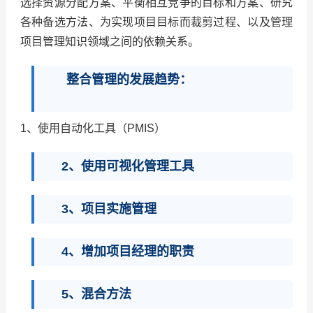
选择资源分配方案、平衡相互竞争的目标和方案、研究
各种备选方法、为实现项目目标而裁剪过程、以及管理
项目管理知识领域之间的依赖关系。
整合管理的发展趋势：
1、使用自动化工具（PMIS）
2、使用可视化管理工具
3、项目实施管理
4、增加项目经理的职责
5、混合方法