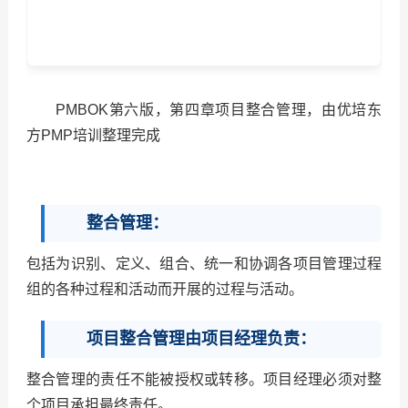
PMBOK第六版，第四章项目整合管理，由优培东
方PMP培训整理完成
整合管理：
包括为识别、定义、组合、统一和协调各项目管理过程
组的各种过程和活动而开展的过程与活动。
项目整合管理由项目经理负责：
整合管理的责任不能被授权或转移。项目经理必须对整
个项目承担最终责任。