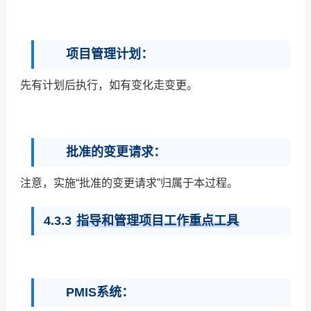
项目管理计划：
先有计划后执行，如有变化走变更。
批准的变更请求：
注意，实施“批准的变更请求”归属于本过程。
4.3.3
指导和管理项目工作重点工具
PMIS系统：