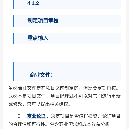
4.1.2
制定项目章程
重点输入
商业文件：
虽然商业文件是在项目之前制定的，但需要定期审核。
既然不是项目文件，项目经理就不可以对它们进行更新
或修改，只可以提出相关建议。

商业论证
：决定项目是否值得投资，论证项目
的合理性和可行性。包含商业需求和成本效益分析。