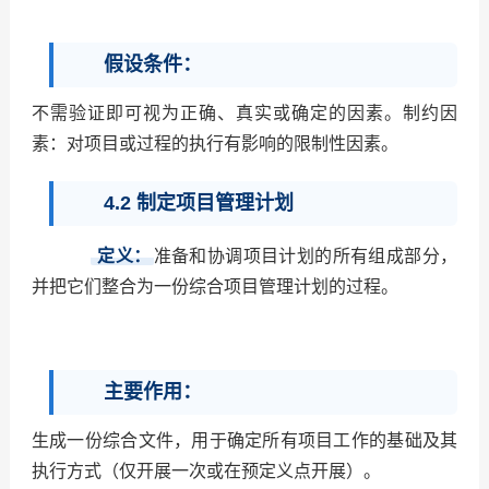
假设条件：
不需验证即可视为正确、真实或确定的因素。制约因
素：对项目或过程的执行有影响的限制性因素。
4.2 制定项目管理计划
定义：
准备和协调项目计划的所有组成部分，
并把它们整合为一份综合项目管理计划的过程。
主要作用：
生成一份综合文件，用于确定所有项目工作的基础及其
执行方式（仅开展一次或在预定义点开展）。