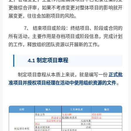
更做综合评审，如果不考虑变更对整体项目的影响就开
展变更，往往会加剧项目的风险。
7、 结束项目或阶段：终结项目、阶段或合同的
所有活动，主要作用是存档项目或阶段信息，完成计划
的工作，释放组织团队资源以开展新的工作。
4.1 制定项目章程
制定项目章程从本质上来说，就是编写一份
正式批
准项目并授权项目经理在活动中使用组织资源的文件
。