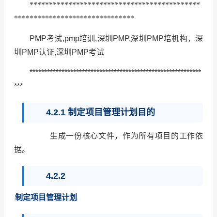
********************************************
*******************************
PMP考试,pmp培训,深圳PMP,深圳PMP培机构，深
圳PMP认证,深圳PMP考试
***********************************************************
***
4.2.1 制定项目管理计划目的
生成一份核心文件，作为所有项目的工作依
据。
4.2.2
制定项目管理计划