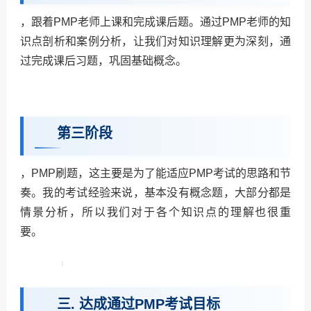
，跟着PMP老师上课和完成课后题。通过PMP老师的知
识点剖析和案例分析，让我们对知识理解更为深刻，通
过完成课后习题，巩固基础概念。
第三阶段
，PMP刷题，这主要是为了能适应PMP考试的思路和节
奏。我的考试经验来说，基本没有概念题，大部分都是
情景分析，所以我们对于各个知识点的理解也很重
要。
三. 达成通过PMP考试目标