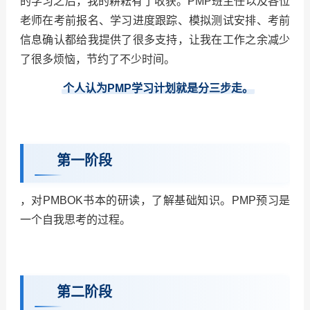
的学习之后，我的耕耘有了收获。PMP班主任以及各位
老师在考前报名、学习进度跟踪、模拟测试安排、考前
信息确认都给我提供了很多支持，让我在工作之余减少
了很多烦恼，节约了不少时间。
个人认为PMP学习计划就是分三步走。
第一阶段
，对PMBOK书本的研读，了解基础知识。PMP预习是
一个自我思考的过程。
第二阶段