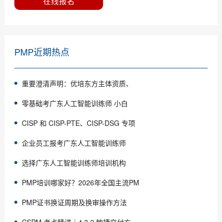
在线报名
PMP近期热点
重要澄清声明：优培东方主体资质、
零基础考广东人工智能训练师 小白
CISP 和 CISP-PTE、CISP-DSG 专项
企业员工报考广东人工智能训练师
选择广东人工智能训练师培训机构
PMP培训哪家好？2026年全国主流PM
PMP证书换证周期及换审操作方法