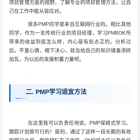
项目管理方面的视野，了解专业的项目管理方法，让自
己在工作中能从容应对。
很多PMP同学是来自互联网行业的。相比其他
同学，作为一名传统行业的项目经理，学习PMBOK所
带来的收益到底怎么样，内心是有些忐忑的。分析过
后，平复心情、暗下决心，就当给自己的知识储备添砖
加瓦，为以后的发展积蓄力量吧。
二. PMP学习适宜方法
在这里我可以负责任地说，PMP保姆式学习、
跟踪计划是可行的！是的，通过了这样一段长期的有效