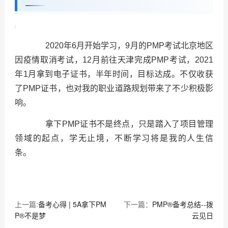
2020年6月开始学习，9月的PMP考试北京地区
因疫情取消考试，12月前往天津完成PMP考试，2021
年1月拿到电子证书，半年时间，目标达成。不仅收获
了PMP证书，也对我的职业道路规划带来了不少积极影
响。
拿下PMP证书不是终点，只是踏入了项目管理
领域的起点，学无止境，不断学习将是我的人生信
条。
上一篇:
备考心得 | 5A拿下PM
下一篇：
PMP®备考总结--拨
P®不是梦
云见日