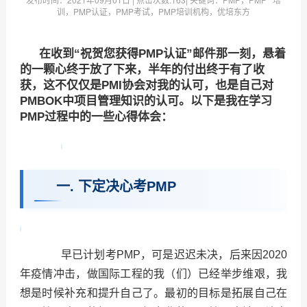
训，PMP认证，PMP考试，PMP培训机构，优培东方
在收到“祝贺您获得PMP认证”邮件那一刻，悬着
的一颗心终于放了下来，半年的付出终于有了收
获，这不仅仅是PMI协会对我的认可，也是自己对
PMBOK中项目管理知识的认可。以下是我在学习
PMP过程中的一些心得体会：
一. 下定决心考PMP
早已计划考PMP，可是迟迟未决，后来因2020
年疫情冲击，做国际工程的我（们）已经举步维艰，我
想是时候补充和提升自己了。最初的目标是拓展自己在