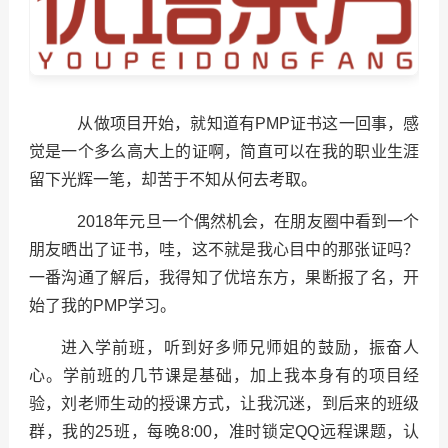
从做项目开始，就知道有PMP证书这一回事，感
觉是一个多么高大上的证啊，简直可以在我的职业生涯
留下光辉一笔，却苦于不知从何去考取。
2018年元旦一个偶然机会，在朋友圈中看到一个
朋友晒出了证书，哇，这不就是我心目中的那张证吗？
一番沟通了解后，我得知了优培东方，果断报了名，开
始了我的PMP学习。
进入学前班，听到好多师兄师姐的鼓励，振奋人
心。学前班的几节课是基础，加上我本身有的项目经
验，刘老师生动的授课方式，让我沉迷，到后来的班级
群，我的25班，每晚8:00，准时锁定QQ远程课题，认