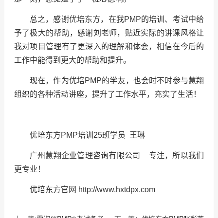
总之，感谢优培东方，在我PMP的培训、考试中给
予了极大的帮助，感谢刘老师，贴近实际的讲课风格让
我对项目管理有了更深入的理解和体会，相信在今后的
工作中能得到更大的帮助和提升。
现在，作为优培PMP的学友，也会时不时参与慧翔
组织的各种活动讲座，提升了工作水平，充实了生活！
优培东方PMP培训25班学员 王琳
广州慧翔企业管理咨询有限公司 专注，所以我们
更专业！
优培东方官网 http://www.hxtdpx.com