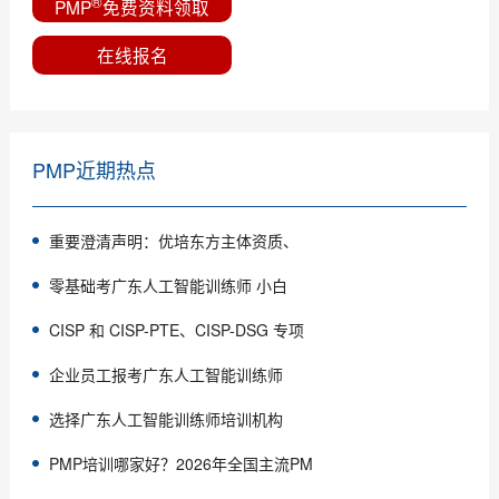
®
PMP
免费资料领取
在线报名
PMP近期热点
重要澄清声明：优培东方主体资质、
零基础考广东人工智能训练师 小白
CISP 和 CISP-PTE、CISP-DSG 专项
企业员工报考广东人工智能训练师
选择广东人工智能训练师培训机构
PMP培训哪家好？2026年全国主流PM