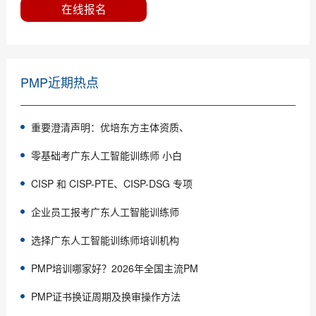
在线报名
PMP近期热点
重要澄清声明：优培东方主体资质、
零基础考广东人工智能训练师 小白
CISP 和 CISP-PTE、CISP-DSG 专项
企业员工报考广东人工智能训练师
选择广东人工智能训练师培训机构
PMP培训哪家好？2026年全国主流PM
PMP证书换证周期及换审操作方法