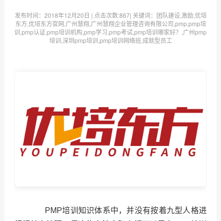
发布时间：
2018年12月20日
| 点击次数:
867| 关键词：团队建设,激励,优培
东方,优培东方官网,广州慧翔,广州慧翔企业管理咨询有限公司,pmp,pmp培
训,pmp认证,pmp培训机构,pmp学习,pmp考试,pmp培训哪家好？,广州pmp
培训,深圳pmp培训,pmp培训网络班,成就型员工
PMP培训知识体系中，并没有按着九型人格进