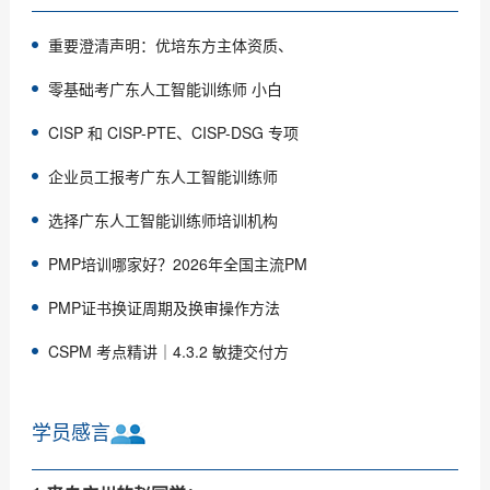
重要澄清声明：优培东方主体资质、
零基础考广东人工智能训练师 小白
CISP 和 CISP-PTE、CISP-DSG 专项
企业员工报考广东人工智能训练师
选择广东人工智能训练师培训机构
PMP培训哪家好？2026年全国主流PM
PMP证书换证周期及换审操作方法
CSPM 考点精讲｜4.3.2 敏捷交付方
学员感言