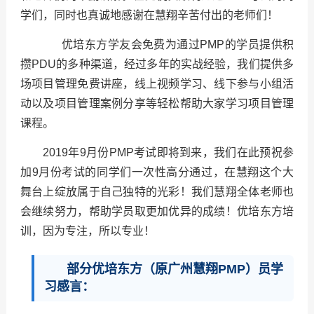
学们，同时也真诚地感谢在慧翔辛苦付出的老师们！
优培东方学友会免费为通过PMP的学员提供积
攒PDU的多种渠道，经过多年的实战经验，我们提供多
场项目管理免费讲座，线上视频学习、线下参与小组活
动以及项目管理案例分享等轻松帮助大家学习项目管理
课程。
2019年9月份PMP考试即将到来，我们在此预祝参
加9月份考试的同学们一次性高分通过，在慧翔这个大
舞台上绽放属于自己独特的光彩！我们慧翔全体老师也
会继续努力，帮助学员取更加优异的成绩！
优培东方
培
训，因为专注，所以专业！
部分优培东方（原广州慧翔PMP）员学
习感言：