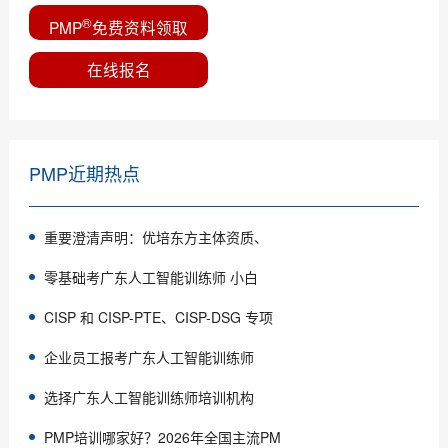
®
PMP
免费资料领取
在线报名
PMP近期热点
重要澄清声明：优培东方主体资质、
零基础考广东人工智能训练师 小白
CISP 和 CISP-PTE、CISP-DSG 专项
企业员工报考广东人工智能训练师
选择广东人工智能训练师培训机构
PMP培训哪家好？2026年全国主流PM