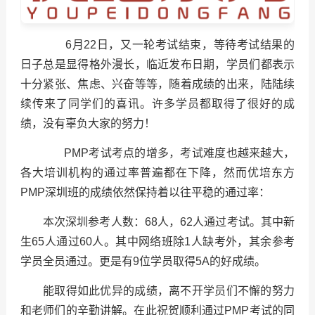
6月22日，又一轮考试结束，等待考试结果的
日子总是显得格外漫长，临近发布日期，学员们都表示
十分紧张、焦虑、兴奋等等，随着成绩的出来，陆陆续
续传来了同学们的喜讯。许多学员都取得了很好的成
绩，没有辜负大家的努力！
PMP考试考点的增多，考试难度也越来越大，
各大培训机构的通过率普遍都在下降，然而优培东方
PMP深圳班的成绩依然保持着以往平稳的通过率：
本次深圳参考人数：68人，62人通过考试。其中新
生65人通过60人。其中网络班除1人缺考外，其余参考
学员全员通过。更是有9位学员取得5A的好成绩。
能取得如此优异的成绩，离不开学员们不懈的努力
和老师们的辛勤讲解。在此祝贺顺利通过PMP考试的同