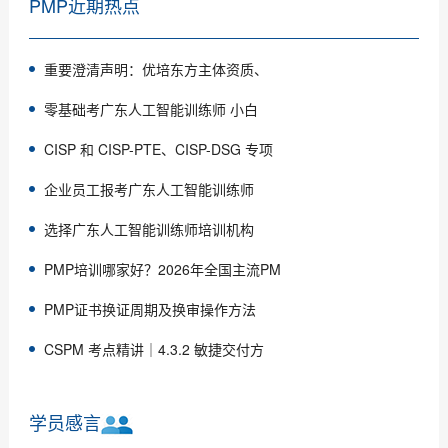
PMP近期热点
重要澄清声明：优培东方主体资质、
零基础考广东人工智能训练师 小白
CISP 和 CISP-PTE、CISP-DSG 专项
企业员工报考广东人工智能训练师
选择广东人工智能训练师培训机构
PMP培训哪家好？2026年全国主流PM
PMP证书换证周期及换审操作方法
CSPM 考点精讲｜4.3.2 敏捷交付方
学员感言