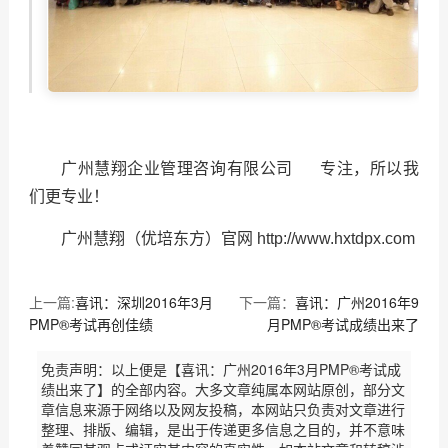
广州慧翔企业管理咨询有限公司 专注，所以我
们更专业！
广州慧翔（优培东方）官网 http://www.hxtdpx.com
上一篇:
喜讯：深圳2016年3月
下一篇：
喜讯：广州2016年9
PMP®考试再创佳绩
月PMP®考试成绩出来了
免责声明：以上便是【喜讯：广州2016年3月PMP®考试成
绩出来了】的全部内容。大多文章纯属本网站原创，部分文
章信息来源于网络以及网友投稿，本网站只负责对文章进行
整理、排版、编辑，是出于传递更多信息之目的，并不意味