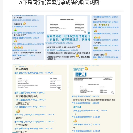
以下是同学们群里分享成绩的聊天截图：