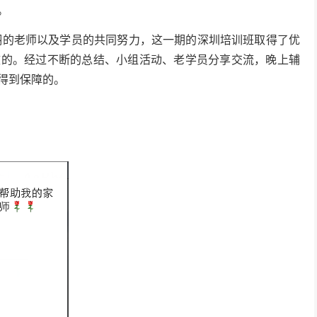
。
慧翔的老师以及学员的共同努力，这一期的深圳培训班取得了优
效的。经过不断的总结、小组活动、老学员分享交流，晚上辅
得到保障的。