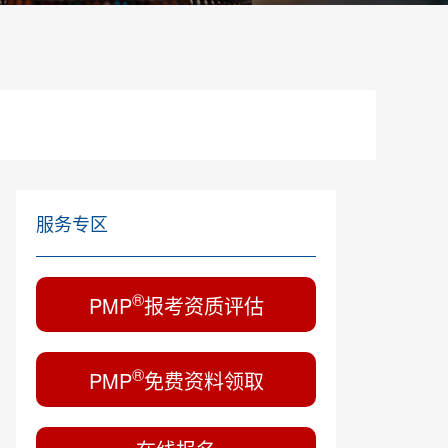
服务专区
®
PMP
报考资质评估
®
PMP
免费资料领取