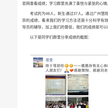
官网查看成绩；学习群里充满了喜悦与紧张的心情
考试的为46人，新生通过37人。通过广州
异的成绩，看来我们的学习方法还是十分科学有
导员的辅导，加上我们的督促，我们的成绩是可以
以下是同学们群里分享成绩的截图：