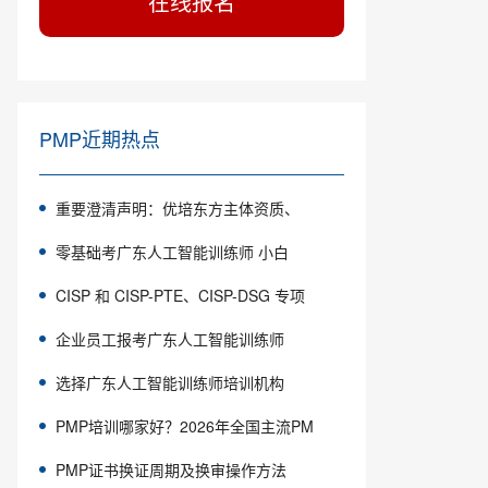
在线报名
PMP近期热点
重要澄清声明：优培东方主体资质、
零基础考广东人工智能训练师 小白
CISP 和 CISP-PTE、CISP-DSG 专项
企业员工报考广东人工智能训练师
选择广东人工智能训练师培训机构
PMP培训哪家好？2026年全国主流PM
PMP证书换证周期及换审操作方法