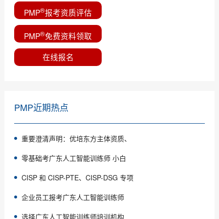
®
PMP
报考资质评估
®
PMP
免费资料领取
在线报名
PMP近期热点
重要澄清声明：优培东方主体资质、
零基础考广东人工智能训练师 小白
CISP 和 CISP-PTE、CISP-DSG 专项
企业员工报考广东人工智能训练师
选择广东人工智能训练师培训机构