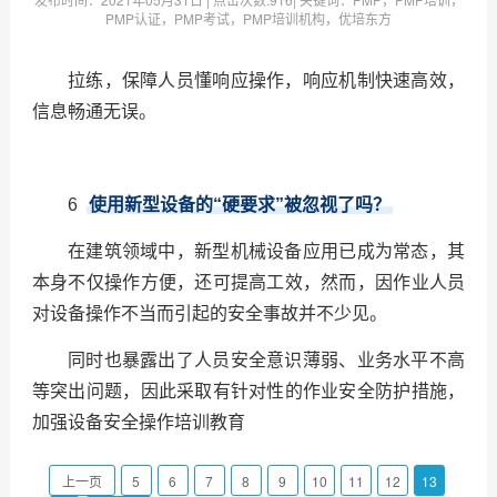
PMP认证，PMP考试，PMP培训机构，优培东方
拉练，保障人员懂响应操作，响应机制快速高效，
信息畅通无误。
6
使用新型设备的“硬要求”被忽视了吗？
在建筑领域中，新型机械设备应用已成为常态，其
本身不仅操作方便，还可提高工效，然而，因作业人员
对设备操作不当而引起的安全事故并不少见。
同时也暴露出了人员安全意识薄弱、业务水平不高
等突出问题，因此采取有针对性的作业安全防护措施，
加强设备安全操作培训教育
上一页
5
6
7
8
9
10
11
12
13