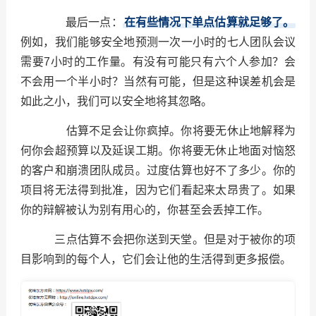
最后一点：
在有些情况下单点估算就足够了。
例如，我们能够安全地预测一次一小时的七人团队会议
需要7小时的工作量。有没有可能只有六个人参加？会
不会用一个半小时？当然有可能，但是这种误差机会是
如此之小，我们可以安全地将其忽略。
估算不足会让你疯掉。你将要无休止地解释为
何你会超预算以及延误工期。你将要无休止地面对恼怒
的客户和崩溃团队成员。过度估算也好不了多少。你的
项目将无法得到批准，因为它们看起来太昂贵了。如果
你的辩解被认为别有用心的，你甚至会丢掉工作。
三点估算不会把你送到天堂。但是对于被你的项
目影响到的每个人，它们会让他的生活得到更多报偿。