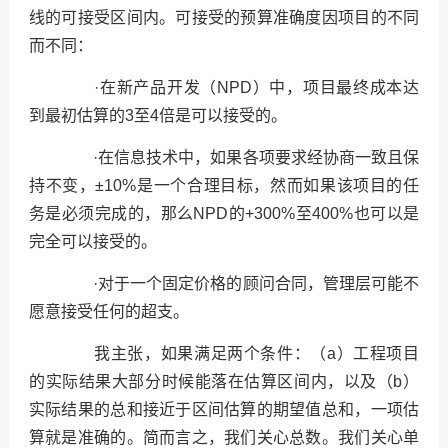
线的可接受区间内。可接受的预算准确度因项目的不同
而不同：
·在新产品开发（NPD）中，项目最终成本达
到最初估算的3至4倍是可以接受的。
·在信息技术中，如果各项要求经协商一致且保
持不变，±10%是一个合理目标，然而如果该项目的任
务是必须完成的，那么NPD的+300%至400%也可以是
完全可以接受的。
·对于一个固定价格的顾问合同，管理层可能不
愿意接受任何的超支。
我主张，如果满足两个条件：（a）工程项目
的实际结果大部分时候能落在估算区间内，以及（b）
实际结果的总和接近于区间估算的期望值总和，一项估
算就是准确的。简而言之，我们关心总数。我们关心单