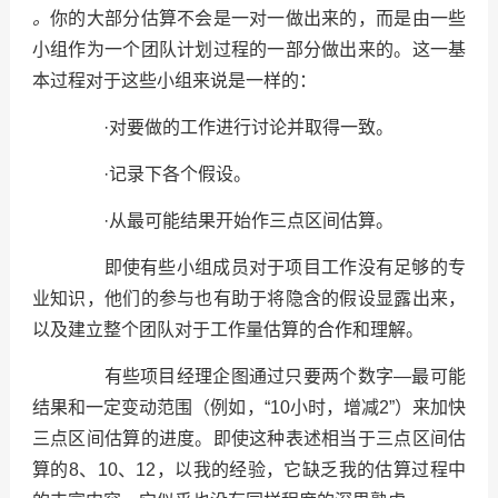
。
你的大部分估算不会是一对一做出来的，而是由一些
小组作为一个团队计划过程的一部分做出来的。这一基
本过程对于这些小组来说是一样的：
·对要做的工作进行讨论并取得一致。
·记录下各个假设。
·从最可能结果开始作三点区间估算。
即使有些小组成员对于项目工作没有足够的专
业知识，他们的参与也有助于将隐含的假设显露出来，
以及建立整个团队对于工作量估算的合作和理解。
有些项目经理企图通过只要两个数字—最可能
结果和一定变动范围（例如，“10小时，增减2”）来加快
三点区间估算的进度。即使这种表述相当于三点区间估
算的8、10、12，以我的经验，它缺乏我的估算过程中