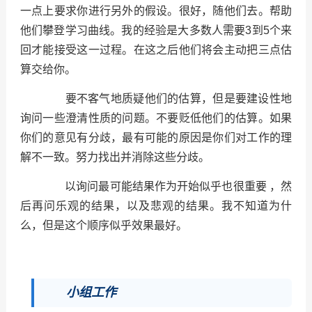
一点上要求你进行另外的假设。很好，随他们去。帮助
他们攀登学习曲线。我的经验是大多数人需要3到5个来
回才能接受这一过程。在这之后他们将会主动把三点估
算交给你。
要不客气地质疑他们的估算，但是要建设性地
询问一些澄清性质的问题。不要贬低他们的估算。如果
你们的意见有分歧，最有可能的原因是你们对工作的理
解不一致。努力找出并消除这些分歧。
以询问最可能结果作为开始似乎也很重要 ，然
后再问乐观的结果，以及悲观的结果。我不知道为什
么，但是这个顺序似乎效果最好。
小组工作