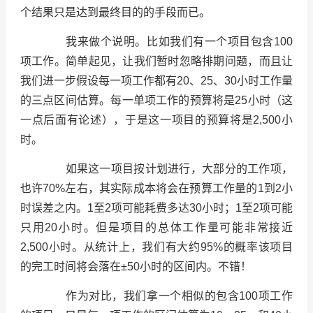
个结果只是达到最终目的的手段而已。
我来做个说明。比如我们有一个项目包含100
项工作。简单起见，让我们暂时忽略排期问题，而且让
我们进一步假设每一项工作都有20、25、30小时工作量
的三点区间估算。每一单项工作的预算将是25小时（这
一点后面有论述），于是这一项目的预算将是2,500小
时。
如果这一项目按计划进行，大部分的工作项，
也许70%左右，其实际成本将会在预算工作量的1到2小
时误差之内。1至2项可能耗费多达30小时；1至2项可能
只用20小时。但是项目的总体工作量可能非常接近
2,500小时。从统计上，我们有大约95%的概率该项目
的完工时间将会落在±50小时的区间内。不错！
作为对比，我们拿一个相似的包含100项工作