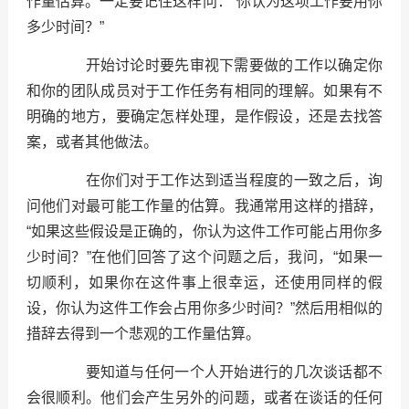
作量估算。一定要记住这样问：“你认为这项工作要用你
多少时间？”
开始讨论时要先审视下需要做的工作以确定你
和你的团队成员对于工作任务有相同的理解。如果有不
明确的地方，要确定怎样处理，是作假设，还是去找答
案，或者其他做法。
在你们对于工作达到适当程度的一致之后，询
问他们对最可能工作量的估算。我通常用这样的措辞，
“如果这些假设是正确的，你认为这件工作可能占用你多
少时间？”在他们回答了这个问题之后，我问，“如果一
切顺利，如果你在这件事上很幸运，还使用同样的假
设，你认为这件工作会占用你多少时间？”然后用相似的
措辞去得到一个悲观的工作量估算。
要知道与任何一个人开始进行的几次谈话都不
会很顺利。他们会产生另外的问题，或者在谈话的任何