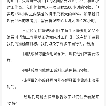
的项目，只是每一项工作的区间估算为10、25、和40小
时工作量。我们仍将为这一项目做2500小时的预算，但
实现±50小时之内误差的概率只有大约60%。如果我们
想要95%的准确度，需要将误差范围增大到±120小时。
三点区间估算鼓励团队中每个人既要用足又不
浪费时间和工作量以正确完成其工作项，这有助于达到
我们的准确度目标。我们避免了许多不当行为，包括：
·团队成员可能会用足预算，即使他们不需要这
样。
·团队成员可能偷工减料以避免超出预算。
·该项目的各级经理可能在解释细小偏差上浪费
时间。
·经理们可能会操纵报告数字以使估算看起来
“更好”。