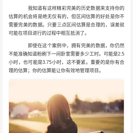
我知道有这样精彩完美的历史数据来支持你的
估算的机会将是绝无仅有的，但区间估算的好处是你不
需要完美的数据。只要三点区间估算是合理的，误差就
可能在项目进行的过程中相互抵消了。
即使在这个案例中，拥有完美的数据，你仍然
不能准确知道粉刷下一间卧室需要多少工时。可能是2.5
小时，也可能是3.75小时，这不要紧。重要的是你有合
理的估算；你的估算能让你有效地管理项目。