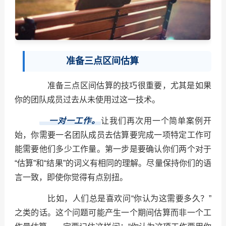
准备三点区间估算
准备三点区间估算的技巧很重要，尤其是如果
你的团队成员过去从未使用过这一技术。
一对一工作。
让我们再次用一个简单案例开
始，你需要一名团队成员去估算要完成一项特定工作可
能需要他们多少工作量。第一步是要确认你们两个对于
“估算”和“结果”的词义有相同的理解。尽量保持你们的语
言一致，即使你觉得有点别扭。
比如，人们总是喜欢问“你认为这需要多久？”
之类的话。这个问题可能产生一个期间估算而非一个工