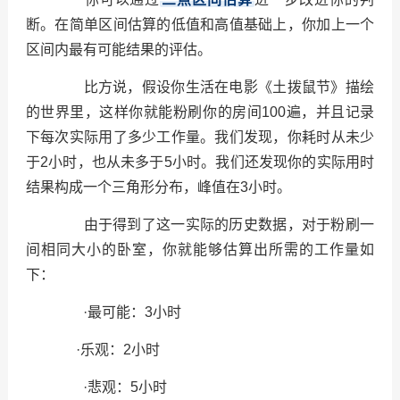
断。在简单区间估算的低值和高值基础上，你加上一个
区间内最有可能结果的评估。
比方说，假设你生活在电影《土拨鼠节》描绘
的世界里，这样你就能粉刷你的房间100遍，并且记录
下每次实际用了多少工作量。我们发现，你耗时从未少
于2小时，也从未多于5小时。我们还发现你的实际用时
结果构成一个三角形分布，峰值在3小时。
由于得到了这一实际的历史数据，对于粉刷一
间相同大小的卧室，你就能够估算出所需的工作量如
下：
·最可能：3小时
·乐观：2小时
·悲观：5小时