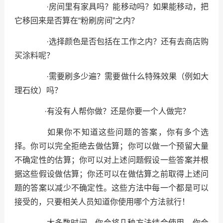
·房间里有家具吗？能移动吗？如果能移动，把
它移回来是否算在“粉刷房间”之内？
·选择颜色是否包括在工作之内？还有去商店购
买涂料呢？
·需要刷多少遍？需要做什么特殊效果（例如大
理石纹）吗？
·有没有人帮你做？还是你要一个人做完？
如果你不知道这些问题的答案，你有多个选
择。你可以完全拒绝去做估算；你可以做一个预留大量
不确定性的估算；你可以对上述问题假设一些答案并根
据这些假设做估算；你还可以在做估算之前取得上述问
题的答案以减少不确定性。这些方法中每一个都是可以
接受的，只要相关人员知道你使用哪个方法就行！
大多数时间，你会将几种方法结合使用。你会