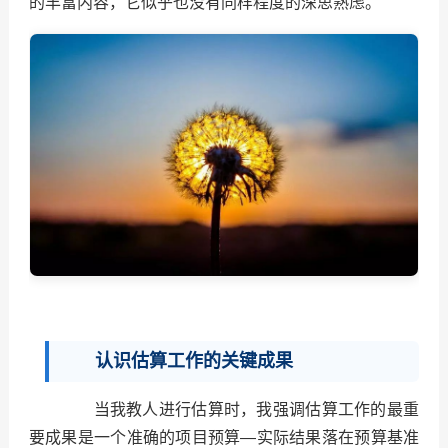
的丰富内容，它似乎也没有同样程度的深思熟虑。
认识估算工作的关键成果
当我教人进行估算时，我强调估算工作的最重
要成果是一个准确的项目预算—实际结果落在预算基准