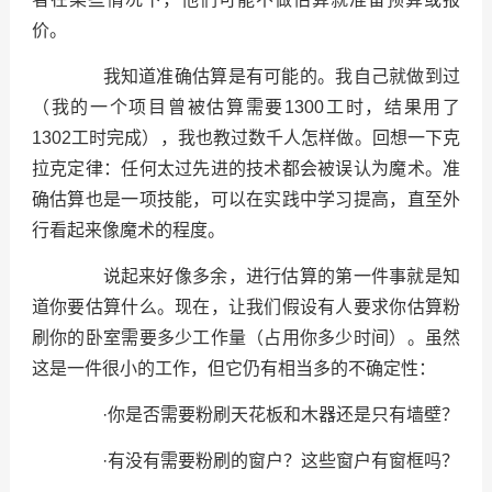
价。
我知道准确估算是有可能的。我自己就做到过
（我的一个项目曾被估算需要1300工时，结果用了
1302工时完成），我也教过数千人怎样做。回想一下克
拉克定律：任何太过先进的技术都会被误认为魔术。准
确估算也是一项技能，可以在实践中学习提高，直至外
行看起来像魔术的程度。
说起来好像多余，进行估算的第一件事就是知
道你要估算什么。现在，让我们假设有人要求你估算粉
刷你的卧室需要多少工作量（占用你多少时间）。虽然
这是一件很小的工作，但它仍有相当多的不确定性：
·你是否需要粉刷天花板和木器还是只有墙壁？
·有没有需要粉刷的窗户？这些窗户有窗框吗？