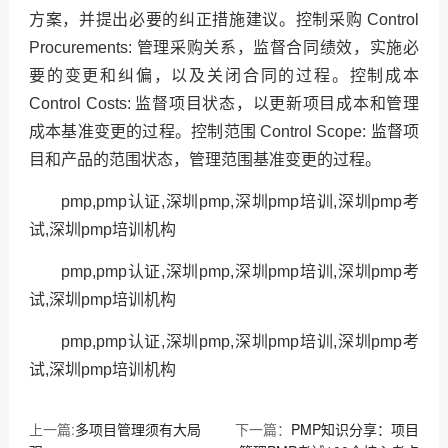
方案，并提出必要的纠正措施建议。控制采购 Control
Procurements: 管理采购关系，监督合同绩效，实施必
要的变更和纠偏，以及关闭合同的过程。控制成本
Control Costs: 监督项目状态，以更新项目成本和管理
成本基准变更的过程。控制范围 Control Scope: 监督项
目和产品的范围状态，管理范围基准变更的过程。
pmp,pmp认证,深圳pmp,深圳pmp培训,深圳pmp考
试,深圳pmp培训机构
pmp,pmp认证,深圳pmp,深圳pmp培训,深圳pmp考
试,深圳pmp培训机构
pmp,pmp认证,深圳pmp,深圳pmp培训,深圳pmp考
试,深圳pmp培训机构
上一篇:
多项目管理须有大局
下一篇：
PMP知识分享：项目