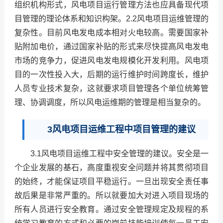
组织机构形式，风电项目运行管理方法也应具备现代项
目管理的理论体系和知识构架。2.2风电项目运维管理的
复杂性。目前风电发电成本相对火电较高。需要国家补
贴附加电价，通过国家补贴的形式来尽快提高风电发电
市场的竞争力，促进风电发电规模化开发利用。风电项
目的一次性投入大，后期的运行维护时间跨度长，维护
人员专业技术复杂，这就要求项目管理各个单位统筹管
理、协调调度，所以风电运维期的管理是相当复杂的。
3风电项目运维工程中项目管理的建议
3.1风电项目运维工程中安全管理的建议。安全是一
个企业发展的基石，高度重视安全问题并将其贯彻项目
的始终，才能保证项目平稳运行。一旦出现安全责任事
故后果是非常严重的。所以就要加大对进入项目现场的
所有人员进行安全教育。通过安全管理规定及规程的系