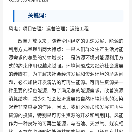
关键词：
风电；项目管理；运营管理；运维工程
改革开放以来，随着全国经济的迅速发展，能源的
利用方式呈现出两大特点：一是人们群众生产生活对能
源需求的总量的持续增长；二是资源环境对能源利用方
式的约束作用也越来越强。环境问题成为经济社会发展
的绊脚石，为了解决社会经济发展和资源环境的矛盾问
题，必须加快开发清洁的可再生能源。可再生资源是一
种重要的绿色能源，为了满足总的能源需求，改善资源
消耗结构，减少对社会经济发展给自然环境带来的污染
起着非常重要的作用，因此，我们必须加快发展可再生
资源的投资，特别是可再生资源的开发和利用[1]。风能
作为一种良好的可再生能源，与石油、天然气、煤炭相
比，不存在资源短缺能源枯竭的问题，而且还具有其他