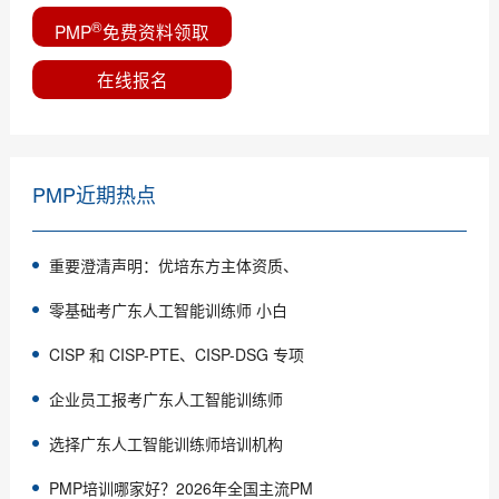
®
PMP
免费资料领取
在线报名
PMP近期热点
重要澄清声明：优培东方主体资质、
零基础考广东人工智能训练师 小白
CISP 和 CISP-PTE、CISP-DSG 专项
企业员工报考广东人工智能训练师
选择广东人工智能训练师培训机构
PMP培训哪家好？2026年全国主流PM