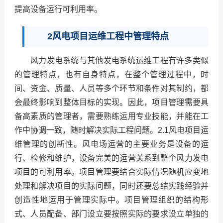
提高设备运行可利用率。
2风电项目运维工程中管理特点
风力发电系统与其他发电系统运维工程有许多类似
的管理特点，也有自身特点，在整个管理过程中，时
间、资金、质量、人员等多个环节和条件对其制约，都
会最终影响到整体目标的实现。因此，项目管理需要具
备高素质的管理者，需要熟练运用专业技能，并能在工
作中协调一致，随时解决实际工程问题。2.1风电项目运
维管理的创新性。风电场运营的主要业务是设备的运
行、检修和维护，设备完美的运营关系到整个风力发电
项目的可利用率。项目管理要结合实际情况随机应变地
处理和解决项目的实际问题，同时还要总结实践经验并
创造性地运用于管理实际中。项目管理组织的结构形
式、人员配备、部门设立要按照实际的要求设立单独的