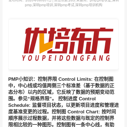
pmp,深圳pmp培训,深圳pmp考试,深圳pmp培训机构
PMP小知识：控制界限 Control Limits: 在控制图
中，中心线或均值两侧三个标准差（基于数据的正
态分布）以内的区域，它反映了数据的预期变动范
围。参见“规格界限”。 控制进度 Control
Schedule: 监督项目状态，以更新项目进度和管理进
度基准变更的过程。控制图 Control Chart: 按时间
顺序展示过程数据，并将这些数据与既定的控制界
限相比较的一种图形。控制图有一条中心线，有助