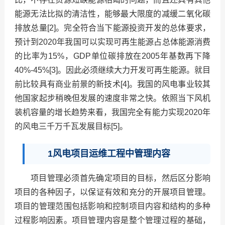
能源无法比拟的清洁性，能够最大限度的减缓二氧化碳
排放总量[2]。完全符合当下能源投资开发的总体要求，
预计到2020年我国可以实现可再生能源占总体能源消费
的比率为15%，GDP单位碳排放在2005年基数再下降
40%-45%[3]。因此必须继续大力开发可再生能源。就目
前比较具有商业前景的新技术[4]。我国的风电事业较其
他国家起步稍晚但发展的速度非常之快。依照当下风机
装机容量的增长趋势来看，我国完全有能力实现2020年
的风电三千万千瓦发展目标[5]。
1风电项目运维工程中管理内容
项目管理必须首先确定项目的目标，然后区分影响
项目的各种因子，以保证有效和充分的开展项目管理。
项目的管理范围包括影响和控制项目内容和结构的多种
过程影响因素。项目管理内容是整个管理过程的基础，