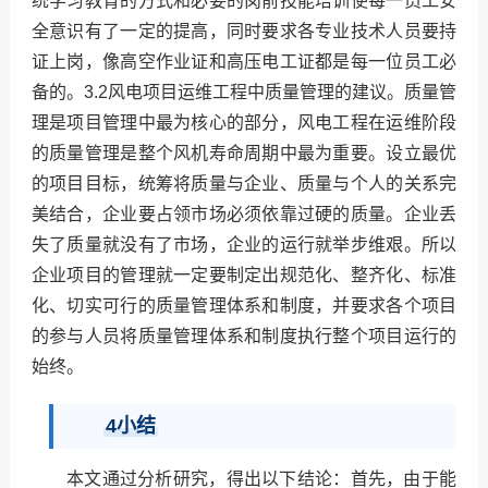
统学习教育的方式和必要的岗前技能培训使每一员工安
全意识有了一定的提高，同时要求各专业技术人员要持
证上岗，像高空作业证和高压电工证都是每一位员工必
备的。3.2风电项目运维工程中质量管理的建议。质量管
理是项目管理中最为核心的部分，风电工程在运维阶段
的质量管理是整个风机寿命周期中最为重要。设立最优
的项目目标，统筹将质量与企业、质量与个人的关系完
美结合，企业要占领市场必须依靠过硬的质量。企业丢
失了质量就没有了市场，企业的运行就举步维艰。所以
企业项目的管理就一定要制定出规范化、整齐化、标准
化、切实可行的质量管理体系和制度，并要求各个项目
的参与人员将质量管理体系和制度执行整个项目运行的
始终。
4小结
本文通过分析研究，得出以下结论：首先，由于能