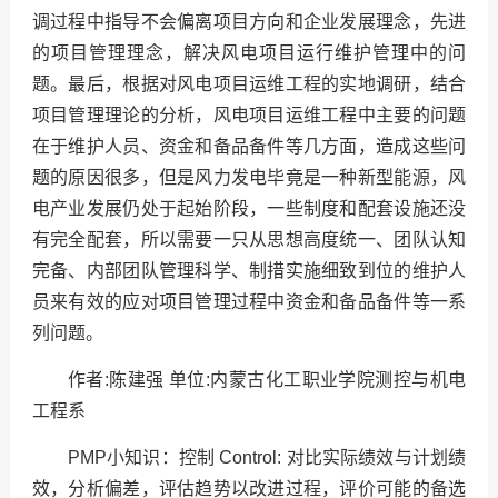
调过程中指导不会偏离项目方向和企业发展理念，先进
的项目管理理念，解决风电项目运行维护管理中的问
题。最后，根据对风电项目运维工程的实地调研，结合
项目管理理论的分析，风电项目运维工程中主要的问题
在于维护人员、资金和备品备件等几方面，造成这些问
题的原因很多，但是风力发电毕竟是一种新型能源，风
电产业发展仍处于起始阶段，一些制度和配套设施还没
有完全配套，所以需要一只从思想高度统一、团队认知
完备、内部团队管理科学、制措实施细致到位的维护人
员来有效的应对项目管理过程中资金和备品备件等一系
列问题。
作者:陈建强 单位:内蒙古化工职业学院测控与机电
工程系
PMP小知识：控制 Control: 对比实际绩效与计划绩
效，分析偏差，评估趋势以改进过程，评价可能的备选