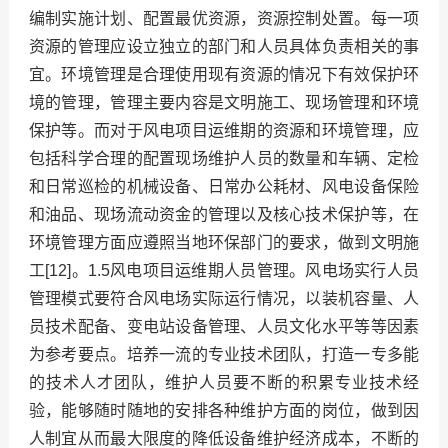
编制实施计划、配置最优资源，资源控制处置。每一项
资源的管理应设立独立的部门和人员具体负责相关的事
宜。环境管理是合理使用现有资源的情况下有效保护环
境的管理，管理主要内容是文明施工、现场管理和环境
保护等。而对于风电项目运维期的资源和环境管理，应
包括科学合理的配置现场维护人员的数量和车辆、定检
和日常巡检的机械设备、日常办公耗材、风电设备保险
和油品、现场流动资金的管理以及核心技术保护等，在
环境管理方面应遵照当地环保部门的要求，做到文明施
工[12]。1.5风电项目运维期人员管理。风电场实行人员
管理模式要符合风电场实际运行情况，以装机容量、人
员技术配备、变电站设备管理、人员文化水平等等因素
为参考要点。培养一流的专业技术团队，打造一专多能
的技术人才团队，维护人员要不断的积累专业技术经
验，能够随时随地的安排各种维护方面的岗位，做到因
人制宜从而最大限度的降低设备维护经济成本，不断的