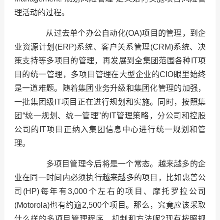
理活动的过程。
从过去单个办公自动化(OA)项目的管理，到企
业资源计划(ERP)系统、客户关系管理(CRM)系统、决
策支持等多项目的管理，再发展到全集团范围各种IT项
目的统一管理，多项目管理在大型企业的CIO眼里始终
是一道难题。随着集团业务升级和集团化管理的加强，
一批集团级IT项目正在进行规划和实施。同时，按照集
团“统一规划、统一管理”的IT管理策略，分公司和控股
公司的IT项目正纳入集团信息中心进行统一规划和管
理。
多项目管理今后将是一个常态。越来越多的企
业在同一时间内必须执行越来越多的项目，比如惠普公
司(HP)每年有3,000个左右的项目、摩托罗拉公司
(Motorola)也有约逾2,500个项目。那么，究竟应该采取
什么样的多项目管理程序、机制和方法呢?现有按照规