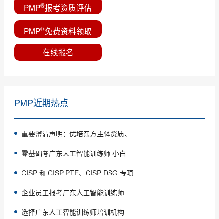
®
PMP
报考资质评估
®
PMP
免费资料领取
在线报名
PMP近期热点
重要澄清声明：优培东方主体资质、
零基础考广东人工智能训练师 小白
CISP 和 CISP-PTE、CISP-DSG 专项
企业员工报考广东人工智能训练师
选择广东人工智能训练师培训机构