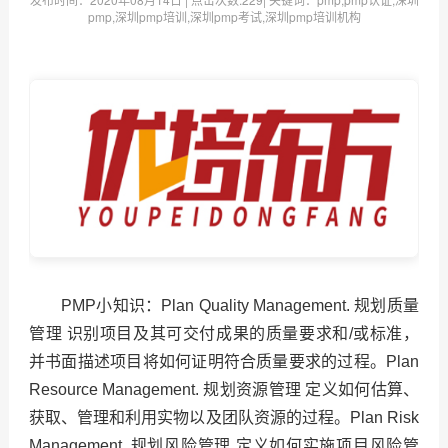
pmp,深圳pmp培训,深圳pmp考试,深圳pmp培训机构
PMP小知识：Plan Quality Management. 规划质量
管理 识别项目及其可交付成果的质量要求和/或标准，
并书面描述项目将如何证明符合质量要求的过程。Plan
Resource Management. 规划资源管理 定义如何估算、
获取、管理和利用实物以及团队资源的过程。Plan Risk
Management. 规划风险管理 定义如何实施项目风险管