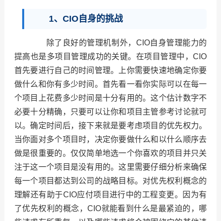
1、CIO自身的挑战
除了良好的管理机制外，CIO自身管理能力的
提高也是多项目管理成功的关键。在项目管理中，CIO
首先要进行自己的时间管理。上你需要快速地确定你要
做什么和你有多少时间。首先看一看你实际可以在每一
个项目上花费多少时间是十分有用的。这个估计数字不
必要十分精确，只要可以让你和项目主管参考讨论就可
以。确定时间后，接下来就是要考虑项目的优先权力。
当你面对多个项目时，决定你要做什么和以什么顺序去
做是很重要的。仅仅简单地选一个你喜欢的项目并只关
注于这一个项目是没有用的。这里需要仔细分析来确保
每一个项目都达到公司的战略目标。对优先权利概念的
理解还有助于CIO应付项目进行中的工程变更。因为有
了优先权利的概念，CIO就能看到什么是最紧迫的，哪