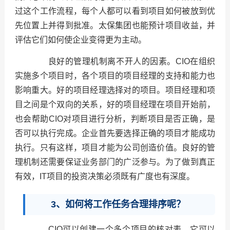
过这个工作流程，每个人都可以看到项目如何被放到优
先位置上并得到批准。太保集团也能预计项目收益，并
评估它们如何使企业变得更为主动。
良好的管理机制离不开人的因素。CIO在组织
实施多个项目时，各个项目的项目经理的支持和能力也
影响重大。好的项目经理选择对的项目。项目经理和项
目之间是个双向的关系，好的项目经理在项目开始前，
也会帮助CIO对项目进行分析，判断项目是否正确，是
否可以执行完成。企业首先要选择正确的项目才能成功
执行。只有这样，项目才能为公司创造价值。良好的管
理机制还需要保证业务部门的广泛参与。为了做到真正
有效，IT项目的投资决策必须既有广度也有深度。
3、如何将工作任务合理排序呢？
CIO可以创建一个多个项目的核对表，它可以