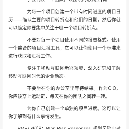
为每一个项目创建一个带有时间进度的项目日
历——确认主要的项目转折点和他们的日期，然后你就
可以确定你要集中关注于哪一个项目转折点。
不要对每一个项目使用不同的报告格式。使用
一个整合的项目汇报工具，它可以让你使用一个标准来
进行获取和汇报工作。
专注于移动互联网新兴领域，深入研究和了解
移动互联网时代的企业动态。
不要坐在你的办公室里等待结果。作为CIO，
你应该穿上运动鞋，每天在你的团队之间转一转。
为你自己创建一个单独的项目进度。这可以让
你了解到有什么事情发生。
PMP小知识：Plan Risk Responses. 规划风险应对