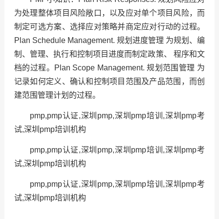
为处理整体项目风险敞口，以及应对单个项目风险，而
制定可选方案、选择应对策略并商定应对行动的过程。
Plan Schedule Management. 规划进度管理 为规划、编
制、管理、执行和控制项目进度而制定政策、 程序和文
档的过程。Plan Scope Management. 规划范围管理 为
记录如何定义、确认和控制项目范围及产品范围，而创
建范围管理计划的过程。
pmp,pmp认证,深圳pmp,深圳pmp培训,深圳pmp考
试,深圳pmp培训机构
pmp,pmp认证,深圳pmp,深圳pmp培训,深圳pmp考
试,深圳pmp培训机构
pmp,pmp认证,深圳pmp,深圳pmp培训,深圳pmp考
试,深圳pmp培训机构