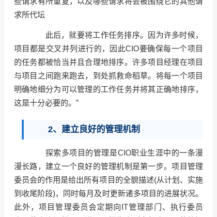
些请求有所重复，以及哪些请求将会被围绕它的其他请
求所代坛
此后，就要将工作任务排序。因为许多时候，
项目都是交叉并列进行的，因此CIO要确保每一个项目
的任务都被恰当并且合理地排序。许多项目经理在项目
与项目之间跑来跑去，到处抓救命稻草。将每一个项目
明确地细分为可以管理的工作任务并将其正确地排序，
这是十分必要的。”
2、建立良好的管理机制
探索多项目的管理是CIO职业生涯中的一条漫
漫长路，建立一个良好的管理机制是第一步。项目管理
委员会的作用是给出所有项目的全貌描述(从计划、实施
到收尾阶段)，同时每月及时更新诸多项目的进展状况。
此外，项目管理委员会定期向IT管理部门、执行委员