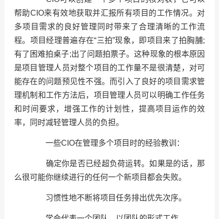
帮助CIO来有效地获取并汇报所有项目的工作情况。对
多项目需求的良好管理同时带来了合理清晰的工作流
程。项目经理普遍存在“三拍”现象，即项目来了拍胸脯;
有了困难拍桌子;出了问题拍票子。这种现象的根本原因
是项目管理人员对整个项目的工作量不是很清楚，对可
能存在的问题预见性不强。而引入了良好的项目需求管
理机制和工作方法后，项目管理人员可以明确工作任务
和时间要求，增强工作的计划性，提高项目运作的效
率，同时减轻管理人员的负担。
一些CIO在管理多个项目时的经验教训：
确定你是否已经超负荷运转。如果是的话，那
么很可能你继续进行的任何一个新项目都会失败。
习惯性地不断将项目任务排出优先次序。
学会代表一个团队，以团队的形式工作。