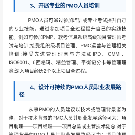
3、开展专业的PMO人员培训
PMO人员可通过参加培训或专业考试提升自己
的专业技能，通过参加项目全过程提升自己的实践技
能。例如可参加PMP、软考信息系统高级项目管理师考
试与培训;接受组织级项目管理、PMO运营与管理相关
培训;接受先进管理理念与方法如IPD、CMMI、
ISO9001、6西格玛、精益管理、平衡记分卡等管理理
念;深入项目经历2个以上项目全过程。
4、设计可持续的PMO人员职业发展路
径
从事PMO的人员建议以技术或管理背景者为
佳，对于技术背景的PMO人员其职业发展路径可为：项
目助理——项目经理——项目总监或主管技术副总;对于
管理背景的PMO人员其职业发展路径可为：项目助理