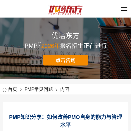
优培东方
®
PMP
2026年
报名招生正在进行
点击咨询
首页
>
PMP常见问题
>
内容
PMP知识分享：如何改善PMO自身的能力与管理
水平