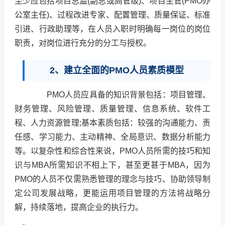
至少应包括项目总监(副总或高管级)、项目主管(PMO办
公室主任)、过程改进专家、配置管理、质量保证、标准
引进、行政助理等，在人员入职时明确每一岗位的岗位
职责，对岗位进行充分的分工与授权。
2、建立全面的PMO人员素质模型
PMO人员应具备的知识背景包括：项目管理、
财务管理、风险管理、质量管理、信息系统、软件工
程、人力资源管理;基本素质包括：较强的沟通能力、责
任感、学习能力、主动精神、全局意识、数据分析能力
等。以复杂性和综合性来说，PMO人员所需的技巧和知
识与MBA所需知识不相上下，甚至更甚于MBA，因为
PMO的人员不仅需熟悉管理的理念与技巧、协助领导制
定公司发展战略，更能运用项目管理的方法将战略分
解，持续落地，提高企业的执行力。