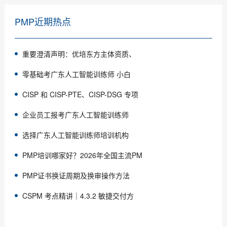
PMP近期热点
重要澄清声明：优培东方主体资质、
零基础考广东人工智能训练师 小白
CISP 和 CISP-PTE、CISP-DSG 专项
企业员工报考广东人工智能训练师
选择广东人工智能训练师培训机构
PMP培训哪家好？2026年全国主流PM
PMP证书换证周期及换审操作方法
CSPM 考点精讲｜4.3.2 敏捷交付方