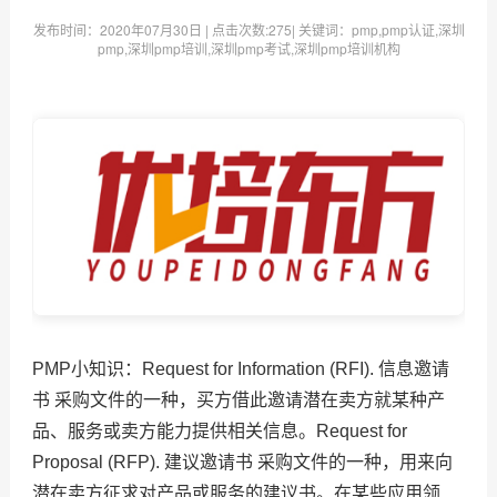
发布时间：
2020年07月30日
| 点击次数:
275| 关键词：pmp,pmp认证,深圳
pmp,深圳pmp培训,深圳pmp考试,深圳pmp培训机构
PMP小知识：Request for Information (RFI). 信息邀请
书 采购文件的一种，买方借此邀请潜在卖方就某种产
品、服务或卖方能力提供相关信息。Request for
Proposal (RFP). 建议邀请书 采购文件的一种，用来向
潜在卖方征求对产品或服务的建议书。在某些应用领