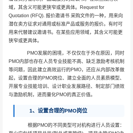
域，其含义可能更狭窄或更具体。Request for
Quotation (RFQ). 报价邀请书 采购文件的一种，用来向
潜在卖方征求对通用或标准产品或服务的报价。有时可
用来代替建议邀请书。在某些应用领域，其含义可能更
狭窄或更具体。
PMO发展的困境，不仅仅在于外在原因，同时
PMO内部也存在人员专业技能不高、缺乏激励考核机制
等问题，因此建立高效运行的PMO，还应从内部改革做
起，设置合理的PMO岗位、建立全面的人员素质模型、
开展专业技能培训、设计职业发展路径、制定部门绩效
与激励机制，进而量化PMO的真正价值。
1、设置合理的PMO岗位
根据PMO的不同类型可对机构进行人员设置：