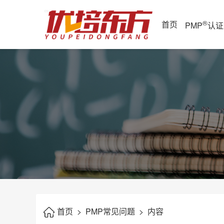
®
首页
PMP
认证
首页
>
PMP常见问题
>
内容