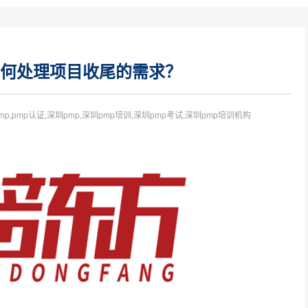
如何处理项目收尾的需求？
pmp,pmp认证,深圳pmp,深圳pmp培训,深圳pmp考试,深圳pmp培训机构