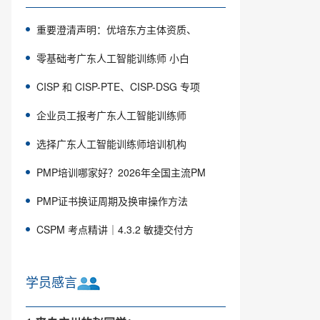
重要澄清声明：优培东方主体资质、
零基础考广东人工智能训练师 小白
CISP 和 CISP-PTE、CISP-DSG 专项
企业员工报考广东人工智能训练师
选择广东人工智能训练师培训机构
PMP培训哪家好？2026年全国主流PM
PMP证书换证周期及换审操作方法
CSPM 考点精讲｜4.3.2 敏捷交付方
学员感言