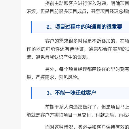
提前主动跟客户进行深入沟通，明确项目需
麻烦。但是目前很多项目成员，甚至项目经理总想
2、项目过程中的沟通真的很重要
客户的需求很多时候是不断叠加的，在项目
作落地的可能性还有待验证，通常都会在实施的
流，避免自我认识产生的误差。
另外，每个项目经理都应该在心里时刻有谨
果，严控需求，预见风险。
3、不能一味迁就客户
前期干系人沟通都做好了，但是项目马上就
能就是客户方害怕项目一旦交付，付款之后，再找
面对这种情况，务必要和客户保持有效的并