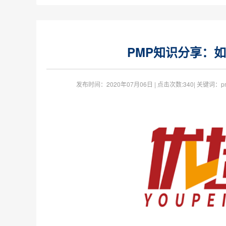
PMP知识分享：
发布时间：
2020年07月06日
| 点击次数:
340| 关键词：