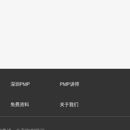
深圳PMP
PMP讲师
免费资料
关于我们