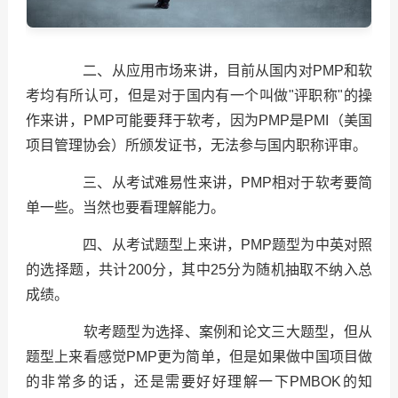
二、从应用市场来讲，目前从国内对PMP和软
考均有所认可，但是对于国内有一个叫做"评职称"的操
作来讲，PMP可能要拜于软考，因为PMP是PMI（美国
项目管理协会）所颁发证书，无法参与国内职称评审。
三、从考试难易性来讲，PMP相对于软考要简
单一些。当然也要看理解能力。
四、从考试题型上来讲，PMP题型为中英对照
的选择题，共计200分，其中25分为随机抽取不纳入总
成绩。
软考题型为选择、案例和论文三大题型，但从
题型上来看感觉PMP更为简单，但是如果做中国项目做
的非常多的话，还是需要好好理解一下PMBOK的知