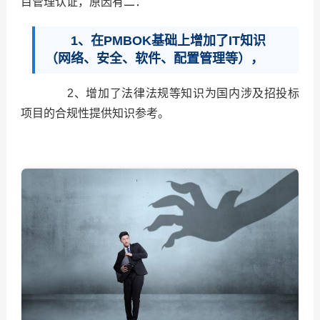
目管理认证，原因有二：
1、在PMBOK基础上增加了IT知识
（网络、安全、软件、配置管理等），
2、增加了法律法规等知识为国内涉及招投标
项目的合规性提供知识参考。