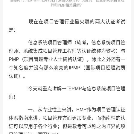
师和PMP相关讲解？
现在在项目管理行业最火爆的两大认证考试
是：
信息系统项目管理师（软考，信息系统项目管
理师、系统集成项目管理工程师等认证统称为软考）与
PMP（项目管理专业人士资格认证），除此之外还有一
个知名度并没有那么响亮的IPMP（国际项目经理资质
认证）。
今天就重点讲解一下PMP与信息系统项目管理
师！
一、从专业性上来讲，PMP作为项目管理认证
体系指南来讲，项目管理方面更加专业，而指南性的认
证可以应用于各个行业；但是软考可以称之为IT界的项