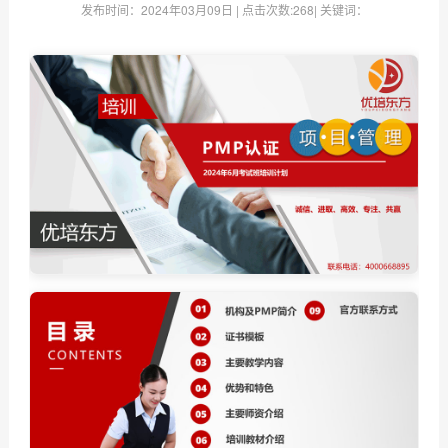
发布时间：
2024年03月09日
| 点击次数:
268| 关键词：