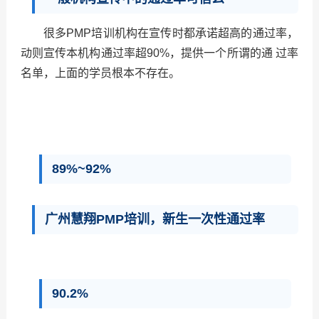
很多PMP培训机构在宣传时都承诺超高的通过率，
动则宣传本机构通过率超90%，提供一个所谓的通 过率
名单，上面的学员根本不存在。
2017年广州慧翔深圳班PMP通过率
89%~92%
广州慧翔PMP培训，新生一次性通过率
90.2%