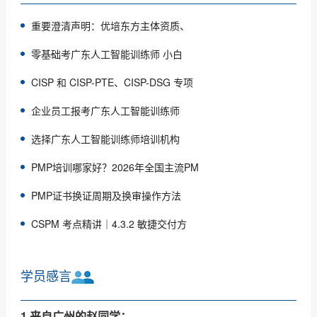
重要澄清声明：优培东方主体资质、
零基础考广东人工智能训练师 小白
CISP 和 CISP-PTE、CISP-DSG 专项
企业员工报考广东人工智能训练师
选择广东人工智能训练师培训机构
PMP培训哪家好？2026年全国主流PM
PMP证书换证周期及换审操作方法
CSPM 考点精讲｜4.3.2 敏捷交付方
学员感言
1.来自广州的赵同学：