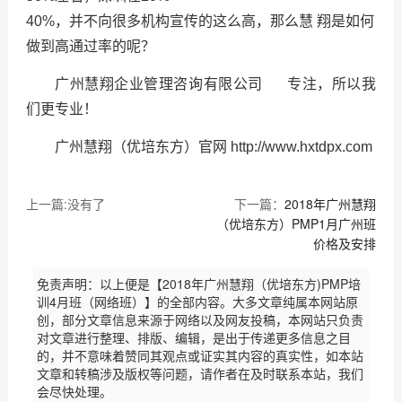
40%，并不向很多机构宣传的这么高，那么慧 翔是如何
做到高通过率的呢？
广州慧翔企业管理咨询有限公司 专注，所以我
们更专业！
广州慧翔（优培东方）官网 http://www.hxtdpx.com
上一篇:没有了
下一篇：
2018年广州慧翔
（优培东方）PMP1月广州班
价格及安排
免责声明：以上便是【2018年广州慧翔（优培东方)PMP培
训4月班（网络班）】的全部内容。大多文章纯属本网站原
创，部分文章信息来源于网络以及网友投稿，本网站只负责
对文章进行整理、排版、编辑，是出于传递更多信息之目
的，并不意味着赞同其观点或证实其内容的真实性，如本站
文章和转稿涉及版权等问题，请作者在及时联系本站，我们
会尽快处理。