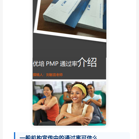
一般机构宣传中的通过率可信么