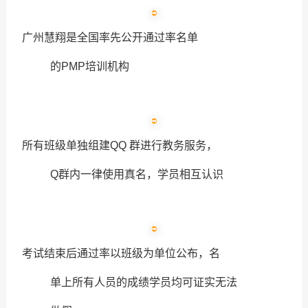
广州慧翔是全国率先公开通过率名单
的PMP培训机构
所有班级单独组建QQ 群进行教务服务，
Q群内一律使用真名，学员相互认识
考试结束后通过率以班级为单位公布，名
单上所有人员的成绩学员均可证实无法