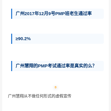
广州2017年12月9号PMP班老生通过率
≥90.2%
广州慧翔的PMP考试通过率是真实的么？
广州慧翔从不做任何形式的虚假宣传