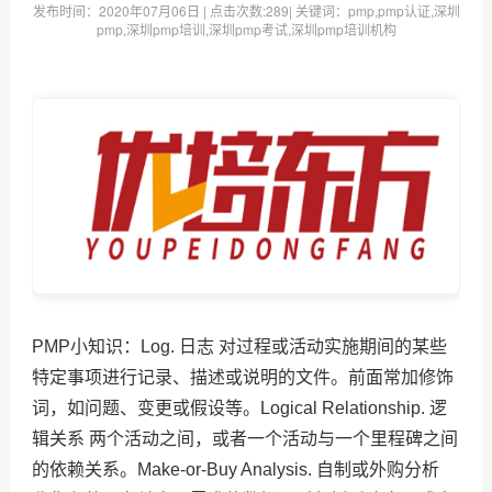
发布时间：
2020年07月06日
| 点击次数:
289| 关键词：pmp,pmp认证,深圳
pmp,深圳pmp培训,深圳pmp考试,深圳pmp培训机构
PMP小知识：Log. 日志 对过程或活动实施期间的某些
特定事项进行记录、描述或说明的文件。前面常加修饰
词，如问题、变更或假设等。Logical Relationship. 逻
辑关系 两个活动之间，或者一个活动与一个里程碑之间
的依赖关系。Make-or-Buy Analysis. 自制或外购分析