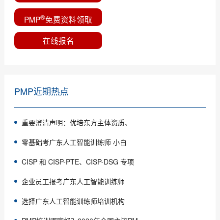
®
PMP
免费资料领取
在线报名
PMP近期热点
重要澄清声明：优培东方主体资质、
零基础考广东人工智能训练师 小白
CISP 和 CISP-PTE、CISP-DSG 专项
企业员工报考广东人工智能训练师
选择广东人工智能训练师培训机构