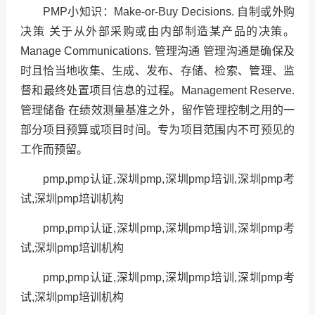
PMP小知识：Make-or-Buy Decisions. 自制或外购
决策 关于从外部采购或由内部制造某产品的决策。
Manage Communications. 管理沟通 管理沟通是确保及
时且恰当地收集、生成、发布、存储、检索、管理、监
督和最终处置项目信息的过程。Management Reserve.
管理储备 在绩效测量基准之外，留作管理控制之用的一
部分项目预算或项目时间。专为项目范围内不可预见的
工作而预留。
pmp,pmp认证,深圳pmp,深圳pmp培训,深圳pmp考
试,深圳pmp培训机构
pmp,pmp认证,深圳pmp,深圳pmp培训,深圳pmp考
试,深圳pmp培训机构
pmp,pmp认证,深圳pmp,深圳pmp培训,深圳pmp考
试,深圳pmp培训机构