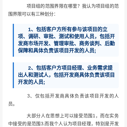
项目组的范围界限在哪里？我认为项目组的范
围界限可以有三种划分：
1、包括客户方所有参与该项目的立
项、调研、审批、测试和使用人员，包括开
发商市场开发、管理审批、商务谈判、后勤
保障和具体负责该项目开发的人员;
2、包括客户方项目经理、业务需求提
出人和测试人，包括开发商具体负责该项目
开发的人员;
3、仅包括开发商具体负责该项目开发的人
员。
大部分人在思想上可以接受范围1，而在实务
中接受的是范围3.而我个人认为项目经理，特别是开发