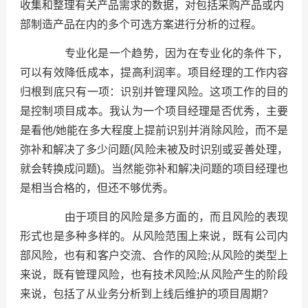
收集和整理有关产品需求的数据，对包括采购产品或内
部制造产品在内的多个可选方案进行分析的过程。
专业化是一个趋势，因为在专业化的条件下，
可以有效降低成本，提高利润率。项目经理的工作内容
归根到底只有一项：识别并管理风险。这项工作的目的
是控制项目成本。我认为一个项目经理是否优秀，主要
是看他/她能在多大程度上提前识别并消除风险，而不是
弥补和解决了多少问题(风险未被及时识别或妥善处理，
就会转换成问题)。当然能弥补和解决问题的项目经理也
是相当合格的，但还不够优秀。
由于项目的风险是多方面的，而且风险的表现
形式也是多种多样的。从风险范围上来说，既有公司内
部风险，也有和客户交流、合作的风险;从风险的类型上
来说，既有管理风险，也有技术风险;从风险产生的阶段
来说，包括了从业务分析到上线后维护的项目周期?