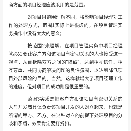
商方面的项目经理应该采用的是范围。
对项目组范围理解不同，将影响项目经理对工
作的处理方式，范围1实际上是很虚的，在项目管理实
务操作中没有太大的意义;
按范围2来理解，在项目管理实务中项目经理
就必须要让客户方和该项目有密切关系的人也接受这一
观点，从而拆除双方之间的"障碍"，达到相互信任、相
互尊重、共同协商解决问题的良性氛围，以达到降低项
目外部风险的目的。当然，这样就增大了项目经理工作
的难度，但对项目的成功则是很重要的。
范围3实质是把客户方和该项目有密切关系的
人与开发商具体负责该项目开发的人对立起来，也就是
所谓的甲方、乙方。在这种对立的前提下处理项目的分
歧和矛盾，效果肯定要打折扣。