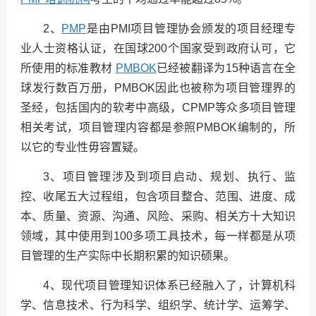
2、
PMP
是由PMI项目管理协会颁发的项目经理专
业人士资格认证，在国球200个国家受到政府认可，它
所使用的标准教材
PMBOK
已经被翻译为15种语言在全
球发行数百万册，PMBOK因此也被称为项目管理界的
圣经，包括国内的软考中高级，CPMP等众多项目管理
相关考试，项目管理内容都是参照PMBOK编制的，所
以它的专业性毋容置疑。
3、项目管理涉及到项目启动、规划、执行、监
控、收尾五大过程组，包含项目整合、范围、进度、成
本、质量、资源、沟通、风险、采购、相关方十大知识
领域，其中使用到100多项工具技术，每一样都是从项
目管理的生产实际中长期积累的知识硕果。
4、现代项目管理知识体系已经融入了，计算机科
学、信息技术、行为科学、组织学、统计学、运筹学、