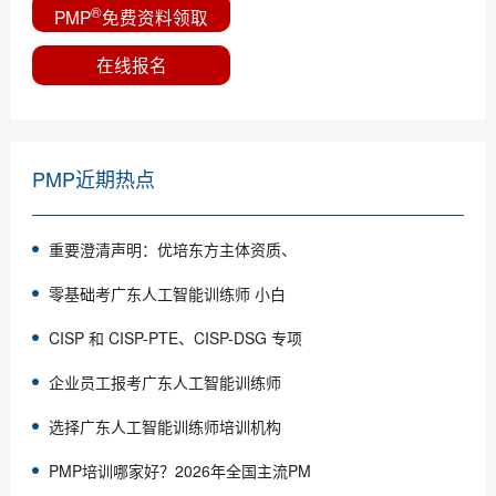
®
PMP
免费资料领取
在线报名
PMP近期热点
重要澄清声明：优培东方主体资质、
零基础考广东人工智能训练师 小白
CISP 和 CISP-PTE、CISP-DSG 专项
企业员工报考广东人工智能训练师
选择广东人工智能训练师培训机构
PMP培训哪家好？2026年全国主流PM