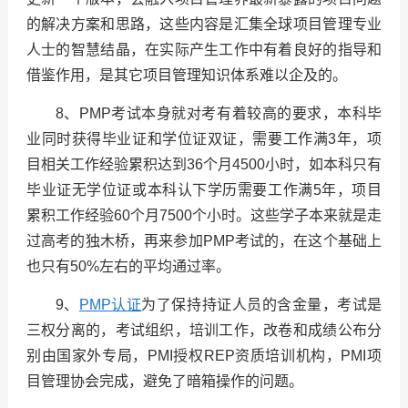
的解决方案和思路，这些内容是汇集全球项目管理专业
人士的智慧结晶，在实际产生工作中有着良好的指导和
借鉴作用，是其它项目管理知识体系难以企及的。
8、PMP考试本身就对考有着较高的要求，本科毕
业同时获得毕业证和学位证双证，需要工作满3年，项
目相关工作经验累积达到36个月4500小时，如本科只有
毕业证无学位证或本科认下学历需要工作满5年，项目
累积工作经验60个月7500个小时。这些学子本来就是走
过高考的独木桥，再来参加PMP考试的，在这个基础上
也只有50%左右的平均通过率。
9、
PMP认证
为了保持持证人员的含金量，考试是
三权分离的，考试组织，培训工作，改卷和成绩公布分
别由国家外专局，PMI授权REP资质培训机构，PMI项
目管理协会完成，避免了暗箱操作的问题。