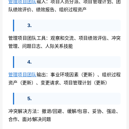
管理项目团队
输入：项目人员分派、项目管理计划、团
队绩效评价、绩效报告、组织过程资产
3.
管理项目团队工具：观察和交流、项目绩效评估、冲突
管理、问题日志、人际关系技能
4.
管理项目团队
输出：事业环境因素（更新）、组织过程
资产（更新）、变更请求、项目管理计划（更新）
5.
冲突解决方法：撤退
/
回避、缓解
/
包容、妥协、强迫、
合作、面对
/
解决问题