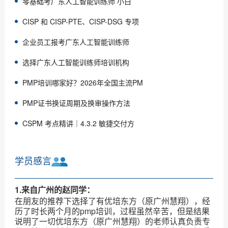
零基础考广东人工智能训练师 小白
CISP 和 CISP-PTE、CISP-DSG 专项
企业员工报考广东人工智能训练师
选择广东人工智能训练师培训机构
PMP培训哪家好？2026年全国主流PM
PMP证书换证周期及换审操作方法
CSPM 考点精讲｜4.3.2 敏捷交付方
学员感言
1.来自广州的赵同学：
在朋友的推荐下选择了有优培东方（原广州慧翔），经
历了时长两个月的pmp培训，过程虽然辛苦，但是结果
说明了一切优培东方（原广州慧翔）的老师认真负责专