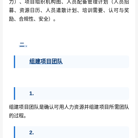
力）、项目组织机构图、人员配备管理计划（人员招
募、资源日历、人员遣散计划、培训需要、认可与奖
励、合规性、安全）。
二
.
组建项目团队
1.
组建项目团队是确认可用人力资源并组建项目所需团队
的过程。
2.