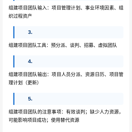
组建项目团队输入：项目管理计划、事业环境因素、组
织过程资产
3.
组建项目团队工具：预分派、谈判、招募、虚拟团队
4.
组建项目团队输出：项目人员分派、资源日历、项目管
理计划（更新）
5.
组建项目团队的注意事项：有效谈判；缺少人力资源，
可能影响项目成功；使用替代资源