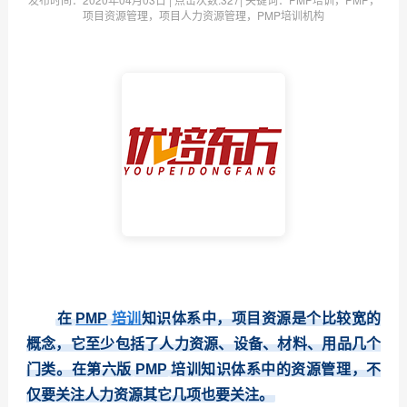
项目资源管理，项目人力资源管理，PMP培训机构
在
PMP
培训
知识体系中，项目资源是个比较宽的
概念，它至少包括了人力资源、设备、材料、用品几个
门类。在第六版
PMP
培训知识体系中的资源管理，不
仅要关注人力资源其它几项也要关注。