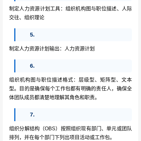
制定人力资源计划工具：组织机构图与职位描述、人际
交往、组织理论
5.
制定人力资源计划输出：人力资源计划
6.
组织机构图与职位描述格式：层级型、矩阵型、文本
型。目的是确保每个工作包都有明确的责任人，确保全
体团队成员都清楚地理解其角色和职责。
7.
组织分解结构（
OBS
）按照组织现有部门、单元或团队
排列，并在每个部门下列出项目活动或工作包。