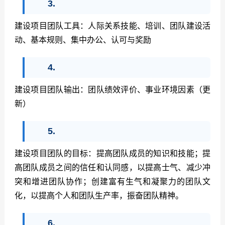
3.
建设项目团队工具：人际关系技能、培训、团队建设活
动、基本规则、集中办公、认可与奖励
4.
建设项目团队输出：团队绩效评价、事业环境因素（更
新）
5.
建设项目团队的目标：提高团队成员的知识和技能；提
高团队成员之间的信任和认同感，以提高士气、减少冲
突和增进团队协作；创建富有生气和凝聚力的团队文
化，以提高个人和团队生产率，振奋团队精神。
6.