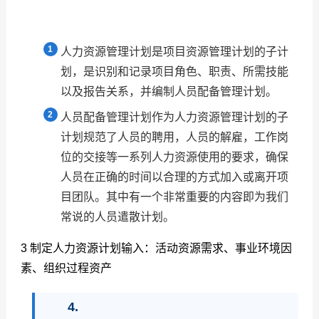
人力资源管理计划是项目资源管理计划的子计
划，是识别和记录项目角色、职责、所需技能
以及报告关系，并编制人员配备管理计划。
人员配备管理计划作为人力资源管理计划的子
计划规范了人员的聘用，人员的解雇，工作岗
位的交接等一系列人力资源使用的要求，确保
人员在正确的时间以合理的方式加入或离开项
目团队。其中有一个非常重要的内容即为我们
常说的人员遣散计划。
3
制定人力资源计划输入：活动资源需求、事业环境因
素、组织过程资产
4.