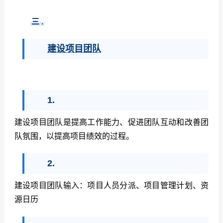
三
.
建设项目团队
1.
建设项目团队是提高工作能力、促进团队互动和改善团
队氛围，以提高项目绩效的过程。
2.
建设项目团队输入：项目人员分派、项目管理计划、资
源日历