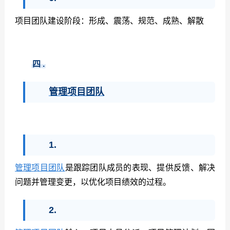
项目团队建设阶段：形成、震荡、规范、成熟、解散
四
.
管理项目团队
1.
管理项目团队
是跟踪团队成员的表现、提供反馈、解决
问题并管理变更，以优化项目绩效的过程。
2.