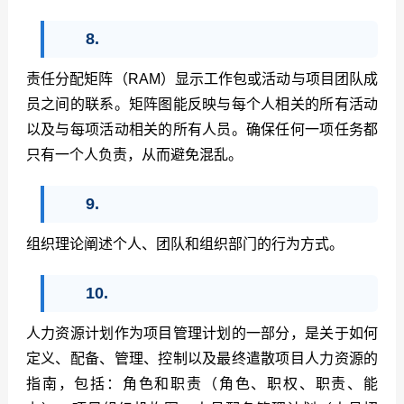
8.
责任分配矩阵（
RAM
）显示工作包或活动与项目团队成
员之间的联系。矩阵图能反映与每个人相关的所有活动
以及与每项活动相关的所有人员。确保任何一项任务都
只有一个人负责，从而避免混乱。
9.
组织理论阐述个人、团队和组织部门的行为方式。
10.
人力资源计划作为项目管理计划的一部分，是关于如何
定义、配备、管理、控制以及最终遣散项目人力资源的
指南，包括：角色和职责（角色、职权、职责、能