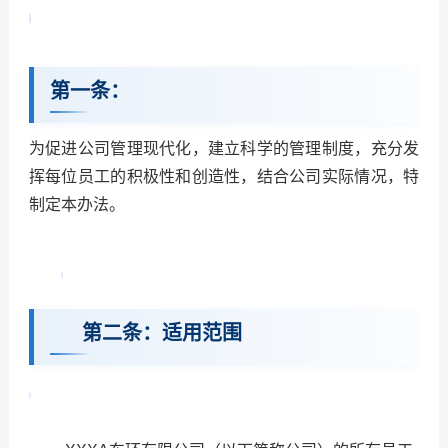
第一条：
为促进公司管理现代化，建立科学的管理制度，充分发
挥每位员工的积极性和创造性，结合公司实际情况，特
制定本办法。
第二条：适用范围