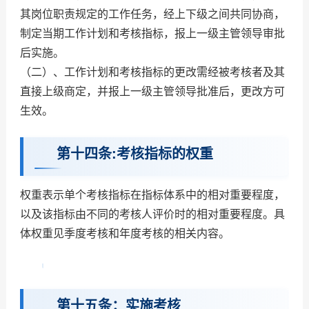
其岗位职责规定的工作任务，经上下级之间共同协商，
制定当期工作计划和考核指标，报上一级主管领导审批
后实施。
（二）、工作计划和考核指标的更改需经被考核者及其
直接上级商定，并报上一级主管领导批准后，更改方可
生效。
第十四条:考核指标的权重
权重表示单个考核指标在指标体系中的相对重要程度，
以及该指标由不同的考核人评价时的相对重要程度。具
体权重见季度考核和年度考核的相关内容。
第十五条：实施考核