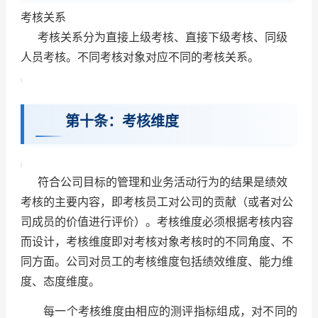
考核关系
考核关系分为直接上级考核、直接下级考核、同级
人员考核。不同考核对象对应不同的考核关系。
第十条：考核维度
符合公司目标的管理和业务活动行为的结果是绩效
考核的主要内容，即考核员工对公司的贡献（或者对公
司成员的价值进行评价）。考核维度必须根据考核内容
而设计，考核维度即对考核对象考核时的不同角度、不
同方面。公司对员工的考核维度包括绩效维度、能力维
度、态度维度。
每一个考核维度由相应的测评指标组成，对不同的