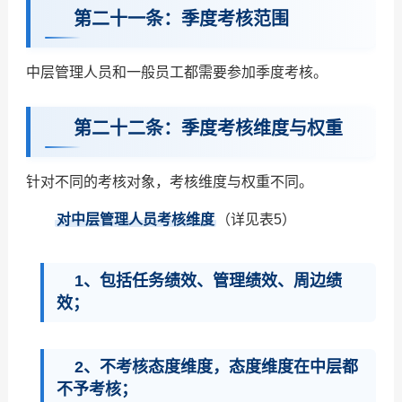
第二十一条：季度考核范围
中层管理人员和一般员工都需要参加季度考核。
第二十二条：季度考核维度与权重
针对不同的考核对象，考核维度与权重不同。
对中层管理人员考核维度
（详见表5）
1、包括任务绩效、管理绩效、周边绩
效；
2、不考核态度维度，态度维度在中层都
不予考核；