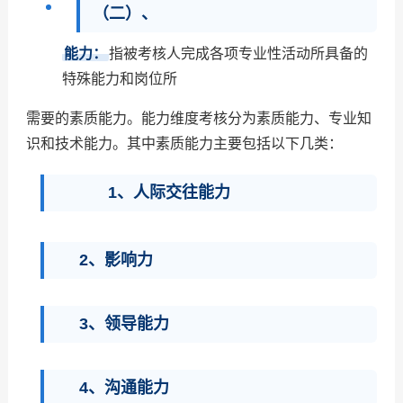
（二）、
能力：
指被考核人完成各项专业性活动所具备的
特殊能力和岗位所
需要的素质能力。能力维度考核分为素质能力、专业知
识和技术能力。其中素质能力主要包括以下几类：
1、人际交往能力
2、影响力
3、领导能力
4、沟通能力