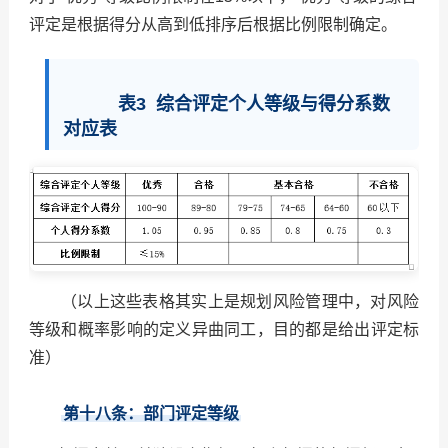
评定是根据得分从高到低排序后根据比例限制确定。
表3 综合评定个人等级与得分系数
对应表
（以上这些表格其实上是规划风险管理中，对风险
等级和概率影响的定义异曲同工，目的都是给出评定标
准）
第十八条：
部门评定等级