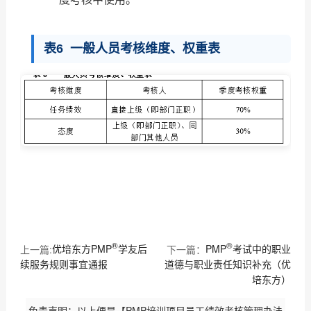
表6 一般人员考核维度、权重表
®
®
上一篇:
优培东方PMP
学友后
下一篇：
PMP
考试中的职业
续服务规则事宜通报
道德与职业责任知识补充（优
培东方）
免责声明：以上便是【PMP培训项目员工绩效考核管理办法