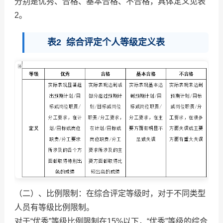
分别是优秀、合格、基本合格、不合格，具体定义见表
2。
表2 综合评定个人等级定义表
（二）、比例限制：在综合评定等级时，对于不同类型
人员有等级比例限制。
对于“优秀”等级比例限制在
15%
以下，“优秀”等级的综合