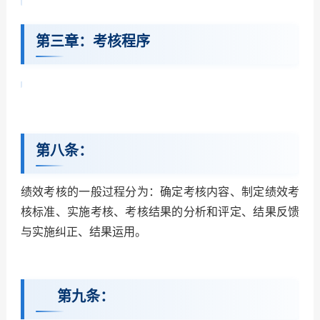
第三章：考核程序
第八条：
绩效考核的一般过程分为：确定考核内容、制定绩效考
核标准、实施考核、考核结果的分析和评定、结果反馈
与实施纠正、结果运用。
第九条：