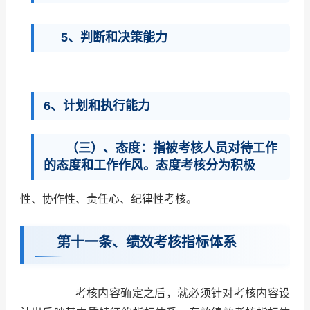
5、判断和决策能力
6、计划和执行能力
（三）、态度：指被考核人员对待工作
的态度和工作作风。态度考核分为积极
性、协作性、责任心、纪律性考核。
第十一条、绩效考核指标体系
考核内容确定之后，就必须针对考核内容设