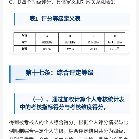
C、D四个等级评分，具体定义和对应关系如表1：
表1 评分等级定义表
第十七条：综合评定等级
（一）、通过加权计算个人考核统计表
中的考核指标得分与考核维度得分，
得到被考核人的个人综合得分。根据个人评分情况与比
例限制综合评定个人等级。综合评定结果共分为四级，