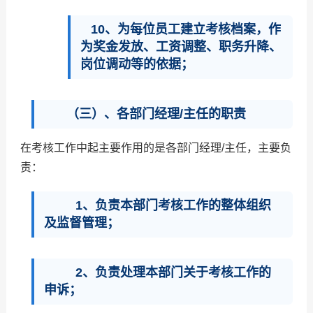
10、为每位员工建立考核档案，作
为奖金发放、工资调整、职务升降、
岗位调动等的依据；
（三）、各部门经理/主任的职责
在考核工作中起主要作用的是各部门经理/主任，主要负
责：
1、负责本部门考核工作的整体组织
及监督管理；
2、负责处理本部门关于考核工作的
申诉；