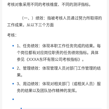
考核对象采用不同的考核维度、不同的测评指标。
（一、）绩效：指被考核人员通过努力所取得的
工作成果，从以下三个方面
考核：
1、
任务绩效：体现本职工作任务完成的结果。每
个岗位都有对应岗位职责的任务绩效指标。具体
参见《XXXA东环有限公司考核指标》。
2、
管理绩效：体现管理人员对部门工作管理的结
果。
3、周边绩效：体现对相关部门（或相关人员）服
务的结果以及团队协作精神的发挥。