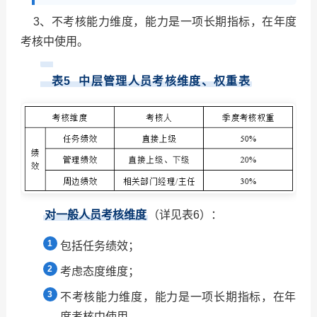
3、不考核能力维度，能力是一项长期指标，在年度
考核中使用。
表5 中层管理人员考核维度、权重表
对一般人员考核维度
（详见表
6
）：
包括任务绩效；
考虑态度维度；
不考核能力维度，能力是一项长期指标，在年
度考核中使用。