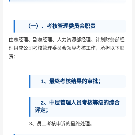
（一）、考核管理委员会职责
由总经理、副总经理、人力资源部经理、计划财务部经
理组成公司考核管理委员会领导考核工作，承担以下职
责：
1、最终考核结果的审批；
2、中层管理人员考核等级的综合
评定；
3、员工考核申诉的最终处理。