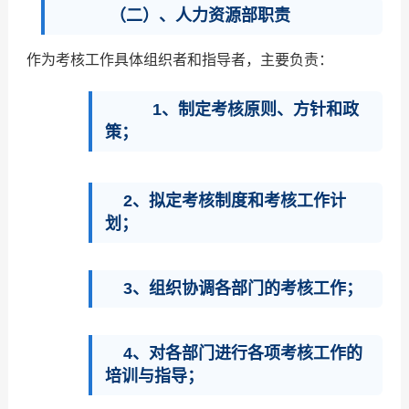
（二）、人力资源部职责
作为考核工作具体组织者和指导者，主要负责：
1、制定考核原则、方针和政
策；
2、拟定考核制度和考核工作计
划；
3、组织协调各部门的考核工作；
4、对各部门进行各项考核工作的
培训与指导；