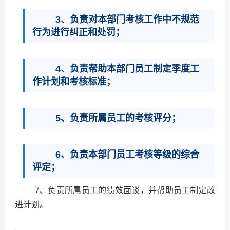
3、负责对本部门考核工作中不规范
行为进行纠正和处罚；
4、负责帮助本部门员工制定季度工
作计划和考核标准；
5、负责所属员工的考核评分；
6、负责本部门员工考核等级的综合
评定；
7、负责所属员工的绩效面谈，并帮助员工制定改
进计划。