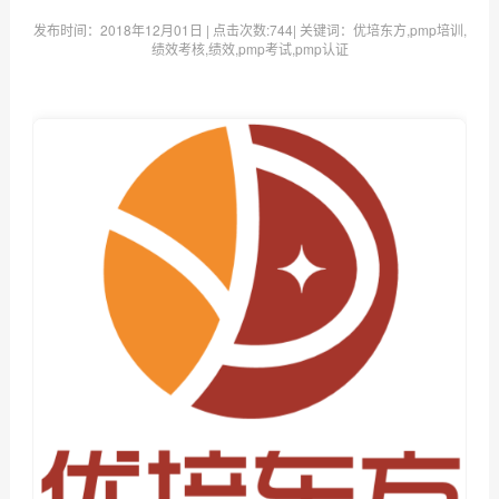
发布时间：
2018年12月01日
| 点击次数:
744| 关键词：优培东方,pmp培训,
绩效考核,绩效,pmp考试,pmp认证