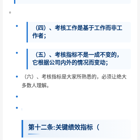
。
（四）、考核工作是基于工作而非工
作者；
（五）、考核指标不是一成不变的，
它根据公司内外的情况而变动；
（六）、考核指标是大家所熟悉的，必须让绝大
多数人理解。
第十二条:关键绩效指标（