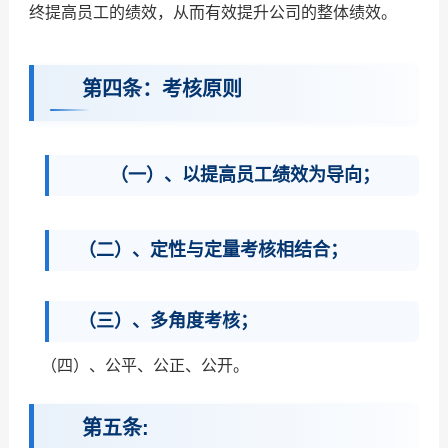
终提高员工的绩效，从而有效提升公司的整体绩效。
第四条：考核原则
（一）、以提高员工绩效为导向；
（二）、定性与定量考核相结合；
（三）、多角度考核；
（四）、公平、公正、公开。
第五条: