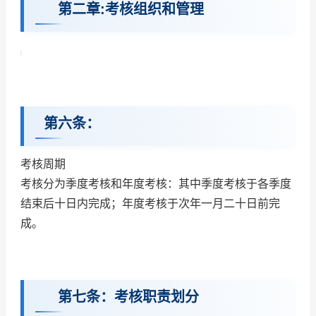
第二章:考核组织和管理
第六条：
考核周期
考核分为季度考核和年度考核：
其中季度考核于各季度
结束后十日内完成；年度考核于次年一月二十日前完
成。
第七条：考核职责划分