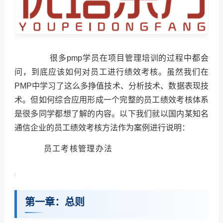
很多pmp学员在项目管理培训的过程中都会
问，到底应该如何对员工进行绩效考核。虽然我们在
PMP中学习了这么多挣值技术、分析技术、数据表现技
术。但如何综合应用形成一个完整的员工绩效考核体系
是很多同学都想了解的内容。以下我们就以国内某知名
通信企业的员工绩效考核方法作为案例进行说明：
员工考核管理办法
第一章：总则