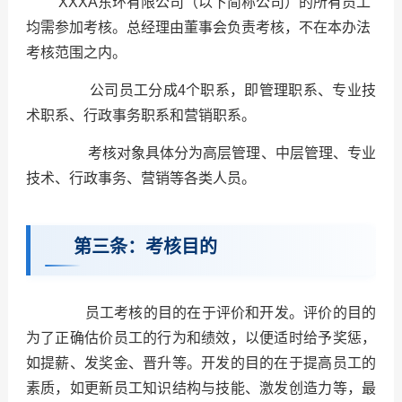
XXXA
东环有限公司（以下简称公司）的所有员工
均需参加考核。总经理由董事会负责考核，不在本办法
考核范围之内。
公司员工分成
4
个职系，即管理职系、专业技
术职系、行政事务职系和营销职系。
考核对象具体分为高层管理、中层管理、专业
技术、行政事务、营销等各类人员。
第三条：考核目的
员工考核的目的在于评价和开发。评价的目的
为了正确估价员工的行为和绩效，以便适时给予奖惩，
如提薪、发奖金、晋升等。开发的目的在于提高员工的
素质，如更新员工知识结构与技能、激发创造力等，最