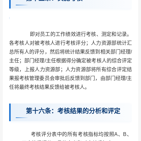
即对员工的工作绩效进行考核、测定和记录。
各考核人对被考核人进行考核评分；人力资源部统计汇
总所有人的评分，然后将统计结果反馈到相关部门经理/
主任；部门经理/主任根据得分确定被考核人的综合评定
等级，上报人力资源部；人力资源部将所有综合评定结
果报考核管理委员会审批后反馈到部门，由部门经理/主
任将最终考核结果反馈给被考核人。
第十六条：考核结果的分析和评定
考核评分表中的所有考核指标均按照A、B、