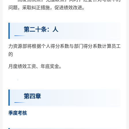
问题，采取纠正措施，促进绩效改进。
第二十条：人
力资源部将根据个人得分系数与部门得分系数计算员工
的
月度绩效工资、年底奖金
。
第四章
季度考核