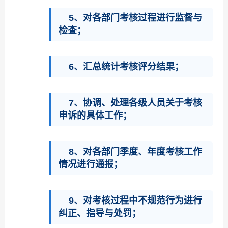
5、对各部门考核过程进行监督与
检查；
6、汇总统计考核评分结果；
7、协调、处理各级人员关于考核
申诉的具体工作；
8、对各部门季度、年度考核工作
情况进行通报；
9、对考核过程中不规范行为进行
纠正、指导与处罚；