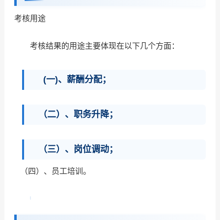
考核用途
考核结果的用途主要体现在以下几个方面：
(一)、薪酬分配；
（二）、职务升降；
（三）、岗位调动；
（四）、员工培训。