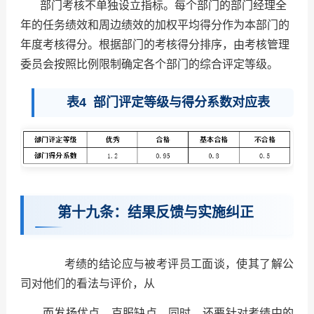
部门考核不单独设立指标。每个部门的部门经理全
年的任务绩效和周边绩效的加权平均得分作为本部门的
年度考核得分。根据部门的考核得分排序，由考核管理
委员会按照比例限制确定各个部门的综合评定等级。
表4 部门评定等级与得分系数对应表
第十九条：结果反馈与实施纠正
考绩的结论应与被考评员工面谈，使其了解公
司对他们的看法与评价，从
而发扬优点，克服缺点，同时，还要针对考绩中的