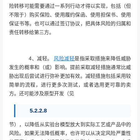
险转移可能需要通过一系列行动才得以实现，包括（但
不限于）购买保险、使用履约保函、使用担保书、使用
保证书等。也可以通过签订协议，把具体风险的归属和
责任转移给第三方。
4、减轻。
风险减轻
是指采取措施来降低威胁
发生的概率和（或）影响。提前采取减轻措施通常比威
胁出现后尝试进行弥补更加有效。减轻措施包括采用较
简单的流程，进行更多次测试，或者选用更可靠的卖
方。还可能涉及原型开发（见
5.2.2.8
节），以降低从实验台模型放大到实际工艺或产品中的
风险。如果无法降低概率，也许可以从决定风险严重性