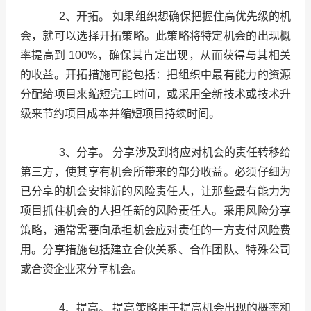
2、开拓。
如果组织想确保把握住高优先级的机
会，就可以选择开拓策略。此策略将特定机会的出现概
率提高到
100%
，确保其肯定出现，从而获得与其相关
的收益。开拓措施可能包括：把组织中最有能力的资源
分配给项目来缩短完工时间，或采用全新技术或技术升
级来节约项目成本并缩短项目持续时间。
3、分享。
分享涉及到将应对机会的责任转移给
第三方，使其享有机会所带来的部分收益。必须仔细为
已分享的机会安排新的风险责任人，让那些最有能力为
项目抓住机会的人担任新的风险责任人。采用风险分享
策略，通常需要向承担机会应对责任的一方支付风险费
用。分享措施包括建立合伙关系、合作团队、特殊公司
或合资企业来分享机会。
4、提高。
提高策略用于提高机会出现的概率和