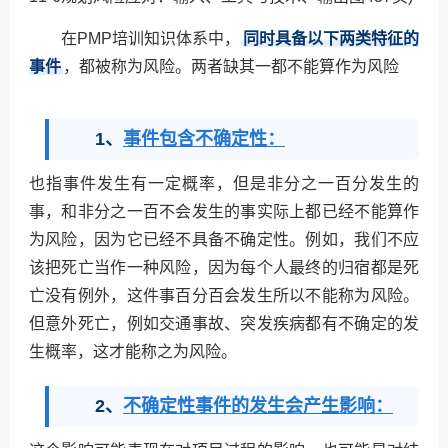
在PMP培训知识体系中，
同时具备以下两类特征的
事件
，都被称为风险。两者缺其一都不能算作为风险
1、
事件包含不确定性：
也指事件发生有一定概率，但是非分之一百分发生的
事，和非分之一百不会发生的事实际上都已经不能算作
为风险，因为它已经不具备不确定性。例如，我们不应
该把死亡当作一种风险，因为每个人最终的归宿都是死
亡没有例外，这件事百分百会发生所以不能称为风险。
但意外死亡，例如交通事故、突发疾病都有不确定的发
生概率，这才能称之为风险。
2、
不确定性事件的发生会产生影响：