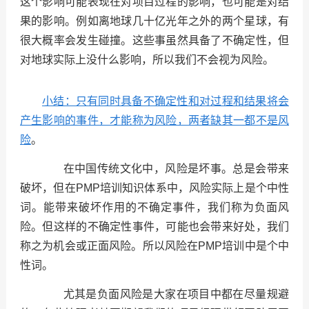
这个影响可能表现在对项目过程的影响，也可能是对结
果的影响。例如离地球几十亿光年之外的两个星球，有
很大概率会发生碰撞。这些事虽然具备了不确定性，但
对地球实际上没什么影响，所以我们不会视为风险。
小结：只有同时具备不确定性和对过程和结果将会
产生影响的事件，才能称为风险，两者缺其一都不是风
险
。
在中国传统文化中，风险是坏事。总是会带来
破坏，但在PMP培训知识体系中，风险实际上是个中性
词。能带来破坏作用的不确定事件，我们称为负面风
险。但这样的不确定性事件，可能也会带来好处，我们
称之为机会或正面风险。所以风险在PMP培训中是个中
性词。
尤其是负面风险是大家在项目中都在尽量规避