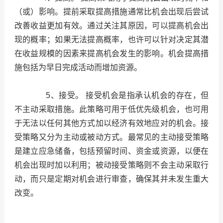
（或）影响。提前采取提高措施通常比机会出现后尝试
改善收益更加有效。通过关注其原因，可以提高机会出
现的概率；如果无法提高概率，也许可以针对决定其潜
在收益规模的因素来提高机会发生的影响。机会提高措
施包括为早日完成活动而增加资源。
5、接受。
接受机会是指承认机会的存在，但
不主动采取措施。此策略可用于低优先级机会，也可用
于无法以任何其他方式加以经济有效地应对的机会。接
受策略又分为主动或被动方式。最常见的主动接受策略
是建立应急储备，包括预留时间、资金或资源，以便在
机会出现时加以利用；被动接受策略则不会主动采取行
动，而只是定期对机会进行审查，确保其并未发生重大
改变。