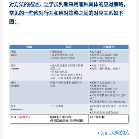
对方法的描述，让学员判断采用哪种具体的应对策略，
常见的一些应对行为和应对策略之间的对应关系如下
图：
（负面风险的应