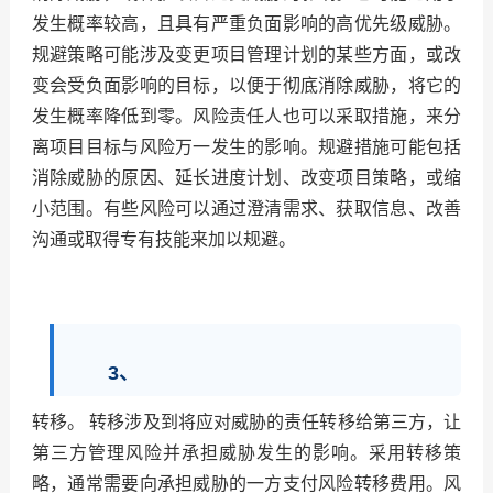
发生概率较高，且具有严重负面影响的高优先级威胁。
规避策略可能涉及变更项目管理计划的某些方面，或改
变会受负面影响的目标，以便于彻底消除威胁，将它的
发生概率降低到零。风险责任人也可以采取措施，来分
离项目目标与风险万一发生的影响。规避措施可能包括
消除威胁的原因、延长进度计划、改变项目策略，或缩
小范围。有些风险可以通过澄清需求、获取信息、改善
沟通或取得专有技能来加以规避。
3、
转移。
转移涉及到将应对威胁的责任转移给第三方，让
第三方管理风险并承担威胁发生的影响。采用转移策
略，通常需要向承担威胁的一方支付风险转移费用。风