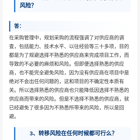
风险？
答：
在采购管理中，规划采购的流程强调了对供应商的调
查，包括能力、技术水平、以往经验等三十多项，目的
都是为了规避选择不熟悉的供应商来完成项目工作，而
导致的不必要的麻烦和风险。但即便选择熟悉的供应
商，也不能完全避免风险，因为没有供应商在项目中是
绝对不会出任何问题的，这和项目的不确定性本质有
关。所以选择熟悉的供应商也只能降低因选择不熟悉的
供应商而带来的风险。但是不选择不熟悉的供应商，就
已经避免了很多因为不熟悉所带来的风险，所以是回
避。
3、转移风险在任何时候都可行么？