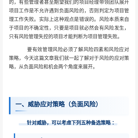
的，有些管理者甚至期望我们的项目经理带领团队展开
项目工作是不允许遇到负面风险的，否则判定为项目管
理工作失败。实际上这种观点是错误的。风险本质来自
于项目的不确定性，只要是项目就必然会有风险发生，
只有风险管理失控的项目才能判断为项目管理失败。
要有效管理风险必须了解风险四素和风险应对
策略，今天这篇文章我们就一起了解对于风险的应对策
略，从负面风险和机会两个角度来展开。
一、威胁应对策略（负面风险）
针对威胁，可以考虑下列五种备选策略
：