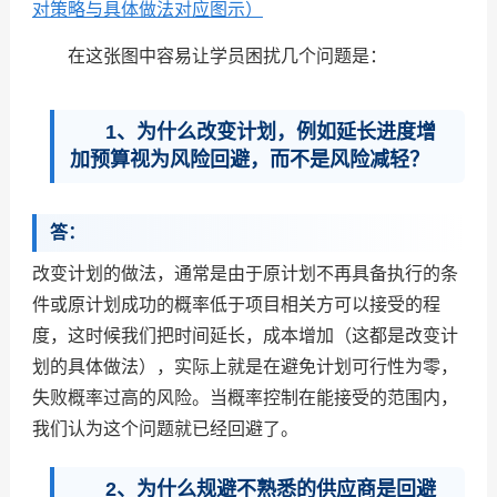
对策略与具体做法对应图示）
在这张图中容易让学员困扰几个问题是：
1、为什么改变计划，例如延长进度增
加预算视为风险回避，而不是风险减轻？
答：
改变计划的做法，通常是由于原计划不再具备执行的条
件或原计划成功的概率低于项目相关方可以接受的程
度，这时候我们把时间延长，成本增加（这都是改变计
划的具体做法），实际上就是在避免计划可行性为零，
失败概率过高的风险。当概率控制在能接受的范围内，
我们认为这个问题就已经回避了。
2、为什么规避不熟悉的供应商是回避