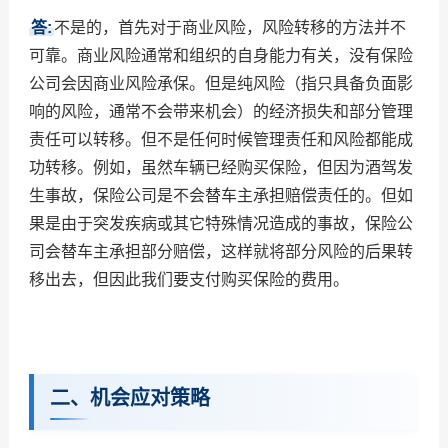
答
:
不是的，首先对于商业风险，风险转移的方法并不
可靠。商业风险通常和组织的自身能力有关，没有保险
公司会因商业风险承保。但是纯风险（指只具备负面影
响的风险，通常不会带来机会）的经济损失和部分管理
责任可以转移。但不是任何时候管理责任和风险都能成
功转移。例如，虽然车辆已经购买保险，但因为酒驾发
生事故，保险公司是不会替车主承担赔偿责任的。但如
果是由于突发疾病或其它特殊情况造成的事故，保险公
司会替车主承担部分赔偿，这样就将部分风险的后果转
移出去，但因此我们要支付购买保险的费用。
二、机会应对策略