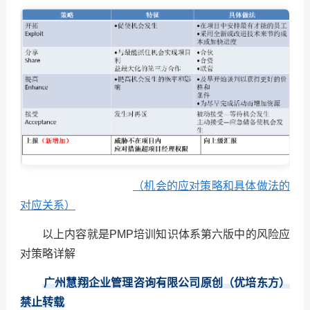
（机会的应对策略和具体做法的
对应关系）
以上内容就是PMP培训知识体系第六版中的风险应
对策略详解
广州慧翔企业管理咨询有限公司原创（优培东方）
禁止转载