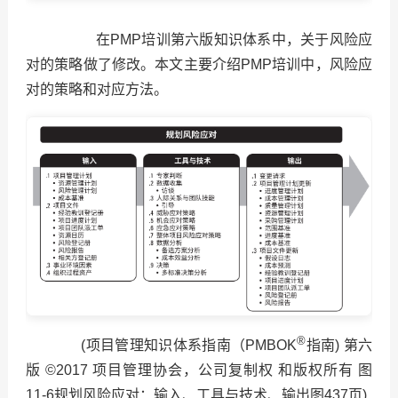
在PMP培训第六版知识体系中，关于风险应
对的策略做了修改。本文主要介绍PMP培训中，风险应
对的策略和对应方法。
®
(项目管理知识体系指南（PMBOK
指南) 第六
版 ©2017 项目管理协会，公司复制权 和版权所有 图
11-6规划风险应对：输入、工具与技术、输出图437页)