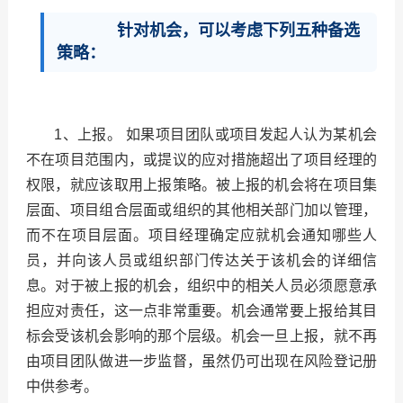
针对机会，可以考虑下列五种备选
策略：
1、上报。
如果项目团队或项目发起人认为某机会
不在项目范围内，或提议的应对措施超出了项目经理的
权限，就应该取用上报策略。被上报的机会将在项目集
层面、项目组合层面或组织的其他相关部门加以管理，
而不在项目层面。项目经理确定应就机会通知哪些人
员，并向该人员或组织部门传达关于该机会的详细信
息。对于被上报的机会，组织中的相关人员必须愿意承
担应对责任，这一点非常重要。机会通常要上报给其目
标会受该机会影响的那个层级。机会一旦上报，就不再
由项目团队做进一步监督，虽然仍可出现在风险登记册
中供参考。