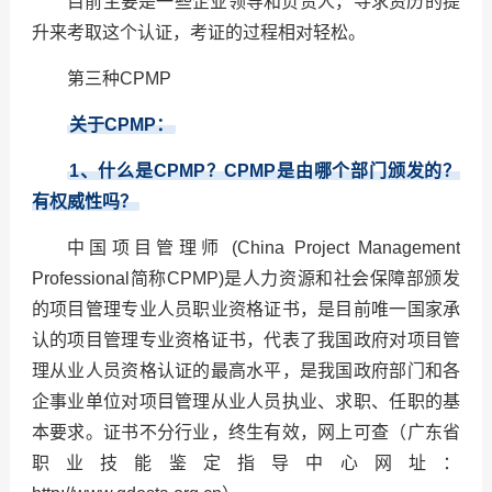
目前主要是一些企业领导和负责人，寻求资历的提
升来考取这个认证，考证的过程相对轻松。
第三种CPMP
关于CPMP：
1
、什么是CPMP？CPMP是由哪个部门颁发的？
有权威性吗？
中国项目管理师 (China Project Management
Professional简称CPMP)是人力资源和社会保障部颁发
的项目管理专业人员职业资格证书，是目前唯一国家承
认的项目管理专业资格证书，代表了我国政府对项目管
理从业人员资格认证的最高水平，是我国政府部门和各
企事业单位对项目管理从业人员执业、求职、任职的基
本要求。证书不分行业，终生有效，网上可查（广东省
职业技能鉴定指导中心网址：