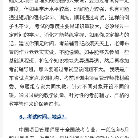
础又无项目管理实战经验的人来说，要通过考试有一定
难度，但如果学历水平较高，理解能力较强，也有可能
通过短期的强化学习、训练，顺利通过考试，这样的例
子也不少。 考试的难度主要是知识量较大，必须经过一
定时间的学习、消化才能熟练掌握，如果你决定报考的
话，建议你预足时间，考前辅导班必须天天上，老师布
置的作业老老实实做，不能偷懒。如果能够先参加一些
基础课程班，将每个知识模块先弄通弄透，然后再参加
考前辅导班，那么要通过考试应该问题不大。 我院是广
东省试点定点培训机构，考前培训由项目管理师教材编
委、命题组专家共同执教。针对不同对象开设不同的
班，通过过硬的教学质量、针对性的考前辅导，严格的
教学管理来确保通过率。
6
、考试时间、地点？
中国项目管理师属于全国统考专业，一般每年5月