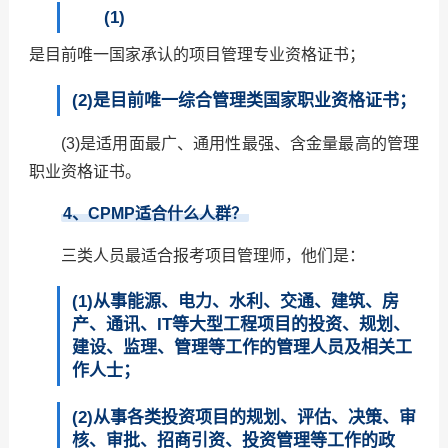
(1)
是目前唯一国家承认的项目管理专业资格证书；
(2)是目前唯一综合管理类国家职业资格证书；
(3)是适用面最广、通用性最强、含金量最高的管理
职业资格证书。
4
、CPMP适合什么人群？
三类人员最适合报考项目管理师，他们是：
(1)从事能源、电力、水利、交通、建筑、房
产、通讯、IT等大型工程项目的投资、规划、
建设、监理、管理等工作的管理人员及相关工
作人士；
(2)从事各类投资项目的规划、评估、决策、审
核、审批、招商引资、投资管理等工作的政