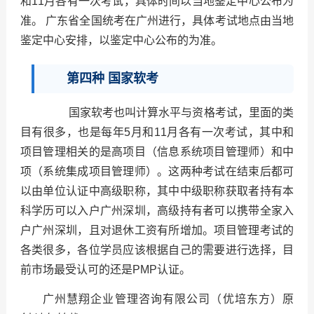
和11月各有一次考试，具体时间以当地鉴定中心公布为
准。 广东省全国统考在广州进行，具体考试地点由当地
鉴定中心安排，以鉴定中心公布的为准。
第四种 国家软考
国家软考也叫计算水平与资格考试，里面的类
目有很多，也是每年5月和11月各有一次考试，其中和
项目管理相关的是高项目（信息系统项目管理师）和中
项（系统集成项目管理师）。这两种考试在结束后都可
以由单位认证中高级职称，其中中级职称获取者持有本
科学历可以入户广州深圳，高级持有者可以携带全家入
户广州深圳，且对退休工资有所增加。项目管理考试的
各类很多，各位学员应该根据自己的需要进行选择，目
前市场最受认可的还是PMP认证。
广州慧翔企业管理咨询有限公司（优培东方）原