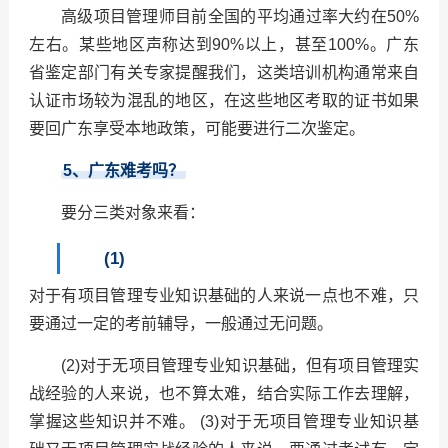
高级项目管理师目前全国的平均通过率大约在50%
左右。某些地区声称达到90%以上，甚至100%。广东
省鉴定部门有关专家提醒我们，这类培训机构通常来自
认证市场较为混乱的地区，在这些地区考取的证书如果
要回广东享受本地政策，可能要进行二次鉴定。
5
、广东难考吗？
要分三类对象来看：
(1)
对于有项目管理专业知识基础的人来说一点也不难，只
要通过一定的考前辅导，一般通过无问题。
(2)对于无项目管理专业知识基础，但有项目管理实
战经验的人来说，也不算太难，结合实际工作去理解，
掌握这些知识并不难。 (3)对于无项目管理专业知识基