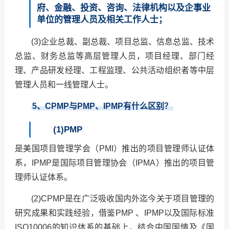
府、金融、投资、咨询、法律机构以及企事业
单位的管理人员及相关工作人士；
(3)企业总裁、副总裁、项目总监、信息总监、技术
总监、财务总监等高层管理人员，项目经理、部门经
理、产品研发经理、工程监理、公共活动组织者等中层
管理人员和一线管理人士。
5
、CPMP与PMP、IPMP有什么区别？
(1)PMP
是美国项目管理学会（PMI）推出的项目管理师认证体
系，IPMP是国际项目管理协会（IPMA）推出的项目管
理师认证体系。
(2)CPMP是在广泛吸收国内外迄今关于项目管理的
研究成果和实践经验，借鉴PMP 、IPMP以及国际标准
ISO10006的知识体系的基础上，结合中国国情及《国