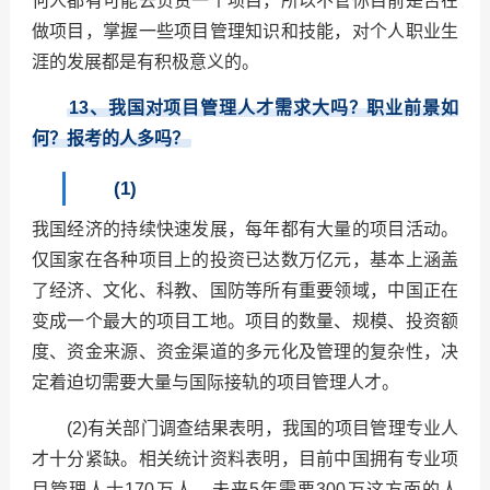
何人都有可能去负责一个项目，所以不管你目前是否在
做项目，掌握一些项目管理知识和技能，对个人职业生
涯的发展都是有积极意义的。
13
、我国对项目管理人才需求大吗？职业前景如
何？报考的人多吗？
(1)
我国经济的持续快速发展，每年都有大量的项目活动。
仅国家在各种项目上的投资已达数万亿元，基本上涵盖
了经济、文化、科教、国防等所有重要领域，中国正在
变成一个最大的项目工地。项目的数量、规模、投资额
度、资金来源、资金渠道的多元化及管理的复杂性，决
定着迫切需要大量与国际接轨的项目管理人才。
(2)有关部门调查结果表明，我国的项目管理专业人
才十分紧缺。相关统计资料表明，目前中国拥有专业项
目管理人士170万人，未来5年需要300万这方面的人