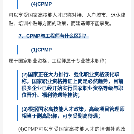
(4)CPMP
可以享受国家高技能人才职称对接、入户城市、退休津
贴、培训补贴等方面的政策，而建造师不能享受。
7
、CPMP与工程师有什么区别？
(1)CPMP
属于国家职业资格，工程师属于专业技术职称；
(2)国家正在大力推行、强化职业资格淡化职
称，国家职业资格持证上岗是必然趋势，目前
很多企业已经开始实行国家职业资格等级与职
位晋升、福利待遇等挂钩；
(3)根据国家高技能人才政策，高级项目管理师
相当于副高职称，可享受副高待遇；
(4)CPMP可以享受国家高技能人才的培训补贴政