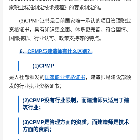
家职业标准制定技术规程》的要求制定的。
(3)CPMP证书是目前国家唯一承认的项目管理职业
资格证书，具有知识更全面、体系更完善、符合国情、
国际接轨、行业认可、政策支持等的特点。
6
、
CPMP与建造师有什么区别？
(1)CPMP
是人社部颁发的
国家职业资格证书
，建造师是建设部颁
发的行业执业资格证书；
(2)CPMP没有行业限制，而建造师只适用于建
筑行业；
(3)CPMP是管理方面的资质，而建造师是技术
方面的资质；