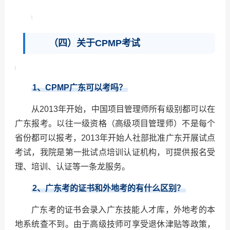
（四）关于CPMP考试
1
、CPMP广东可以考吗？
从2013年开始，中国项目管理师所有级别都可以在
广东报考。以往一级资格（高级项目管理师）不是每个
省份都可以报考，2013年开始人社部批准广东开展试点
考试，我院是第一批试点培训认证机构，可提供报名受
理、培训、认证等一条龙服务。
2
、广东考的证书和外地考的有什么区别？
广东考的证书会录入广东技能人才库，外地考的本
地系统查不到。由于高级技师可享受退休津贴等政策，