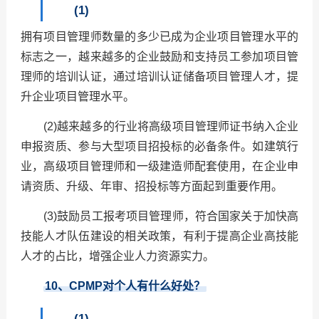
(1)
拥有项目管理师数量的多少已成为企业项目管理水平的
标志之一，越来越多的企业鼓励和支持员工参加项目管
理师的培训认证，通过培训认证储备项目管理人才，提
升企业项目管理水平。
(2)越来越多的行业将高级项目管理师证书纳入企业
申报资质、参与大型项目招投标的必备条件。如建筑行
业，高级项目管理师和一级建造师配套使用，在企业申
请资质、升级、年审、招投标等方面起到重要作用。
(3)鼓励员工报考项目管理师，符合国家关于加快高
技能人才队伍建设的相关政策，有利于提高企业高技能
人才的占比，增强企业人力资源实力。
10
、CPMP对个人有什么好处？
(1)