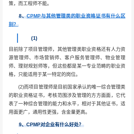
策，而工程师不能。
8
、
CPMP与其他管理类的职业资格证书有什么区
别？
(1)
目前除了项目管理师，其他管理类职业资格还有人力资
源管理师、市场营销师、客户服务管理师、物业管理
师、理财规划师等，但这些都是某一专业范畴的职业资
格，只能适用于某一特定的岗位。
(2)而项目管理师是目前国家承认的唯一综合管理类
的职业资格证书，考核范围涉及管理的方方面面，它代
表了一种综合管理的能力和水平，相对于其他证书，适
用面更广，通用性更强，含金量更高。
9
、CPMP对企业有什么好处？