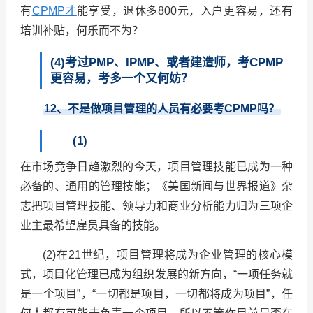
有
CPMP才
能享受，退休多800元，入户更容易，还有
培训补贴，何乐而不为？
(4)考过PMP、IPMP、或者建造师，考CPMP
更容易，考多一个又何妨？
12
、不是做项目管理的人员有必要考CPMP吗？
(1)
在市场竞争日趋激烈的今天，项目管理技能已成为一种
必备的、通用的管理技能；《美国新闻与世界报道》杂
志把项目管理技能、领导力和商业分析能力归为三项企
业主最希望雇员具备的技能。
(2)在21世纪，项目管理将成为企业管理的核心模
式，项目化管理已成为组织发展的新方向，“一项任务就
是一个项目”，“一切都是项目，一切都将成为项目”，任