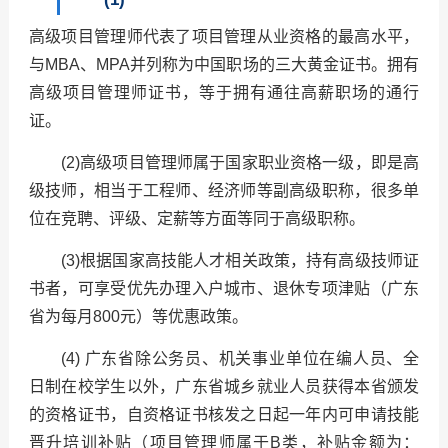
高级项目管理师代表了项目管理从业资格的最高水平，
与MBA、MPA并列称为中国职场的三大黄金证书。拥有
高级项目管理师证书，等于拥有通往高薪职场的通行
证。
(2)高级项目管理师属于国家职业资格一级，即是高
级技师，相当于工程师、经济师等副高级职称，很多单
位在竞聘、评级、定薪等方面等同于高级职称。
(3)根据国家高技能人才相关政策，持有高级技师证
书者，可享受优先办理入户城市、退休专项津贴（广东
省为每月800元）等优惠政策。
(4) 广东省除公务员、机关事业单位在编人员、全
日制在校学生以外，广东省城乡就业人员获得本省颁发
的资格证书，自资格证书核发之日起一年内可申请技能
晋升培训补贴（项目管理师属于B类，补贴金额为：