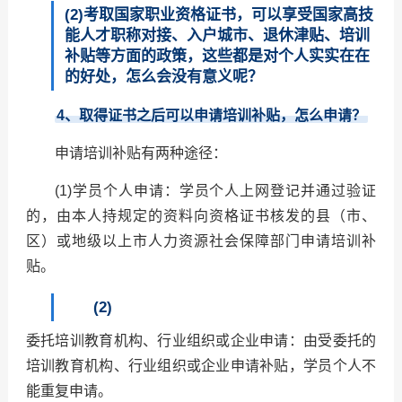
(2)考取国家职业资格证书，可以享受国家高技
能人才职称对接、入户城市、退休津贴、培训
补贴等方面的政策，这些都是对个人实实在在
的好处，怎么会没有意义呢？
4
、取得证书之后可以申请培训补贴，怎么申请？
申请培训补贴有两种途径：
(1)学员个人申请：学员个人上网登记并通过验证
的，由本人持规定的资料向资格证书核发的县（市、
区）或地级以上市人力资源社会保障部门申请培训补
贴。
(2)
委托培训教育机构、行业组织或企业申请：由受委托的
培训教育机构、行业组织或企业申请补贴，学员个人不
能重复申请。