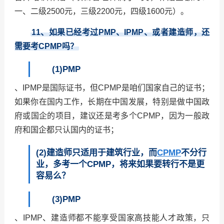
一、二级2500元，三级2200元，四级1600元）。
11
、如果已经考过PMP、IPMP、或者建造师，还
需要考CPMP吗？
(1)PMP
、IPMP是国际证书，但CPMP是咱们国家自己的证书；
如果你在国内工作，长期在中国发展，特别是做中国政
府或国企的项目，建议还是考多个CPMP，因为一般政
府和国企都只认国内的证书；
(2)建造师只适用于建筑行业，而
CPMP
不分行
业，多考一个CPMP，将来如果要转行不是更
容易么？
(3)PMP
、IPMP、建造师都不能享受国家高技能人才政策，只