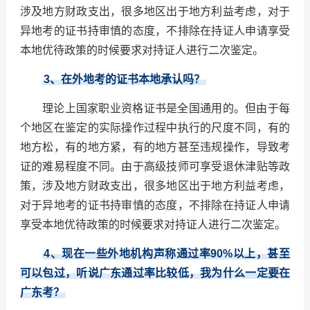
涉及地方财政支出，很多地区出于地方利益考虑，对于
异地考的证书持审慎的态度，不排除在持证人申请享受
本地优待政策的时候要求对持证人进行二次鉴定。
3
、在外地考的证书本地承认吗？
理论上国家职业资格证书是全国通用的。但由于每
个地区在鉴定的实际操作过程中执行的尺度不同，有的
地方松，有的地方紧，有的地方甚至违规操作，导致考
证的难易程度不同。由于高级技师可享受退休津贴等政
策，涉及地方财政支出，很多地区出于地方利益考虑，
对于异地考的证书持审慎的态度，不排除在持证人申请
享受本地优待政策的时候要求对持证人进行二次鉴定。
4
、现在一些外地机构声称通过率90%以上，甚至
可以包过，听说广东通过率比较低，我为什么一定要在
广东考？