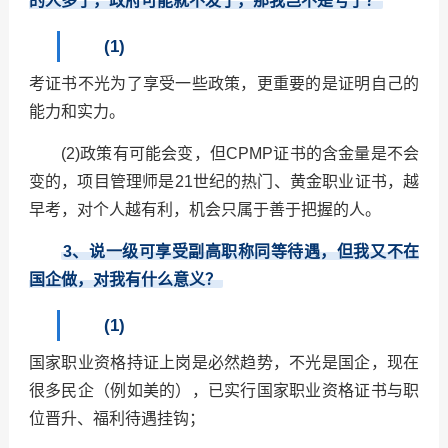
的人多了，政府可能就不发了，那我岂不是亏了？
(1)
考证书不光为了享受一些政策，更重要的是证明自己的
能力和实力。
(2)政策有可能会变，但CPMP证书的含金量是不会
变的，项目管理师是21世纪的热门、黄金职业证书，越
早考，对个人越有利，机会只属于善于把握的人。
3
、说一级可享受副高职称同等待遇，但我又不在
国企做，对我有什么意义？
(1)
国家职业资格持证上岗是必然趋势，不光是国企，现在
很多民企（例如美的），已实行国家职业资格证书与职
位晋升、福利待遇挂钩；