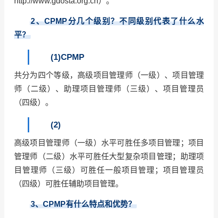
http://www.gdosta.org.cn）。
2
、CPMP分几个级别？不同级别代表了什么水
平？
(1)CPMP
共分为四个等级，高级项目管理师（一级）、项目管理
师（二级）、助理项目管理师（三级）、项目管理员
（四级）。
(2)
高级项目管理师（一级）水平可胜任多项目管理；项目
管理师（二级）水平可胜任大型复杂项目管理；助理项
目管理师（三级）可胜任一般项目管理；项目管理员
（四级）可胜任辅助项目管理。
3
、CPMP有什么特点和优势？