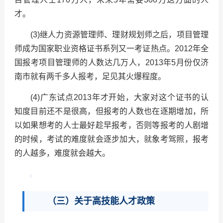
才。
(3)继人力资源管理师、理财规划师之后，项目管理
师成为国家职业资格证书系列又一考证热点。2012年全
国报考项目管理师的人数达几万人，2013年5月份仅济
南市就有两千多人报考，足见其火爆程度。
(4)广东试点2013年才开始，大家对这个证书的认
知度目前还不是很高，但报考的人数也在逐期增加，所
以如果想考的人士最好趁早报考，否则等报考的人剧增
的时候，考试的难度就会逐步加大，就象考驾照，报考
的人越多，难度就会越大。
（三）关于高技能人才政策