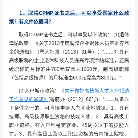
1
、取得CPMP证书之后，可以享受国家什么政
策？有文件依据吗？
取得CPMP证书之后，可以享受以下政策： (1)退休
津贴政策：《关于2013年度调整企业退休人员基本养老
金的通知》（粤人社发〔2013〕31号）：“……对具有
高级职称的企业退休科技人员提高专项津贴标准，正高
级职称的月标准由700元提高为1000元，副高级职称
（包括高级技师）的月标准由600元提高为800元。”
(2)入户城市政策：
《关于做好高技能人才入户城镇
工作意见的通知》
(粤府办〔2012〕66号)：“……具备以
下条件之一的，可直接申请入户就业地城镇。1．具有
技师、高级技师职业资格的技能人才。2．具有高级工
职业资格，在入户地稳定就业、45周岁以下的技能人
才。3．具有高级工及以上职业资格的省内技工院校、