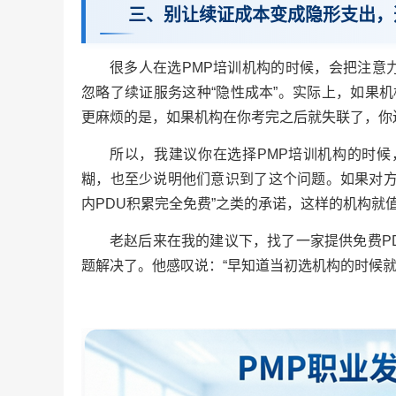
三、别让续证成本变成隐形支出，
很多人在选PMP培训机构的时候，会把注意
忽略了续证服务这种“隐性成本”。实际上，如果
更麻烦的是，如果机构在你考完之后就失联了，你
所以，我建议你在选择PMP培训机构的时候
糊，也至少说明他们意识到了这个问题。如果对方
内PDU积累完全免费”之类的承诺，这样的机构就
老赵后来在我的建议下，找了一家提供免费P
题解决了。他感叹说：“早知道当初选机构的时候就