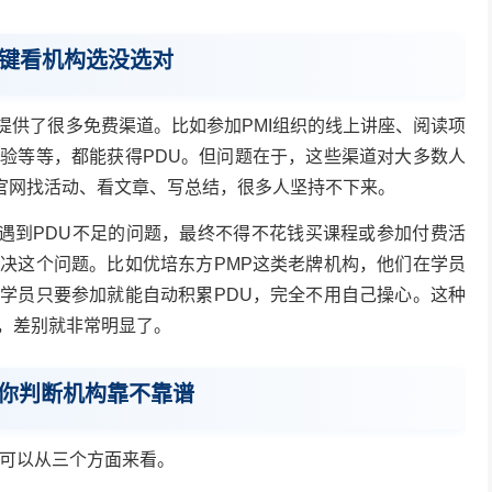
关键看机构选没选对
就提供了很多免费渠道。比如参加PMI组织的线上讲座、阅读项
验等等，都能获得PDU。但问题在于，这些渠道对大多数人
I官网找活动、看文章、写总结，很多人坚持不下来。
会遇到PDU不足的问题，最终不得不花钱买课程或参加付费活
决这个问题。比如优培东方PMP这类老牌机构，他们在学员
学员只要参加就能自动积累PDU，完全不用自己操心。这种
，差别就非常明显了。
你判断机构靠不靠谱
，可以从三个方面来看。