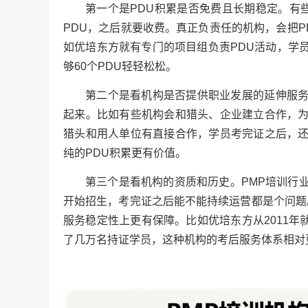
第一个是PDU积累是否免费且长期稳定。有
PDU，之后就要收费。真正负责任的机构，会把
如优培东方就有专门的项目组负责PDU活动，学
够60个PDU轻轻松松。
第二个是看机构是否提供职业发展的延伸服
起来。比如有些机构会和猎头、企业建立合作，
猎头和用人单位有直接合作，学员考完证之后，
纯的PDU积累更有价值。
第三个是看机构的资质和历史。PMP培训行
开始招生，考完证之后能不能持续运营都是个问题。选
服务稳定性上更有保障。比如优培东方从2011年
了几万名持证学员，这种机构的考后服务体系相对