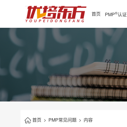
®
首页
PMP
认证
首页
>
PMP常见问题
>
内容