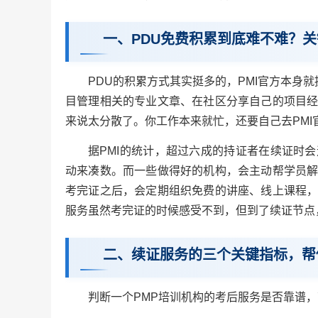
一、PDU免费积累到底难不难？
PDU的积累方式其实挺多的，PMI官方本身
目管理相关的专业文章、在社区分享自己的项目经
来说太分散了。你工作本来就忙，还要自己去PM
据PMI的统计，超过六成的持证者在续证时
动来凑数。而一些做得好的机构，会主动帮学员解
考完证之后，会定期组织免费的讲座、线上课程，
服务虽然考完证的时候感受不到，但到了续证节点
二、续证服务的三个关键指标，帮
判断一个PMP培训机构的考后服务是否靠谱