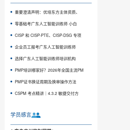
重要澄清声明：优培东方主体资质、
零基础考广东人工智能训练师 小白
CISP 和 CISP-PTE、CISP-DSG 专项
企业员工报考广东人工智能训练师
选择广东人工智能训练师培训机构
PMP培训哪家好？2026年全国主流PM
PMP证书换证周期及换审操作方法
CSPM 考点精讲｜4.3.2 敏捷交付方
学员感言