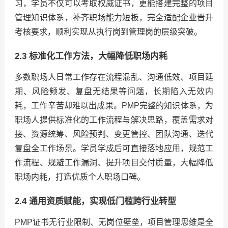
习，学员不仅可以考取权威证书，更能搭建完整的项目
管理知识体系，补齐职场能力短板，完全适配企业晋升
考核要求，顺利实现从执行岗到管理岗的层级突破。
2.3 标准化工作方法，大幅降低职场内耗
多数职场人日常工作存在流程混乱、沟通低效、项目延
期、风险频发、复盘无结果等问题，长期陷入无效内
耗，工作辛苦却难以出成果。PMP完整的知识体系，为
职场人提供标准化的工作流程与解决思路，覆盖需求对
接、资源统筹、风险预判、变更管控、团队沟通、迭代
复盘全工作场景。学员学成后可直接落地应用，规范工
作流程、规避工作漏洞、提升项目交付质量，大幅降低
职场内耗，打造优质个人职场口碑。
2.4 通用资质赋能，实现低门槛跨行业转型
PMP证书无行业限制、无岗位壁垒，项目管理思维是全