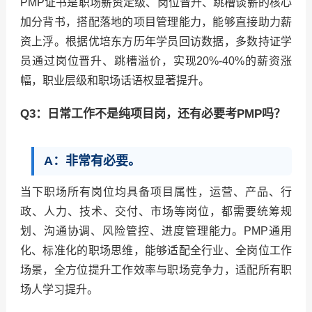
PMP证书是职场薪资定级、岗位晋升、跳槽谈薪的核心
加分背书，搭配落地的项目管理能力，能够直接助力薪
资上浮。根据优培东方历年学员回访数据，多数持证学
员通过岗位晋升、跳槽溢价，实现20%-40%的薪资涨
幅，职业层级和职场话语权显著提升。
Q3：日常工作不是纯项目岗，还有必要考PMP吗？
A：非常有必要。
当下职场所有岗位均具备项目属性，运营、产品、行
政、人力、技术、交付、市场等岗位，都需要统筹规
划、沟通协调、风险管控、进度管理能力。PMP通用
化、标准化的职场思维，能够适配全行业、全岗位工作
场景，全方位提升工作效率与职场竞争力，适配所有职
场人学习提升。