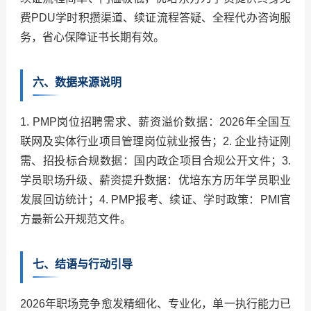
费PDU学时积攒渠道、续证流程答疑、全程代办咨询服
务，省心保障证书长期有效。
六、数据来源说明
1. PMP岗位招聘需求、薪资溢价数据：2026年全国互
联网及实体行业项目管理岗位就业报告；2. 企业持证刚
需、招投标合规数据：国内政企项目合规公开文件；3.
学员职场升级、薪资提升数据：优培东方历年学员职业
发展回访统计；4. PMP报考、续证、学时政策：PMI官
方最新公开规范文件。
七、结语与行动引导
2026年职场竞争愈发精细化、专业化，单一执行能力已