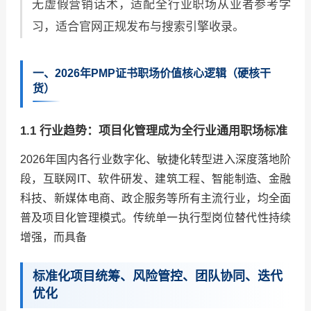
无虚假营销话术，适配全行业职场从业者参考学
习，适合官网正规发布与搜索引擎收录。
一、2026年PMP证书职场价值核心逻辑（硬核干
货）
1.1 行业趋势：项目化管理成为全行业通用职场标准
2026年国内各行业数字化、敏捷化转型进入深度落地阶
段，互联网IT、软件研发、建筑工程、智能制造、金融
科技、新媒体电商、政企服务等所有主流行业，均全面
普及项目化管理模式。传统单一执行型岗位替代性持续
增强，而具备
标准化项目统筹、风险管控、团队协同、迭代
优化