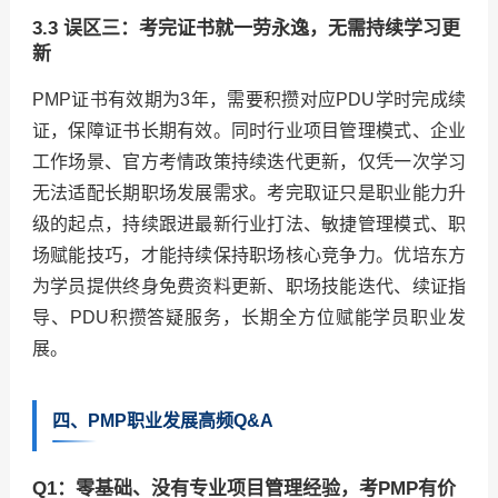
3.3 误区三：考完证书就一劳永逸，无需持续学习更
新
PMP证书有效期为3年，需要积攒对应PDU学时完成续
证，保障证书长期有效。同时行业项目管理模式、企业
工作场景、官方考情政策持续迭代更新，仅凭一次学习
无法适配长期职场发展需求。考完取证只是职业能力升
级的起点，持续跟进最新行业打法、敏捷管理模式、职
场赋能技巧，才能持续保持职场核心竞争力。优培东方
为学员提供终身免费资料更新、职场技能迭代、续证指
导、PDU积攒答疑服务，长期全方位赋能学员职业发
展。
四、PMP职业发展高频Q&A
Q1：零基础、没有专业项目管理经验，考PMP有价