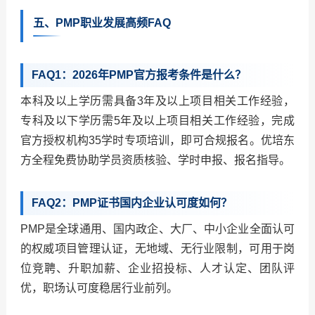
五、PMP职业发展高频FAQ
FAQ1：2026年PMP官方报考条件是什么？
本科及以上学历需具备3年及以上项目相关工作经验，
专科及以下学历需5年及以上项目相关工作经验，完成
官方授权机构35学时专项培训，即可合规报名。优培东
方全程免费协助学员资质核验、学时申报、报名指导。
FAQ2：PMP证书国内企业认可度如何？
PMP是全球通用、国内政企、大厂、中小企业全面认可
的权威项目管理认证，无地域、无行业限制，可用于岗
位竞聘、升职加薪、企业招投标、人才认定、团队评
优，职场认可度稳居行业前列。