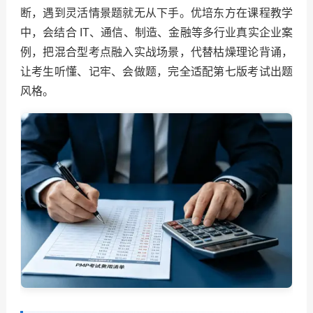
断，遇到灵活情景题就无从下手。优培东方在课程教学
中，会结合 IT、通信、制造、金融等多行业真实企业案
例，把混合型考点融入实战场景，代替枯燥理论背诵，
让考生听懂、记牢、会做题，完全适配第七版考试出题
风格。