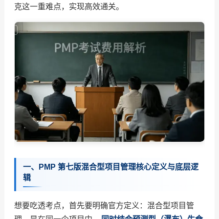
克这一重难点，实现高效通关。
一、PMP 第七版混合型项目管理核心定义与底层逻
辑
想要吃透考点，首先要明确官方定义：混合型项目管