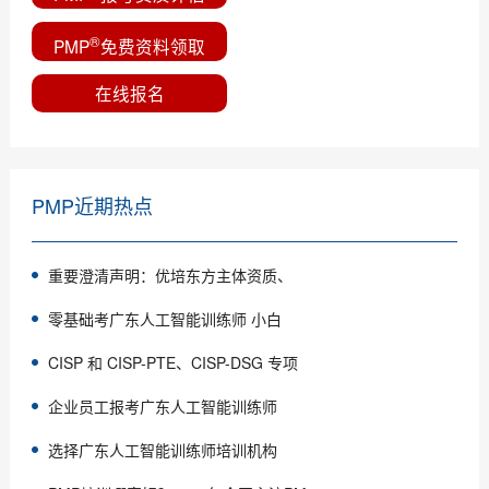
®
PMP
免费资料领取
在线报名
PMP近期热点
重要澄清声明：优培东方主体资质、
零基础考广东人工智能训练师 小白
CISP 和 CISP-PTE、CISP-DSG 专项
企业员工报考广东人工智能训练师
选择广东人工智能训练师培训机构