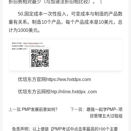
折旧费相对最少（与加速法折旧相比较）。（
50.固定成本一次性投入，可变成本与制造的产品数
量有关系。制造10个产品，每个产品成本是10美元，总
计为1000美元。
优培东方官网https://ww.hxtdpx.com
优培东方云网校htp://nline.hxtdpx .com
上一篇:
PMP发展前景如何？
下一篇：
跟我一起学PMP--项
目管理五大过程组
免责声明：以上便是【PMP考试中点击率最高的100个主要