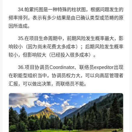
34.帕累托图是一种特殊的柱状图，根据问题发生的
频率排列，表示有多少结果是由已确认类型或范畴的原
因所造成。
35.在项目生命周期中，前期风险发生概率最大，影
响较小（因为尚未花费太多成本）；后期风险发生概率
较小，但影响较大（已经投入很多成本）。
36.项目协调员Coordinator、联络员expeditor出现
在职能型组织当中，协调员权力大，可以向高层管理者
汇报，可以做出决策，而联络员不能。