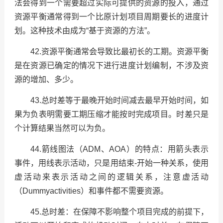
法会得到一个需要超过实际可提供的资源的投入，通过
资源平衡通常得到一个比原计划项目周期要长的进度计
划。这种技术由成为“基于资源的方法”。
42.资源平衡通常会导致比最初长的工期。资源平衡
是在资源已确定的情况下进行进度计划编制，不涉及资
源的增加、多少。
43.总时差等于最晚开始时间减去最早开始时间，如
果为负表明需要工期压缩才能按时完成项目。时差只是
个计算结果当然可以为负。
44.箭线图法（ADM、AOA）的特点：用箭头表示
事件，用线表示活动，只是用结束-开始一种关系，使用
虚活动来表示活动之间的逻辑关系，注意虚活动
（Dummyactivities）和事件都不需要资源。
45.总时差：在保障不影响整个项目完成的前提下，