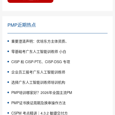
PMP近期热点
重要澄清声明：优培东方主体资质、
零基础考广东人工智能训练师 小白
CISP 和 CISP-PTE、CISP-DSG 专项
企业员工报考广东人工智能训练师
选择广东人工智能训练师培训机构
PMP培训哪家好？2026年全国主流PM
PMP证书换证周期及换审操作方法
CSPM 考点精讲｜4.3.2 敏捷交付方