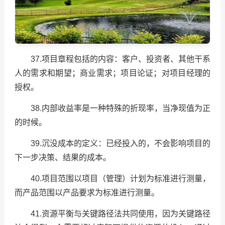
37.项目章程包括的内容：客户、投资者、其他干系
人的需求和期望；商业需求；项目论证；对项目经理的
授权。
38.内部收益率是一种特殊的折现率，当净现值为正
的时候。
39.沉没成本的定义：已经投入的，不会影响项目的
下一步决策、结果的成本。
40.项目范围以项目（管理）计划为标准进行测量，
而产品范围以产品要求为标准进行测量。
41.资源平衡与关键路径法共同使用，因为关键路径