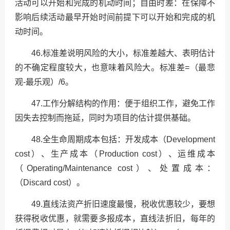
活动可以开始和完成的机动时间；自由时差：在保障不
影响后续活动最早开始时间前提下可以开始和完成的机
动时间。
46.标准差说明风险的大小，标准差越大、表明估计
的不确定程度较大，也意味着风险大。标准差=（最悲
观-最乐观）/6。
47.工作分解结构的作用：便于组织工作，避免工作
因失去控制而拖延，同时为项目的估计提供基础。
48.全生命周期成本包括：开发成本（Development
cost）、生产成本（Production cost）、运维成本
（Operating/Maintenance cost）、处置成本：
（Discard cost）。
49.直线法资产折旧速度最慢，税收优惠较少，要想
获得税收优惠，就需要多报成本，直线法折旧，每年的