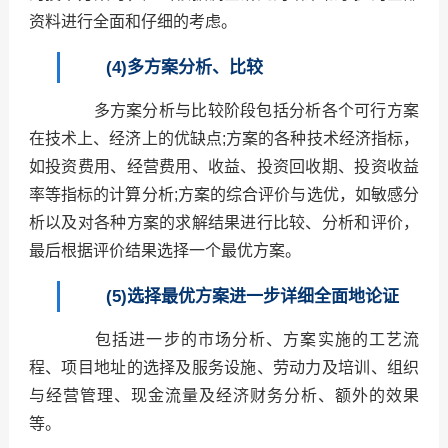
资料进行全面和仔细的考虑。
(4)多方案分析、比较
多方案分析与比较阶段包括分析各个可行方案
在技术上、经济上的优缺点;方案的各种技术经济指标，
如投资费用、经营费用、收益、投资回收期、投资收益
率等指标的计算分析;方案的综合评价与选优，如敏感分
析以及对各种方案的求解结果进行比较、分析和评价，
最后根据评价结果选择一个最优方案。
(5)选择最优方案进一步详细全面地论证
包括进一步的市场分析、方案实施的工艺流
程、项目地址的选择及服务设施、劳动力及培训、组织
与经营管理、现金流量及经济财务分析、额外的效果
等。