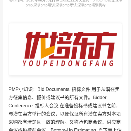
pmp,深圳pmp培训,深圳pmp考试,深圳pmp培训机构
PMP小知识：Bid Documents. 招标文件 用于从潜在卖
方征集信息、报价或建议书的所有文件。Bidder
Conference. 投标人会议 在准备投标书或建议书之前，
与潜在卖方举行的会议，以便保证所有潜在卖方对本项
采购都有清楚且一致的理解。又称承包商会议、供应商
会议或投标前会议。Bottom-Up Estimating. 自下而上估