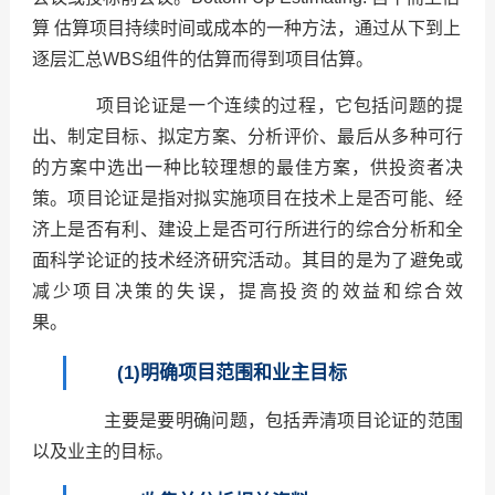
算 估算项目持续时间或成本的一种方法，通过从下到上
逐层汇总WBS组件的估算而得到项目估算。
项目论证是一个连续的过程，它包括问题的提
出、制定目标、拟定方案、分析评价、最后从多种可行
的方案中选出一种比较理想的最佳方案，供投资者决
策。项目论证是指对拟实施项目在技术上是否可能、经
济上是否有利、建设上是否可行所进行的综合分析和全
面科学论证的技术经济研究活动。其目的是为了避免或
减少项目决策的失误，提高投资的效益和综合效
果。
(1)明确项目范围和业主目标
主要是要明确问题，包括弄清项目论证的范围
以及业主的目标。