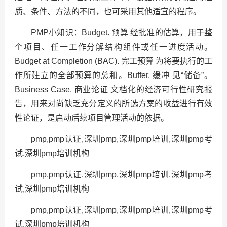
质、条件、方法的不同，也可采用其他适宜的程序。
PMP小知识：Budget. 预算 经批准的估算，用于整
个项目、任一工作分解结构组件或任一进度活动。
Budget at Completion (BAC). 完工预算 为将要执行的工
作所建立的全部预算的总和。Buffer. 缓冲 见“储备”。
Business Case. 商业论证 文档化的经济可行性研究报
告，用来对尚缺乏充分定义的所选方案的收益进行有效
性论证，是启动后续项目管理活动的依据。
pmp,pmp认证,深圳pmp,深圳pmp培训,深圳pmp考
试,深圳pmp培训机构
pmp,pmp认证,深圳pmp,深圳pmp培训,深圳pmp考
试,深圳pmp培训机构
pmp,pmp认证,深圳pmp,深圳pmp培训,深圳pmp考
试,深圳pmp培训机构