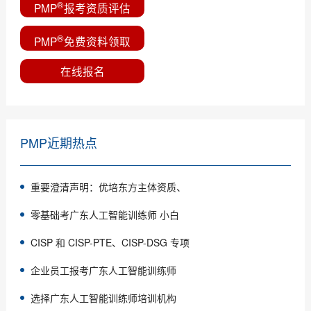
®
PMP
报考资质评估
®
PMP
免费资料领取
在线报名
PMP近期热点
重要澄清声明：优培东方主体资质、
零基础考广东人工智能训练师 小白
CISP 和 CISP-PTE、CISP-DSG 专项
企业员工报考广东人工智能训练师
选择广东人工智能训练师培训机构