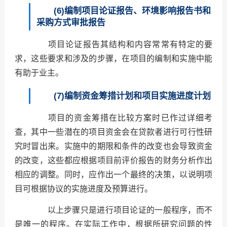
(6)编制项目论证报告、环境影响报告书和
采购方式审批报告
项目论证报告其结构和内容常常有特定的要
求，这些要求和涉及的步骤，在项目的编制和实施中能
有助于业主。
(7)编制资金筹措计划和项目实施进度计划
项目的资金筹措在比较方案时已作过详细考
查，其中一些潜在的项目资金会在贷款者进行可行性研
究时冒出来。实施中的期限和条件的改变也会导致资金
的改变，这些都应根据项目前评价报告的财务分析作出
相应的调整。同时，应作出一个最终的决策，以说明项
目可根据协议的实施进度及预算进行。
以上步骤只是进行项目论证的一般程序，而不
是唯一的程序。在实际工作中，根据所研究问题的性