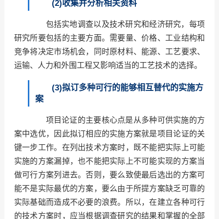
(2)收集并分析相关资料
包括实地调查以及技术研究和经济研究，每项
研究所要包括的主要方面。需要量、价格、工业结构和
竞争将决定市场机会，同时原材料、能源、工艺要求、
运输、人力和外围工程又影响适当的工艺技术的选择。
(3)拟订多种可行的能够相互替代的实施方
案
项目论证的主要核心点是从多种可供实施的方
案中选优，因此拟订相应的实施方案就是项目论证的关
键一步工作。在列出技术方案时，既不能把实际上可能
实施的方案漏掉，也不能把实际上不可能实现的方案当
做可行方案列进去。否则，要么致使最后选出的方案可
能不是实际最优的方案，要么由于所提方案缺乏可靠的
实际基础而造成不必要的浪费。所以，在建立各种可行
的技术方案时，应当根据调查研究的结果和掌握的全部