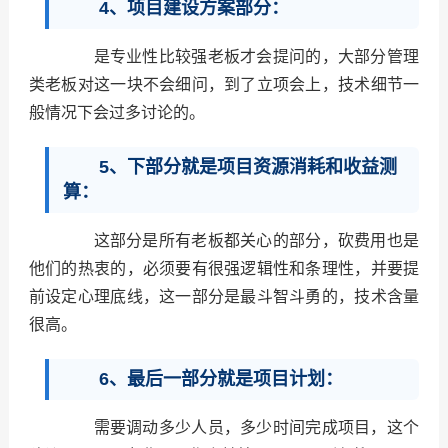
4、项目建设方案部分：
是专业性比较强老板才会提问的，大部分管理
类老板对这一块不会细问，到了立项会上，技术细节一
般情况下会过多讨论的。
5、下部分就是项目资源消耗和收益测
算：
这部分是所有老板都关心的部分，砍费用也是
他们的热衷的，必须要有很强逻辑性和条理性，并要提
前设定心理底线，这一部分是最斗智斗勇的，技术含量
很高。
6、最后一部分就是项目计划：
需要调动多少人员，多少时间完成项目，这个