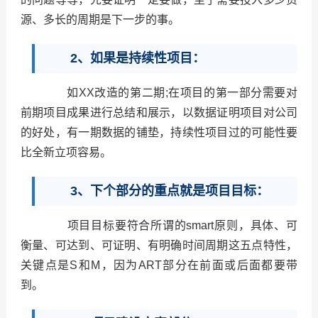
源、多长的周期是下一步的事。
2、如果是持续性项目：
如XX改造的第二期;在项目的第一部分需要对
前期项目成果进行总结和展示，以数据证明项目对公司
的好处，有一期数据的铺垫，持续性项目过的可能性要
比全新立项容易。
3、下个部分的重点就是项目目标：
项目目标要符合所谓的smart原则，具体、可
衡量、可达到、可证明、有明确时间周期这五点特性，
关键点是S和M，因为ART部分在前面或后面都要带
到。