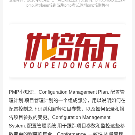
pmp,深圳pmp培训,深圳pmp考试,深圳pmp培训机构
PMP小知识：Configuration Management Plan. 配置管
理计划 项目管理计划的一个组成部分，用以说明如何在
配置控制之下识别和解释项目参数，以及如何记录和报
告项目参数的变更。Configuration Management
System. 配置管理系统 用于跟踪项目参数和监控这些参
数变更的程序的集合。Conformance. 一致性 质量管理