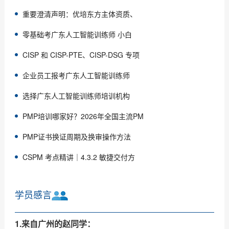
重要澄清声明：优培东方主体资质、
零基础考广东人工智能训练师 小白
CISP 和 CISP-PTE、CISP-DSG 专项
企业员工报考广东人工智能训练师
选择广东人工智能训练师培训机构
PMP培训哪家好？2026年全国主流PM
PMP证书换证周期及换审操作方法
CSPM 考点精讲｜4.3.2 敏捷交付方
学员感言
1.来自广州的赵同学：