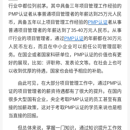
行业中都位列前茅。其中具备三年项目管理工作经验的
PMP认证者从事普通项目管理者的年薪达到25万元人民
币，具备五年以上项目管理工作经验的
PMP认证
者从事
普通项目管理者的年薪达到了35-40万元人民币。从事
IT行业的项目管理者，通过
PMP认证
的年薪都在30万元
人民币左右，而且在中小企业可以担任公司管理层职
务。在国企或者国家科研单位，PMP认证的价值也有更
好的展现，比如：评职称、发表论文等。在社会上也可
以收到优厚的待遇，国家也会给予相应的补助。
由此可见，在大部分项目管理工作中，通过PMP认
证的项目管理者的薪资待遇都有了很大的提升。在国内
很多大型国有企业，央企考取PMP认证的员工甚至有直
接的加薪政策，这对于考取PMP认证的学员来说也是相
当直接的回报。
但总体来说，掌握一门知识，通过知识提升工作效