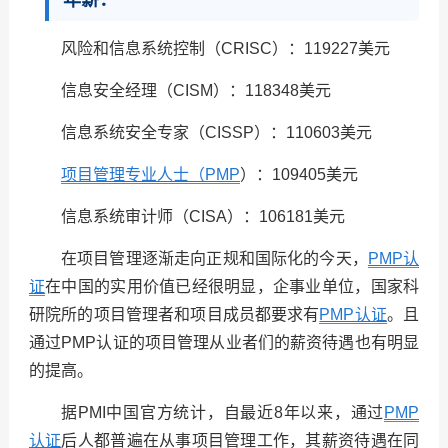
风险和信息系统控制（CRISC）：119227美元
信息安全经理（CISM）：118348美元
信息系统安全专家（CISSP）：110603美元
项目管理专业人士（PMP
）：109405美元
信息系统审计师（CISA）：106181美元
在项目管理逐渐走向正规和国际化的今天，
PMP认
证
在中国的实用价值已经很明显，企事业单位，国家科
研院所的项目管理者和项目成员都要求有
PMP认证
。且
通过PMP认证的项目管理从业者们的薪资待遇也有明显
的提高。
据PMI中国官方统计，自最近8年以来，通过
PMP
认证
后人都普遍在从事项目管理工作，其薪资待遇在同