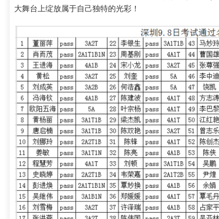
大舞台上绽放属于自己独特的光彩！