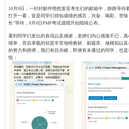
10月9日，一封封邮件悄然发至考生们的邮箱中，静静等待
打开一看，皆是同学们得知成绩的感言，兴奋、喝彩、苦恼
长”等待，9月8日PMP考试成绩开始陆续公布。
看到同学们发出的喜讯以及感谢，老师们内心感激不已，真
绩单，背后承载的却是辛苦地啃教材、刷题库、做模拟以及
的努力和拼搏，我们有目共睹，即便有未通过的同学，也是
悦：